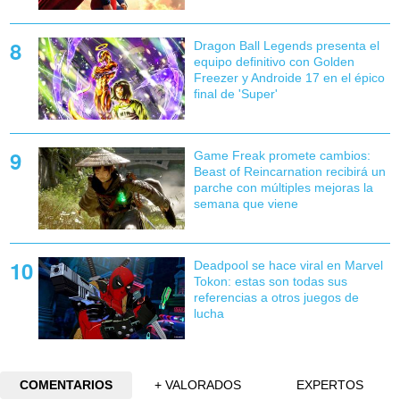
Dragon Ball Legends presenta el
equipo definitivo con Golden
Freezer y Androide 17 en el épico
final de 'Super'
Game Freak promete cambios:
Beast of Reincarnation recibirá un
parche con múltiples mejoras la
semana que viene
Deadpool se hace viral en Marvel
Tokon: estas son todas sus
referencias a otros juegos de
lucha
COMENTARIOS
+ VALORADOS
EXPERTOS