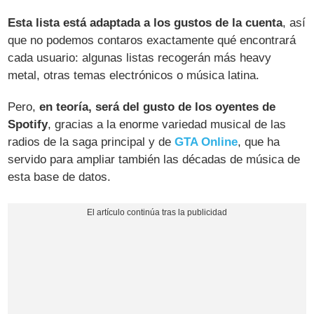
Esta lista está adaptada a los gustos de la cuenta
, así
que no podemos contaros exactamente qué encontrará
cada usuario: algunas listas recogerán más heavy
metal, otras temas electrónicos o música latina.
Pero,
en teoría, será del gusto de los oyentes de
Spotify
, gracias a la enorme variedad musical de las
radios de la saga principal y de
GTA Online
, que ha
servido para ampliar también las décadas de música de
esta base de datos.