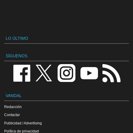
LO ÚLTIMO
SÍGUENOS
VANDAL
Redacción
Contactar
Publicidad / Advertising
Política de privacidad