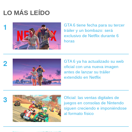
LO MÁS LEÍDO
GTA 6 tiene fecha para su tercer
tráiler y un bombazo: será
exclusivo de Netflix durante 6
horas
GTA 6 ya ha actualizado su web
oficial con una nueva imagen
antes de lanzar su tráiler
extendido en Netflix
Oficial: las ventas digitales de
juegos en consolas de Nintendo
siguen creciendo e imponiéndose
al formato físico