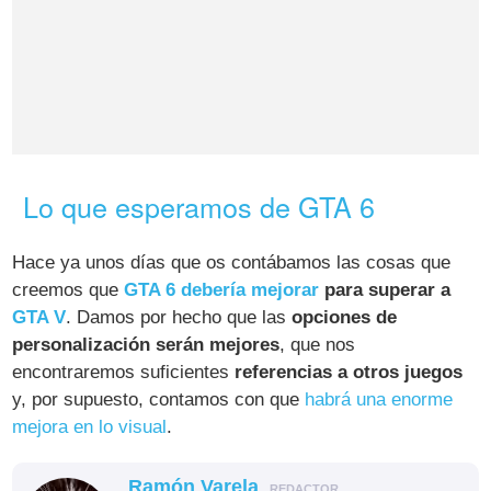
Lo que esperamos de GTA 6
Hace ya unos días que os contábamos las cosas que
creemos que
GTA 6 debería mejorar
para superar a
GTA V
. Damos por hecho que las
opciones de
personalización serán mejores
, que nos
encontraremos suficientes
referencias a otros juegos
y, por supuesto, contamos con que
habrá una enorme
mejora en lo visual
.
Ramón Varela
REDACTOR