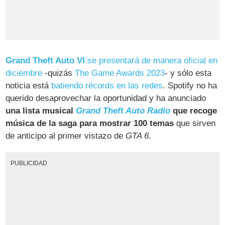
Grand Theft Auto VI
se presentará de manera oficial en
diciembre
-quizás
The Game Awards 2023
- y sólo esta
noticia está
batiendo récords en las redes
. Spotify no ha
querido desaprovechar la oportunidad y ha anunciado
una lista musical
Grand Theft Auto Radio
que recoge
música de la saga para mostrar 100 temas
que sirven
de anticipo al primer vistazo de
GTA 6
.
PUBLICIDAD