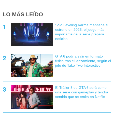
LO MÁS LEÍDO
Solo Leveling Karma mantiene su
estreno en 2026: el juego más
importante de la serie prepara
noticias
GTA 6 podría salir en formato
físico tras el lanzamiento, según el
jefe de Take-Two Interactive
El Tráiler 3 de GTA 6 será como
una serie con gameplay y tendrá
sentido que se emita en Netflix