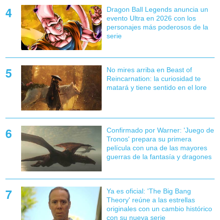
Dragon Ball Legends anuncia un
evento Ultra en 2026 con los
personajes más poderosos de la
serie
No mires arriba en Beast of
Reincarnation: la curiosidad te
matará y tiene sentido en el lore
Confirmado por Warner: 'Juego de
Tronos' prepara su primera
película con una de las mayores
guerras de la fantasía y dragones
Ya es oficial: 'The Big Bang
Theory' reúne a las estrellas
originales con un cambio histórico
con su nueva serie