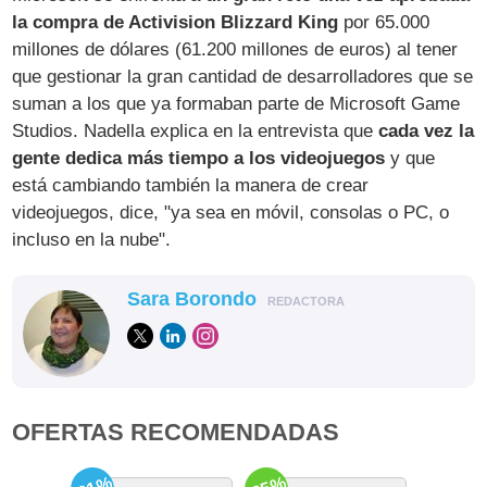
la compra de Activision Blizzard King
por 65.000
millones de dólares (61.200 millones de euros) al tener
que gestionar la gran cantidad de desarrolladores que se
suman a los que ya formaban parte de Microsoft Game
Studios. Nadella explica en la entrevista que
cada vez la
gente dedica más tiempo a los videojuegos
y que
está cambiando también la manera de crear
videojuegos, dice, "ya sea en móvil, consolas o PC, o
incluso en la nube".
Sara Borondo
REDACTORA
OFERTAS RECOMENDADAS