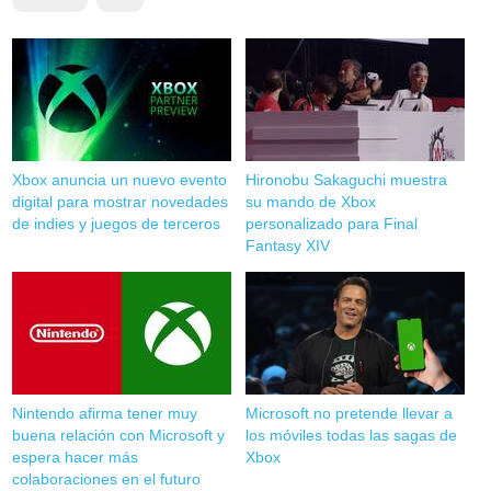
Xbox anuncia un nuevo evento
Hironobu Sakaguchi muestra
digital para mostrar novedades
su mando de Xbox
de indies y juegos de terceros
personalizado para Final
Fantasy XIV
Nintendo afirma tener muy
Microsoft no pretende llevar a
buena relación con Microsoft y
los móviles todas las sagas de
espera hacer más
Xbox
colaboraciones en el futuro