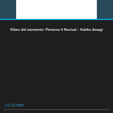
Vídeo del momento: Persona 4 Revival - Yukiko Amagi
LO ÚLTIMO