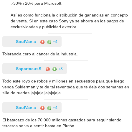
.-30% \ 20% para Microsoft.
Así es como funciona la distribución de ganancias en concepto
de venta. Si en este caso Sony ya se ahorra en los pagos de
exclusividades y publicidad exterior...
SoulVania
+4
Tolerancia cero al cáncer de la industria.
SspartacusS
+3
Todo este royo de robos y millones en secuestros para que luego
venga Spiderman y te de tal reventada que te deje dos semanas en
silla de ruedas jajajajajjajajajaja
SoulVania
+4
El batacazo de los 70.000 millones gastados para seguir siendo
terceros se va a sentir hasta en Plutón.