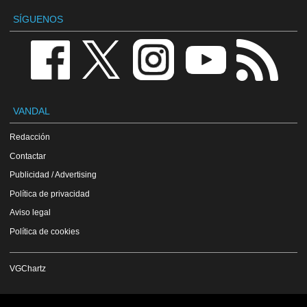
SÍGUENOS
VANDAL
Redacción
Contactar
Publicidad / Advertising
Política de privacidad
Aviso legal
Política de cookies
VGChartz