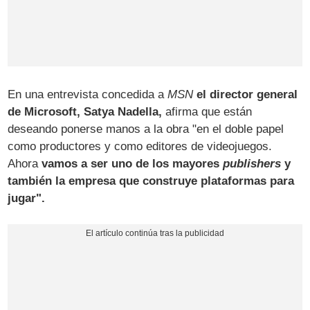
En una entrevista concedida a
MSN
el director general
de Microsoft, Satya Nadella,
afirma que están
deseando ponerse manos a la obra "en el doble papel
como productores y como editores de videojuegos.
Ahora
vamos a ser uno de los mayores
publishers
y
también la empresa que construye plataformas para
jugar".