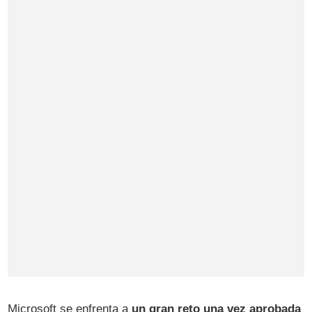
Microsoft se enfrenta a
un gran reto una vez aprobada