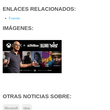
ENLACES RELACIONADOS:
Fuente
IMÁGENES:
OTRAS NOTICIAS SOBRE:
Microsoft
xbox