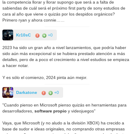
la competencia llorar y llorar supongo que será a a falta de
sabiendas de cuál será el próximo first party de sony estudios de
cara al año que viene o quizás por los despidos orgánicos?
Primero ryan y ahora connie……
Kr10sC
+0
2023 ha sido un gran año a nivel lanzamientos, que podría haber
sido aún más excepcional si se hubiera prestado atención a más
detalles, pero de a poco el crecimiento a nivel estudios se empieza
a hacer notar.
Y es sólo el comienzo, 2024 pinta aún mejor.
Darkatone
+0
"Cuando pienso en Microsoft pienso quizás en herramientas para
desarrolladores,
software propio
y videojuegos"
Vaya, que Microsoft (y no aludo a la división XBOX) ha crecido a
base de sudor e ideas originales, no comprando otras empresas