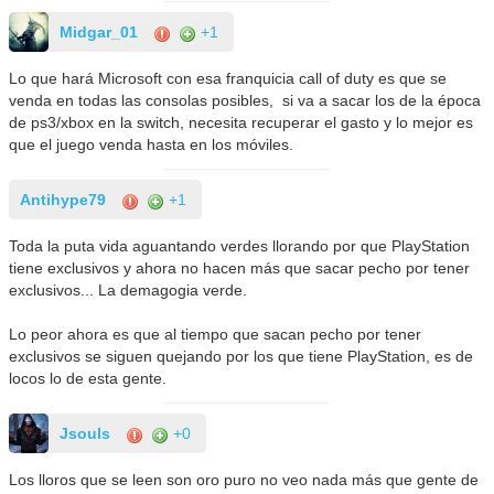
Midgar_01
+1
Lo que hará Microsoft con esa franquicia call of duty es que se
venda en todas las consolas posibles, si va a sacar los de la época
de ps3/xbox en la switch, necesita recuperar el gasto y lo mejor es
que el juego venda hasta en los móviles.
Antihype79
+1
Toda la puta vida aguantando verdes llorando por que PlayStation
tiene exclusivos y ahora no hacen más que sacar pecho por tener
exclusivos... La demagogia verde.
Lo peor ahora es que al tiempo que sacan pecho por tener
exclusivos se siguen quejando por los que tiene PlayStation, es de
locos lo de esta gente.
Jsouls
+0
Los lloros que se leen son oro puro no veo nada más que gente de