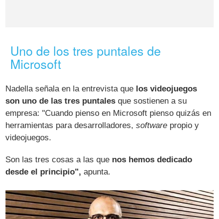
Uno de los tres puntales de
Microsoft
Nadella señala en la entrevista que
los videojuegos
son uno de las tres puntales
que sostienen a su
empresa: "Cuando pienso en Microsoft pienso quizás en
herramientas para desarrolladores,
software
propio y
videojuegos.
Son las tres cosas a las que
nos hemos dedicado
desde el principio",
apunta.