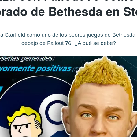
orado de Bethesda en S
 Starfield como uno de los peores juegos de Bethesda 
debajo de Fallout 76. ¿A qué se debe?