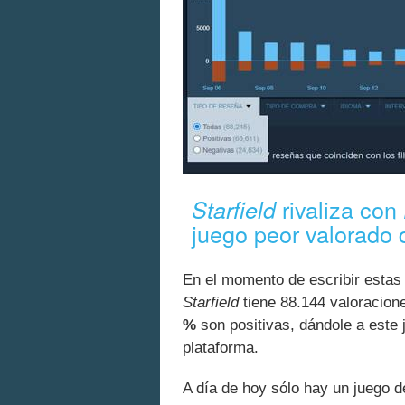
rivaliza con
Starfield
juego peor valorado
En el momento de escribir estas
Starfield
tiene 88.144 valoracion
%
son positivas, dándole a este 
plataforma.
A día de hoy sólo hay un juego 