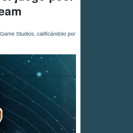
team
Game Studios, calificándolo por