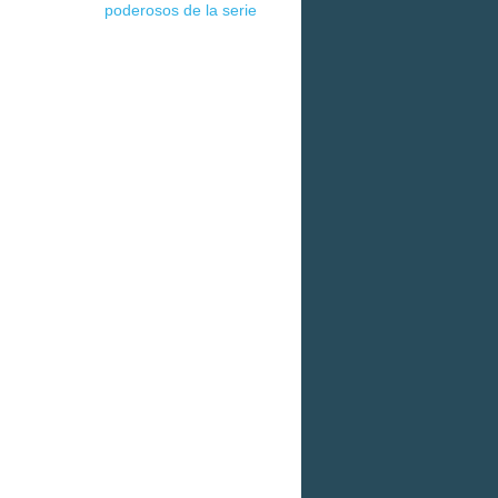
poderosos de la serie