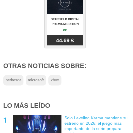
STARFIELD DIGITAL
PREMIUM EDITION
PC
44.69 €
OTRAS NOTICIAS SOBRE:
bethesda
microsoft
xbox
LO MÁS LEÍDO
Solo Leveling Karma mantiene su
estreno en 2026: el juego más
importante de la serie prepara