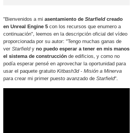
"Bienvenidos a mi
asentamiento de
Starfield
creado
en Unreal Engine 5
con los recursos que enumero a
continuación", leemos en la descripción oficial del vídeo
proporcionada por su autor: "Tengo muchas ganas de
ver
Starfield
y
no puedo esperar a tener en mis manos
el sistema de construcción
de edificios, y como no
podía esperar pensé en aprovechar la oportunidad para
usar el paquete gratuito
Kitbash3d - Misión a Minerva
para crear mi primer puesto avanzado de
Starfield
".