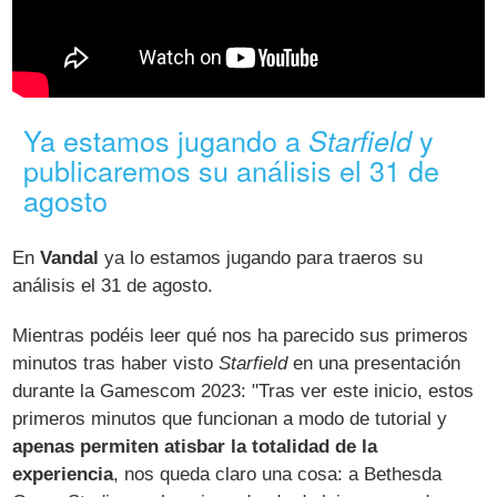
Ya estamos jugando a
y
Starfield
publicaremos su análisis el 31 de
agosto
En
Vandal
ya lo estamos jugando para traeros su
análisis el 31 de agosto.
Mientras podéis leer qué nos ha parecido sus primeros
minutos tras haber visto
Starfield
en una presentación
durante la Gamescom 2023: "Tras ver este inicio, estos
primeros minutos que funcionan a modo de tutorial y
apenas permiten atisbar la totalidad de la
experiencia
, nos queda claro una cosa: a Bethesda