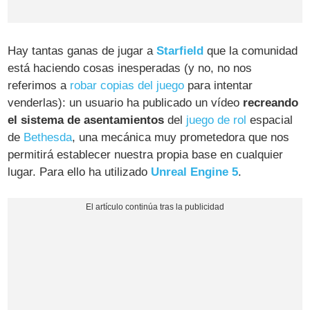
Hay tantas ganas de jugar a
Starfield
que la comunidad
está haciendo cosas inesperadas (y no, no nos
referimos a
robar copias del juego
para intentar
venderlas): un usuario ha publicado un vídeo
recreando
el sistema de asentamientos
del
juego de rol
espacial
de
Bethesda
, una mecánica muy prometedora que nos
permitirá establecer nuestra propia base en cualquier
lugar. Para ello ha utilizado
Unreal Engine 5
.