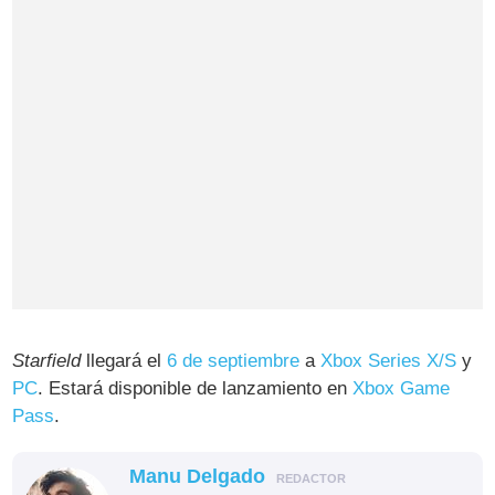
Starfield
llegará el
6 de septiembre
a
Xbox Series X/S
y
PC
. Estará disponible de lanzamiento en
Xbox Game
Pass
.
Manu Delgado
REDACTOR