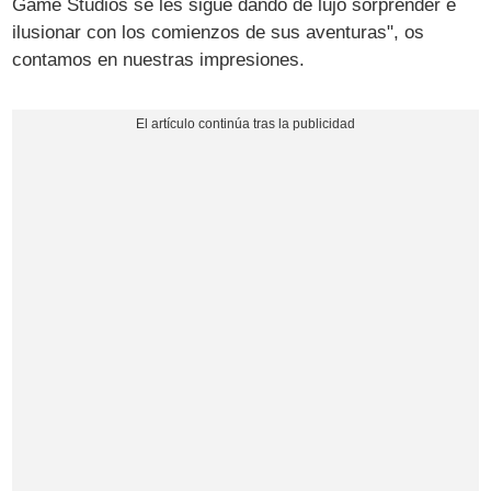
Game Studios se les sigue dando de lujo sorprender e
ilusionar con los comienzos de sus aventuras", os
contamos en nuestras impresiones.