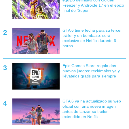
Freezer y Androide 17 en el épico
final de 'Super'
GTA 6 tiene fecha para su tercer
tráiler y un bombazo: será
exclusivo de Netflix durante 6
horas
Epic Games Store regala dos
nuevos juegos: reclámalos ya y
llévatelos gratis para siempre
GTA 6 ya ha actualizado su web
oficial con una nueva imagen
antes de lanzar su tráiler
extendido en Netflix