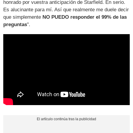
honrado por vuestra anticipación de Starfield. En serio.
Es alucinante para mí. Así que realmente me duele decir
que simplemente
NO PUEDO responder el 99% de las
preguntas
".