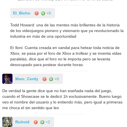
El_Bicho
+6
Todd Howard: una de las mentes más brillantes de la historia
de los videojuegos pionero y visionario que ya revolucionado la
industria en más de una oportunidad
Er lloni: Cuenta creada en vandal para hetear toda noticia de
Xbox, se pasa por el foro de Xbox a trollear y se inventa vidas
paralelas, dice que el foro no le importa pero se levanta
desocupado para postear durante horas.
Marc_Cerdy
+6
De verdad la gente dice que no han eseñada nada del juego,
cuando el Showcase se le dedicó 1h exclusivamente. Bueno luego
veo el nombre del usuario y lo entiendo más, pero igual a primeras
me choca el sin sentido que leo
Rulroid
+2