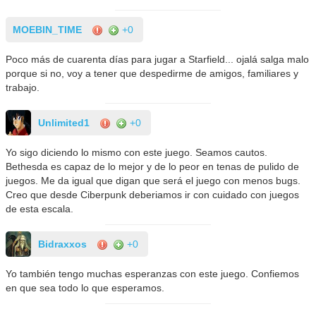
MOEBIN_TIME
+0
Poco más de cuarenta días para jugar a Starfield... ojalá salga malo
porque si no, voy a tener que despedirme de amigos, familiares y
trabajo.
Unlimited1
+0
Yo sigo diciendo lo mismo con este juego. Seamos cautos.
Bethesda es capaz de lo mejor y de lo peor en tenas de pulido de
juegos. Me da igual que digan que será el juego con menos bugs.
Creo que desde Ciberpunk deberiamos ir con cuidado con juegos
de esta escala.
Bidraxxos
+0
Yo también tengo muchas esperanzas con este juego. Confiemos
en que sea todo lo que esperamos.