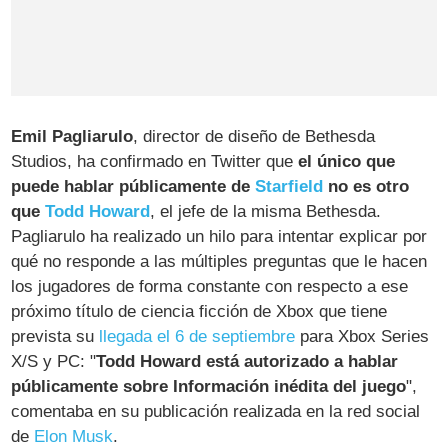
Emil Pagliarulo
, director de diseño de Bethesda
Studios, ha confirmado en Twitter que
el único que
puede hablar públicamente de
Starfield
no es otro
que
Todd Howard
, el jefe de la misma Bethesda.
Pagliarulo ha realizado un hilo para intentar explicar por
qué no responde a las múltiples preguntas que le hacen
los jugadores de forma constante con respecto a ese
próximo título de ciencia ficción de Xbox que tiene
prevista su
llegada el 6 de septiembre
para Xbox Series
X/S y PC: "
Todd Howard está autorizado a hablar
públicamente sobre Información inédita del juego
",
comentaba en su publicación realizada en la red social
de
Elon Musk
.