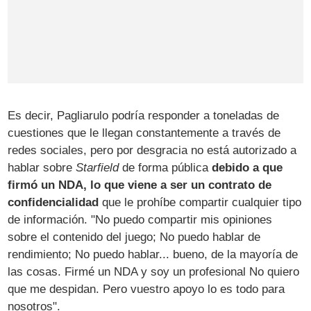
Es decir, Pagliarulo podría responder a toneladas de
cuestiones que le llegan constantemente a través de
redes sociales, pero por desgracia no está autorizado a
hablar sobre
Starfield
de forma pública
debido a que
firmó un NDA, lo que viene a ser un contrato de
confidencialidad
que le prohíbe compartir cualquier tipo
de información. "No puedo compartir mis opiniones
sobre el contenido del juego; No puedo hablar de
rendimiento; No puedo hablar... bueno, de la mayoría de
las cosas. Firmé un NDA y soy un profesional No quiero
que me despidan. Pero vuestro apoyo lo es todo para
nosotros".