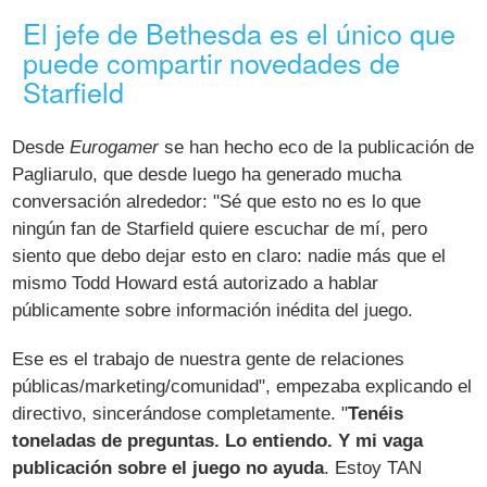
El jefe de Bethesda es el único que
puede compartir novedades de
Starfield
Desde
Eurogamer
se han hecho eco de la publicación de
Pagliarulo, que desde luego ha generado mucha
conversación alrededor: "Sé que esto no es lo que
ningún fan de Starfield quiere escuchar de mí, pero
siento que debo dejar esto en claro: nadie más que el
mismo Todd Howard está autorizado a hablar
públicamente sobre información inédita del juego.
Ese es el trabajo de nuestra gente de relaciones
públicas/marketing/comunidad", empezaba explicando el
directivo, sincerándose completamente. "
Tenéis
toneladas de preguntas. Lo entiendo. Y mi vaga
publicación sobre el juego no ayuda
. Estoy TAN