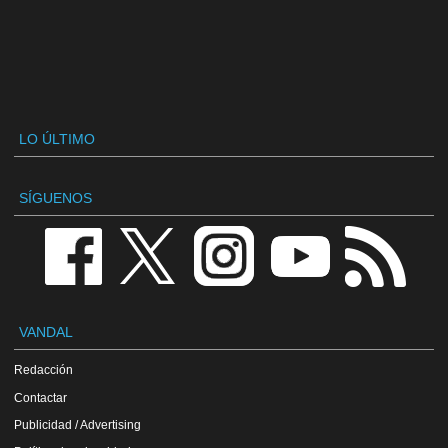
LO ÚLTIMO
SÍGUENOS
VANDAL
Redacción
Contactar
Publicidad / Advertising