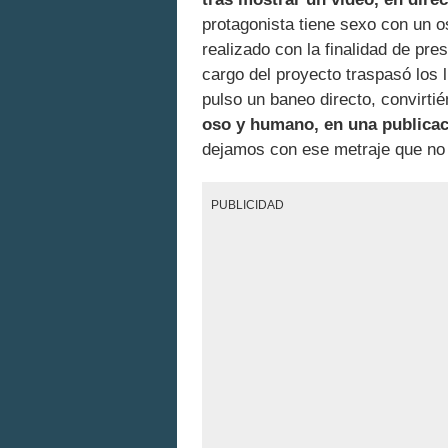
protagonista tiene sexo con un o
realizado con la finalidad de pr
cargo del proyecto traspasó los 
pulso un baneo directo, convirti
oso y humano, en una publicac
dejamos con ese metraje que no 
PUBLICIDAD