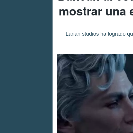
mostrar una 
Larian studios ha logrado 