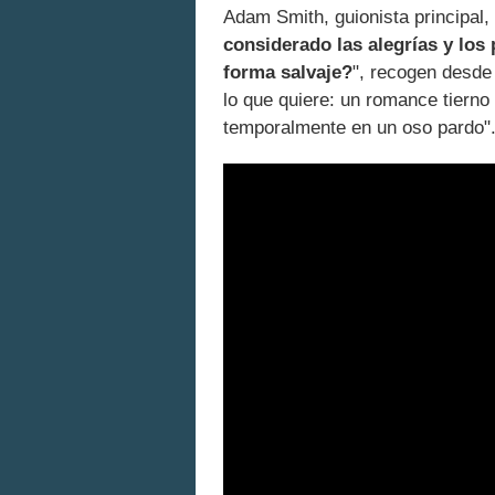
Adam Smith, guionista principal, 
considerado las alegrías y los
forma salvaje?
", recogen desde
lo que quiere: un romance tiern
temporalmente en un oso pardo"