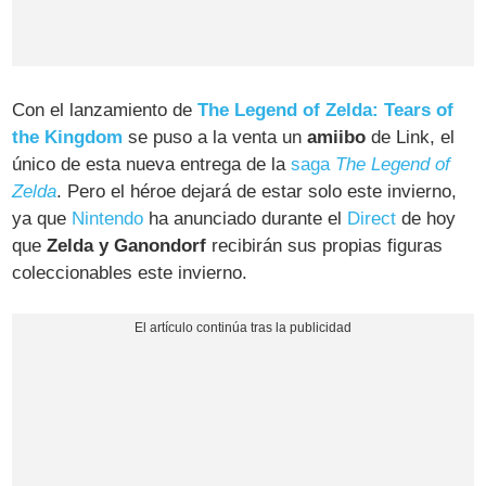
Con el lanzamiento de
The Legend of Zelda: Tears of
the Kingdom
se puso a la venta un
amiibo
de Link, el
único de esta nueva entrega de la
saga
The Legend of
Zelda
. Pero el héroe dejará de estar solo este invierno,
ya que
Nintendo
ha anunciado durante el
Direct
de hoy
que
Zelda y Ganondorf
recibirán sus propias figuras
coleccionables este invierno.