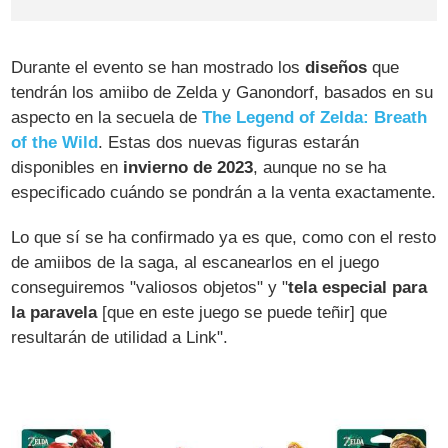
Durante el evento se han mostrado los
diseños
que
tendrán los amiibo de Zelda y Ganondorf, basados en su
aspecto en la secuela de
The Legend of Zelda: Breath
of the Wild
. Estas dos nuevas figuras estarán
disponibles en
invierno de 2023
, aunque no se ha
especificado cuándo se pondrán a la venta exactamente.
Lo que sí se ha confirmado ya es que, como con el resto
de amiibos de la saga, al escanearlos en el juego
conseguiremos "valiosos objetos" y "
tela especial para
la paravela
[que en este juego se puede teñir] que
resultarán de utilidad a Link".