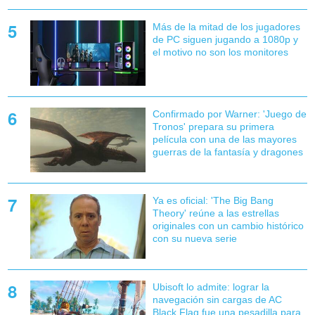
Más de la mitad de los jugadores
de PC siguen jugando a 1080p y
el motivo no son los monitores
Confirmado por Warner: 'Juego de
Tronos' prepara su primera
película con una de las mayores
guerras de la fantasía y dragones
Ya es oficial: 'The Big Bang
Theory' reúne a las estrellas
originales con un cambio histórico
con su nueva serie
Ubisoft lo admite: lograr la
navegación sin cargas de AC
Black Flag fue una pesadilla para