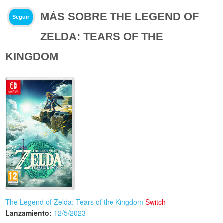
MÁS SOBRE THE LEGEND OF
Seguir
ZELDA: TEARS OF THE
KINGDOM
The Legend of Zelda: Tears of the Kingdom
Switch
Lanzamiento:
12/5/2023