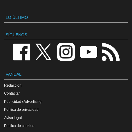
LO ÚLTIMO
SÍGUENOS
VANDAL
Redacción
Contactar
Publicidad / Advertising
Política de privacidad
Aviso legal
Política de cookies