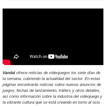
Vandal
ofrece noticias de videojuegos los siete días de
la semana, cubriendo la actualidad del sector. En estas
páginas encontrarás noticias sobre nuevos anuncios de
juegos, fechas de lanzamiento, tráilers y otros detalles,
así como información sobre la industria del videojuego y
la vibrante cultura que se está creando en torno al ocio