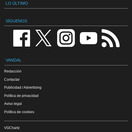
LO ÚLTIMO
SÍGUENOS
VANDAL
Redacción
Contactar
Publicidad / Advertising
Política de privacidad
Aviso legal
Política de cookies
VGChartz