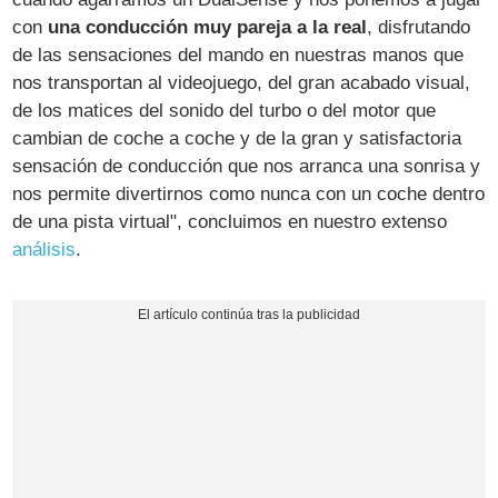
con
una conducción muy pareja a la real
, disfrutando
de las sensaciones del mando en nuestras manos que
nos transportan al videojuego, del gran acabado visual,
de los matices del sonido del turbo o del motor que
cambian de coche a coche y de la gran y satisfactoria
sensación de conducción que nos arranca una sonrisa y
nos permite divertirnos como nunca con un coche dentro
de una pista virtual", concluimos en nuestro extenso
análisis
.