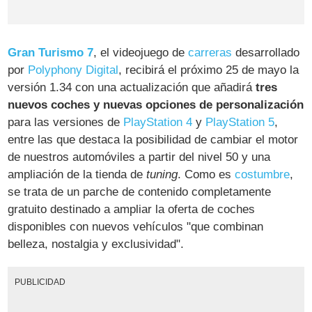
Gran Turismo 7
, el videojuego de
carreras
desarrollado
por
Polyphony Digital
, recibirá el próximo 25 de mayo la
versión 1.34 con una actualización que añadirá
tres
nuevos coches y nuevas opciones de personalización
para las versiones de
PlayStation 4
y
PlayStation 5
,
entre las que destaca la posibilidad de cambiar el motor
de nuestros automóviles a partir del nivel 50 y una
ampliación de la tienda de
tuning
. Como es
costumbre
,
se trata de un parche de contenido completamente
gratuito destinado a ampliar la oferta de coches
disponibles con nuevos vehículos "que combinan
belleza, nostalgia y exclusividad".
PUBLICIDAD