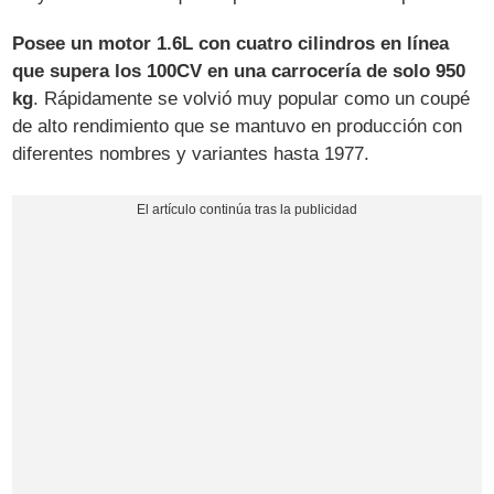
Posee un motor 1.6L con cuatro cilindros en línea
que supera los 100CV en una carrocería de solo 950
kg
. Rápidamente se volvió muy popular como un coupé
de alto rendimiento que se mantuvo en producción con
diferentes nombres y variantes hasta 1977.