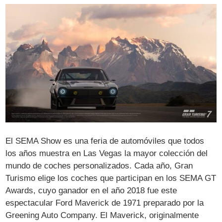
El SEMA Show es una feria de automóviles que todos
los años muestra en Las Vegas la mayor colección del
mundo de coches personalizados. Cada año, Gran
Turismo elige los coches que participan en los SEMA GT
Awards, cuyo ganador en el año 2018 fue este
espectacular Ford Maverick de 1971 preparado por la
Greening Auto Company. El Maverick, originalmente