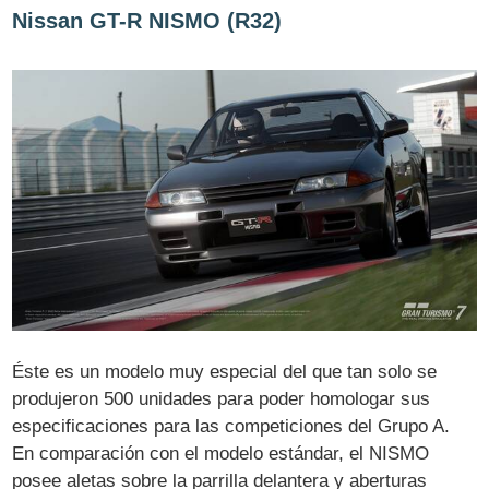
Nissan GT-R NISMO (R32)
Éste es un modelo muy especial del que tan solo se
produjeron 500 unidades para poder homologar sus
especificaciones para las competiciones del Grupo A.
En comparación con el modelo estándar, el NISMO
posee aletas sobre la parrilla delantera y aberturas