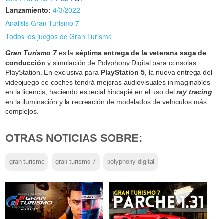
Lanzamiento:
4/3/2022
Análisis Gran Turismo 7
Todos los juegos de Gran Turismo
Gran Turismo 7
es la
séptima entrega de la veterana saga de
conducción
y simulación de Polyphony Digital para consolas
PlayStation. En exclusiva para
PlayStation 5
, la nueva entrega del
videojuego de coches tendrá mejoras audiovisuales inimaginables
en la licencia, haciendo especial hincapié en el uso del
ray tracing
en la iluminación y la recreación de modelados de vehículos más
complejos.
OTRAS NOTICIAS SOBRE:
gran turismo
gran turismo 7
polyphony digital