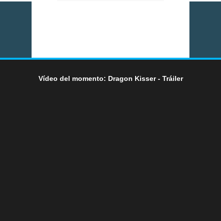
Vídeo del momento: Dragon Kisser - Tráiler