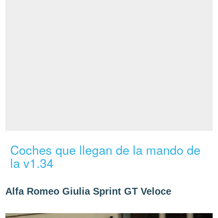
Coches que llegan de la mando de
la v1.34
Alfa Romeo Giulia Sprint GT Veloce