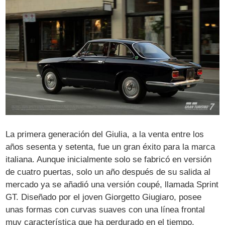
La primera generación del Giulia, a la venta entre los
años sesenta y setenta, fue un gran éxito para la marca
italiana. Aunque inicialmente solo se fabricó en versión
de cuatro puertas, solo un año después de su salida al
mercado ya se añadió una versión coupé, llamada Sprint
GT. Diseñado por el joven Giorgetto Giugiaro, posee
unas formas con curvas suaves con una línea frontal
muy característica que ha perdurado en el tiempo.