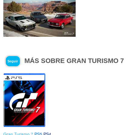
MÁS SOBRE GRAN TURISMO 7
Seguir
Gran Turismo 7
PS5
PS4