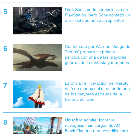
Dark Souls pudo ser exclusivo de
PlayStation, pero Sony cometió un
error del que no se arrepienten
Confirmado por Warner: 'Juego de
Tronos' prepara su primera
película con una de las mayores
guerras de la fantasía y dragones
Es oficial: el live-action de 'Naruto'
está en manos del director de uno
de los mayores estrenos de la
historia del cine
Ubisoft lo admite: lograr la
navegación sin cargas de AC
Black Flag fue una pesadilla para