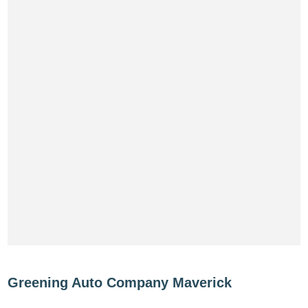
Greening Auto Company Maverick