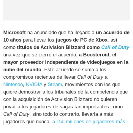
Microsoft
ha anunciado que ha llegado a
un acuerdo de
10 años
para llevar los
juegos de PC de Xbox
, así
como
títulos de Activision Blizzard como
Call of Duty
una vez que se cierre el acuerdo,
a Boosteroid, el
mayor proveedor independiente de videojuegos en la
nube del mundo
. Este acuerdo se suma a los
compromisos recientes de llevar
Call of Duty
a
Nintendo
,
NVIDIA
y
Steam
, movimientos con los que
quiere demostrar a los tribunales de la competencia que
con la adquisición de Activision Blizzard no quieren
privar a los jugadores de sagas tan importantes como
Call of Duty
, sino todo lo contrario, llevarla a más
jugadores que nunca,
a 150 millones de jugadores más
.