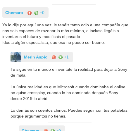
Chemaro
+0
Ya lo dije por aquí una vez, le tenéis tanto odio a una compañía que
nos sois capaces de razonar lo más mínimo, e incluso llegáis a
inventaros el futuro y modificais el pasado.
Idos a algún especialista, que eso no puede ser bueno.
Merin Aspic
+1
Tu sigue en tu mundo e inventate la realidad para dejar a Sony
de mala.
La única realidad es que Microsoft cuando dominaba el online
no quiso crossplay, cuando lo ha dominado después Sony
desde 2019 lo abrió.
Lo demás son cuentos chinos. Puedes seguir con tus pataletas
porque argumentos no tienes.
Chemaro
+0