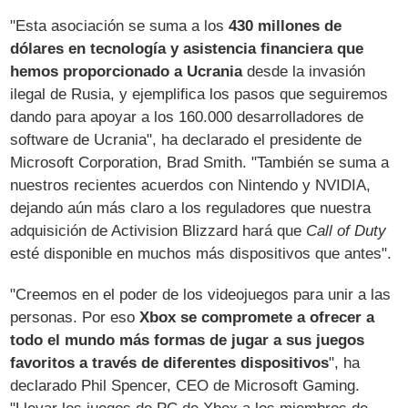
"Esta asociación se suma a los
430 millones de
dólares en tecnología y asistencia financiera que
hemos proporcionado a Ucrania
desde la invasión
ilegal de Rusia, y ejemplifica los pasos que seguiremos
dando para apoyar a los 160.000 desarrolladores de
software de Ucrania", ha declarado el presidente de
Microsoft Corporation, Brad Smith. "También se suma a
nuestros recientes acuerdos con Nintendo y NVIDIA,
dejando aún más claro a los reguladores que nuestra
adquisición de Activision Blizzard hará que
Call of Duty
esté disponible en muchos más dispositivos que antes".
"Creemos en el poder de los videojuegos para unir a las
personas. Por eso
Xbox se compromete a ofrecer a
todo el mundo más formas de jugar a sus juegos
favoritos a través de diferentes dispositivos
", ha
declarado Phil Spencer, CEO de Microsoft Gaming.