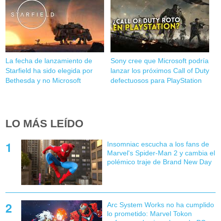
La fecha de lanzamiento de
Sony cree que Microsoft podría
Starfield ha sido elegida por
lanzar los próximos Call of Duty
Bethesda y no Microsoft
defectuosos para PlayStation
LO MÁS LEÍDO
Insomniac escucha a los fans de
Marvel's Spider-Man 2 y cambia el
polémico traje de Brand New Day
Arc System Works no ha cumplido
lo prometido: Marvel Tokon