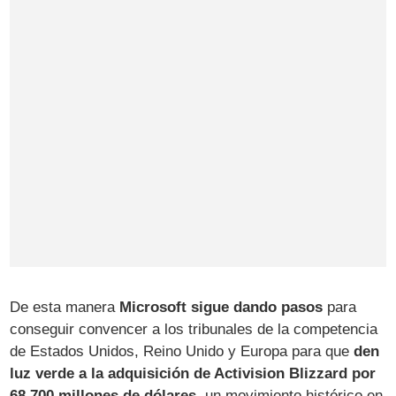
De esta manera
Microsoft sigue dando pasos
para
conseguir convencer a los tribunales de la competencia
de Estados Unidos, Reino Unido y Europa para que
den
luz verde a la adquisición de Activision Blizzard por
68.700 millones de dólares
, un movimiento histórico en