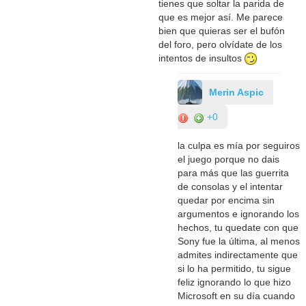
tienes que soltar la parida de
que es mejor así. Me parece
bien que quieras ser el bufón
del foro, pero olvídate de los
intentos de insultos
Merin Aspic
+0
la culpa es mía por seguiros
el juego porque no dais
para más que las guerrita
de consolas y el intentar
quedar por encima sin
argumentos e ignorando los
hechos, tu quedate con que
Sony fue la última, al menos
admites indirectamente que
si lo ha permitido, tu sigue
feliz ignorando lo que hizo
Microsoft en su día cuando