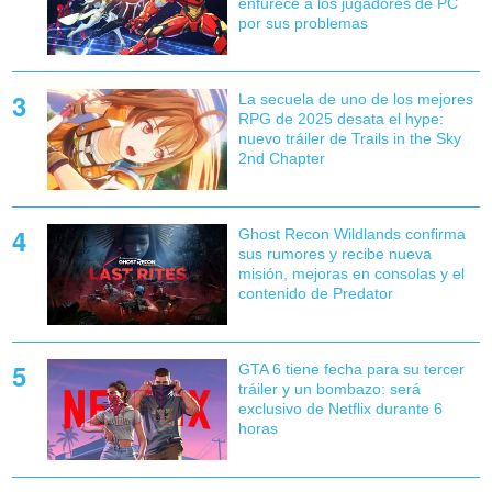
enfurece a los jugadores de PC
por sus problemas
La secuela de uno de los mejores
RPG de 2025 desata el hype:
nuevo tráiler de Trails in the Sky
2nd Chapter
Ghost Recon Wildlands confirma
sus rumores y recibe nueva
misión, mejoras en consolas y el
contenido de Predator
GTA 6 tiene fecha para su tercer
tráiler y un bombazo: será
exclusivo de Netflix durante 6
horas