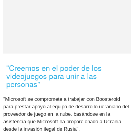
"Creemos en el poder de los
videojuegos para unir a las
personas"
"Microsoft se compromete a trabajar con Boosteroid
para prestar apoyo al equipo de desarrollo ucraniano del
proveedor de juego en la nube, basándose en la
asistencia que Microsoft ha proporcionado a Ucrania
desde la invasión ilegal de Rusia".