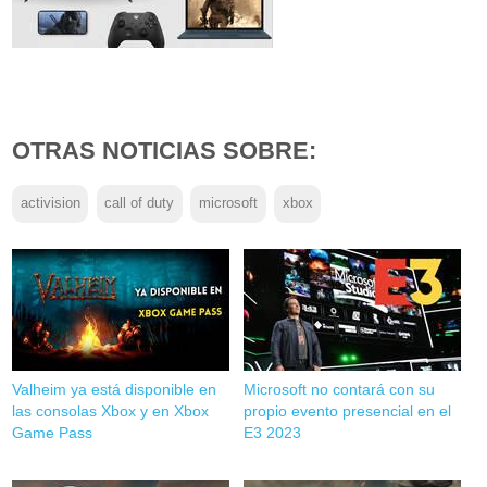
OTRAS NOTICIAS SOBRE:
activision
call of duty
microsoft
xbox
Valheim ya está disponible en
Microsoft no contará con su
las consolas Xbox y en Xbox
propio evento presencial en el
Game Pass
E3 2023