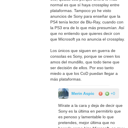
normal es que sí haya crossplay entre
plataformas. Tampoco yo he visto
anuncios de Sony para enseñar que la
PS4 tenía lector de Blu-Ray, cuando con
la PS3 era de lo que más presumían. Así
que no entiendo que quieres decir con
que Microsoft ya no anuncia el crossplay.
Los únicos que siguen en guerra de
consolas es Sony, porque se creen los
amos del mundillo, que todo tiene que
ser decisión de ellos. Por eso tanto
miedo a que los CoD puedan llegar a
más plataformas.
Merin Aspic
+0
Mírate a la cara y deja de decir que
Sony es la última en permitirlo que
es penoso y lamentable lo que
pretendes, mejor última que no