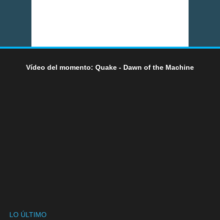
Vídeo del momento: Quake - Dawn of the Machine
LO ÚLTIMO