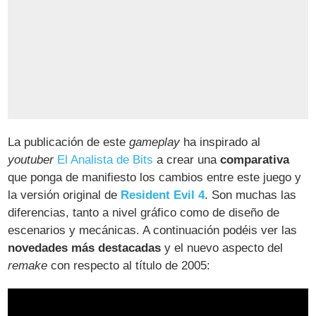
La publicación de este
gameplay
ha inspirado al
youtuber
El Analista de Bits
a crear una
comparativa
que ponga de manifiesto los cambios entre este juego y
la versión original de
Resident Evil 4
. Son muchas las
diferencias, tanto a nivel gráfico como de diseño de
escenarios y mecánicas. A continuación podéis ver las
novedades más destacadas
y el nuevo aspecto del
remake
con respecto al título de 2005: