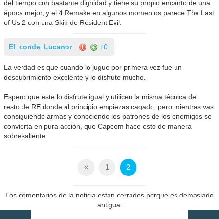
del tiempo con bastante dignidad y tiene su propio encanto de una
época mejor, y el 4 Remake en algunos momentos parece The Last
of Us 2 con una Skin de Resident Evil.
El_conde_Lucanor
+0
La verdad es que cuando lo jugue por primera vez fue un
descubrimiento excelente y lo disfrute mucho.
Espero que este lo disfrute igual y utilicen la misma técnica del
resto de RE donde al principio empiezas cagado, pero mientras vas
consiguiendo armas y conociendo los patrones de los enemigos se
convierta en pura acción, que Capcom hace esto de manera
sobresaliente.
«
1
2
Los comentarios de la noticia están cerrados porque es demasiado
antigua.