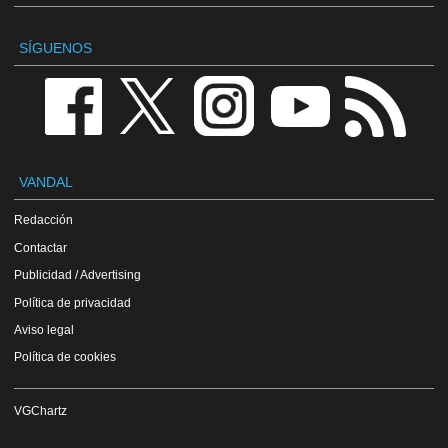
SÍGUENOS
VANDAL
Redacción
Contactar
Publicidad / Advertising
Política de privacidad
Aviso legal
Política de cookies
VGChartz