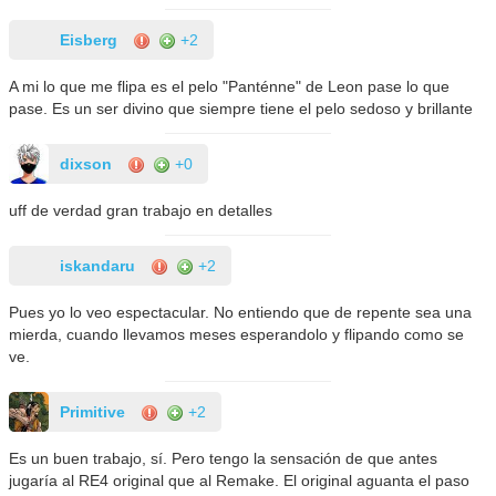
Eisberg
+2
A mi lo que me flipa es el pelo "Panténne" de Leon pase lo que
pase. Es un ser divino que siempre tiene el pelo sedoso y brillante
dixson
+0
uff de verdad gran trabajo en detalles
iskandaru
+2
Pues yo lo veo espectacular. No entiendo que de repente sea una
mierda, cuando llevamos meses esperandolo y flipando como se
ve.
Primitive
+2
Es un buen trabajo, sí. Pero tengo la sensación de que antes
jugaría al RE4 original que al Remake. El original aguanta el paso