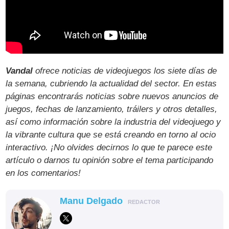
Vandal
ofrece noticias de videojuegos los siete días de
la semana, cubriendo la actualidad del sector. En estas
páginas encontrarás noticias sobre nuevos anuncios de
juegos, fechas de lanzamiento, tráilers y otros detalles,
así como información sobre la industria del videojuego y
la vibrante cultura que se está creando en torno al ocio
interactivo. ¡No olvides decirnos lo que te parece este
artículo o darnos tu opinión sobre el tema participando
en los comentarios!
Manu Delgado
REDACTOR