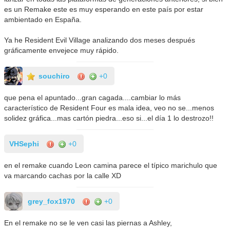
es un Remake este es muy esperando en este país por estar
ambientado en España.
Ya he Resident Evil Village analizando dos meses después
gráficamente envejece muy rápido.
souchiro
+0
que pena el apuntado...gran cagada....cambiar lo más
característico de Resident Four es mala idea, veo no se...menos
solidez gráfica...mas cartón piedra...eso si...el día 1 lo destrozo!!
VHSephi
+0
en el remake cuando Leon camina parece el típico marichulo que
va marcando cachas por la calle XD
grey_fox1970
+0
En el remake no se le ven casi las piernas a Ashley,