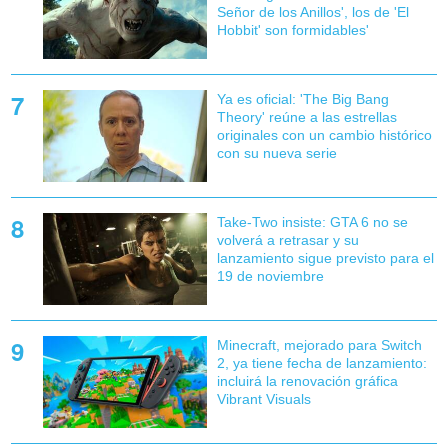
Señor de los Anillos', los de 'El
Hobbit' son formidables'
Ya es oficial: 'The Big Bang
Theory' reúne a las estrellas
originales con un cambio histórico
con su nueva serie
Take-Two insiste: GTA 6 no se
volverá a retrasar y su
lanzamiento sigue previsto para el
19 de noviembre
Minecraft, mejorado para Switch
2, ya tiene fecha de lanzamiento:
incluirá la renovación gráfica
Vibrant Visuals