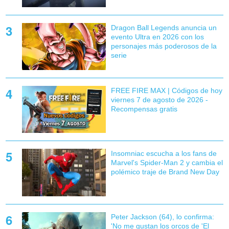
Dragon Ball Legends anuncia un
evento Ultra en 2026 con los
personajes más poderosos de la
serie
FREE FIRE MAX | Códigos de hoy
viernes 7 de agosto de 2026 -
Recompensas gratis
Insomniac escucha a los fans de
Marvel's Spider-Man 2 y cambia el
polémico traje de Brand New Day
Peter Jackson (64), lo confirma:
'No me gustan los orcos de 'El