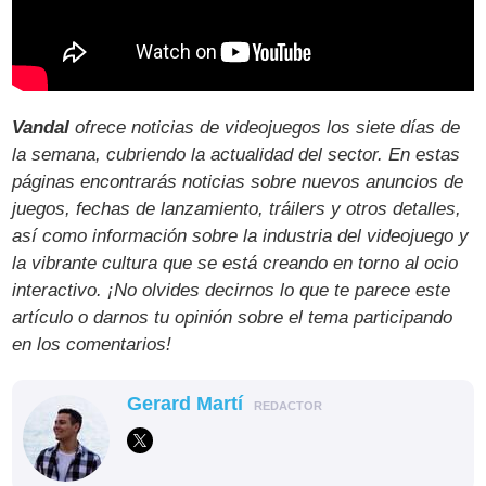
Vandal
ofrece noticias de videojuegos los siete días de
la semana, cubriendo la actualidad del sector. En estas
páginas encontrarás noticias sobre nuevos anuncios de
juegos, fechas de lanzamiento, tráilers y otros detalles,
así como información sobre la industria del videojuego y
la vibrante cultura que se está creando en torno al ocio
interactivo. ¡No olvides decirnos lo que te parece este
artículo o darnos tu opinión sobre el tema participando
en los comentarios!
Gerard Martí
REDACTOR