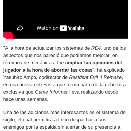
"A la hora de actualizar los sistemas de
RE4
, uno de los
aspectos que nos pareció que podíamos mejorar, en
términos de mecánicas, fue
ampliar las opciones del
jugador a la hora de abordar las cosas
", ha explicado
Yasuhiro Ampo, codirector de
Resident Evil 4 Remake
,
en una nueva entrevista que forma parte de la cobertura
exclusiva que
Game Informer
lleva realizando desde
hace unas semanas.
Una de las adiciones más interesantes es el sistema de
sigilo, el cual permitirá a Leon despachar a sus
enemigos por la espalda sin alertar de su presencia a