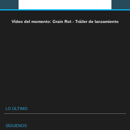
Vídeo del momento: Grain Rot - Tráiler de lanzamiento
LO ÚLTIMO
SÍGUENOS