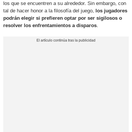
los que se encuentren a su alrededor. Sin embargo, con
tal de hacer honor a la filosofía del juego,
los jugadores
podrán elegir si prefieren optar por ser sigilosos o
resolver los enfrentamientos a disparos
.