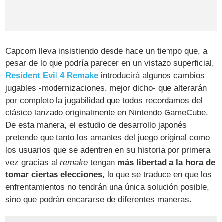
Capcom lleva insistiendo desde hace un tiempo que, a
pesar de lo que podría parecer en un vistazo superficial,
Resident Evil 4 Remake
introducirá algunos cambios
jugables -modernizaciones, mejor dicho- que alterarán
por completo la jugabilidad que todos recordamos del
clásico lanzado originalmente en Nintendo GameCube.
De esta manera, el estudio de desarrollo japonés
pretende que tanto los amantes del juego original como
los usuarios que se adentren en su historia por primera
vez gracias al
remake
tengan
más libertad a la hora de
tomar ciertas elecciones
, lo que se traduce en que los
enfrentamientos no tendrán una única solución posible,
sino que podrán encararse de diferentes maneras.