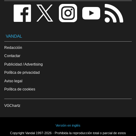
VANDAL
Redacción
Contactar
Publicidad / Advertising
Política de privacidad
Aviso legal
Política de cookies
VGChartz
Versión en inglés
Copyright Vandal 1997-2026 - Prohibida la reproducción total o parcial de estos