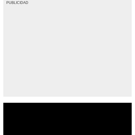
PUBLICIDAD