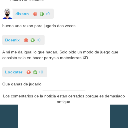
dixson
+0
bueno una razon para jugarlo dos veces
Boemix
+0
A mi me da igual lo que hagan. Solo pido un modo de juego que
consista solo en hacer parrys a motosierras XD
Lockster
+0
Que ganas de jugarlo!
Los comentarios de la noticia están cerrados porque es demasiado
antigua.