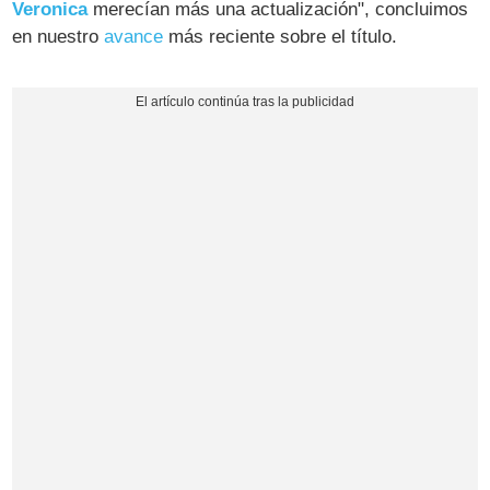
Veronica
merecían más una actualización", concluimos
en nuestro
avance
más reciente sobre el título.