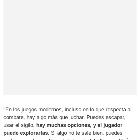
"En los juegos modernos, incluso en lo que respecta al
combate, hay algo más que luchar. Puedes escapar,
usar el sigilo,
hay muchas opciones, y el jugador
puede explorarlas
. Si algo no te sale bien, puedes