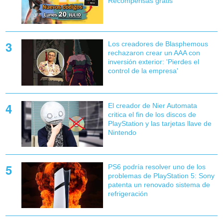
Recompensas gratis
Los creadores de Blasphemous
rechazaron crear un AAA con
inversión exterior: 'Pierdes el
control de la empresa'
El creador de Nier Automata
critica el fin de los discos de
PlayStation y las tarjetas llave de
Nintendo
PS6 podría resolver uno de los
problemas de PlayStation 5: Sony
patenta un renovado sistema de
refrigeración