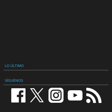
LO ÚLTIMO
SÍGUENOS