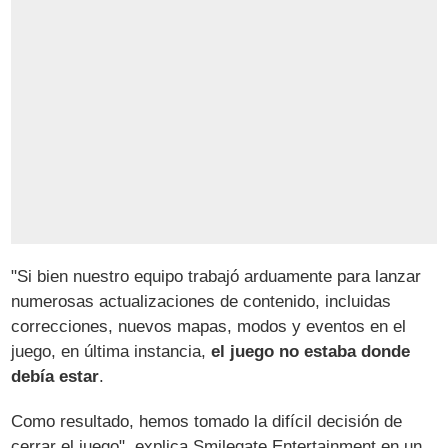
"Si bien nuestro equipo trabajó arduamente para lanzar
numerosas actualizaciones de contenido, incluidas
correcciones, nuevos mapas, modos y eventos en el
juego, en última instancia,
el juego no estaba donde
debía estar
.
Como resultado, hemos tomado la difícil decisión de
cerrar el juego", explica Smilegate Entertainment en un