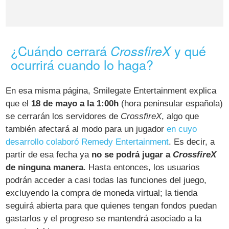
¿Cuándo cerrará
y qué
CrossfireX
ocurrirá cuando lo haga?
En esa misma página, Smilegate Entertainment explica
que el
18 de mayo a la 1:00h
(hora peninsular española)
se cerrarán los servidores de
CrossfireX
, algo que
también afectará al modo para un jugador
en cuyo
desarrollo colaboró Remedy Entertainment
. Es decir, a
partir de esa fecha ya
no se podrá jugar a
CrossfireX
de ninguna manera
. Hasta entonces, los usuarios
podrán acceder a casi todas las funciones del juego,
excluyendo la compra de moneda virtual; la tienda
seguirá abierta para que quienes tengan fondos puedan
gastarlos y el progreso se mantendrá asociado a la