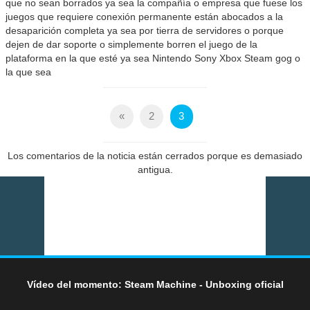
que no sean borrados ya sea la compañía o empresa que fuese los
juegos que requiere conexión permanente están abocados a la
desaparición completa ya sea por tierra de servidores o porque
dejen de dar soporte o simplemente borren el juego de la
plataforma en la que esté ya sea Nintendo Sony Xbox Steam gog o
la que sea
«
2
3
Los comentarios de la noticia están cerrados porque es demasiado
antigua.
Vídeo del momento: Steam Machine - Unboxing oficial