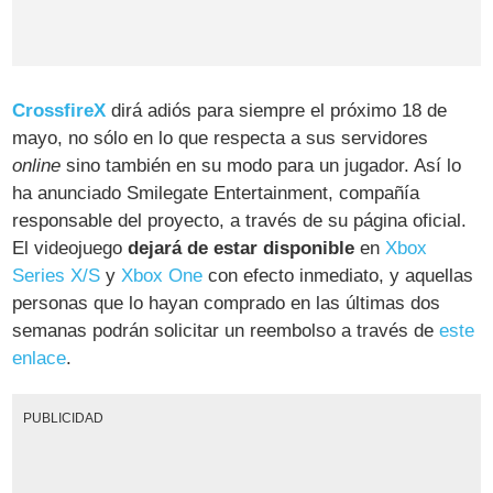
CrossfireX
dirá adiós para siempre el próximo 18 de
mayo, no sólo en lo que respecta a sus servidores
online
sino también en su modo para un jugador. Así lo
ha anunciado Smilegate Entertainment, compañía
responsable del proyecto, a través de su página oficial.
El videojuego
dejará de estar disponible
en
Xbox
Series X/S
y
Xbox One
con efecto inmediato, y aquellas
personas que lo hayan comprado en las últimas dos
semanas podrán solicitar un reembolso a través de
este
enlace
.
PUBLICIDAD