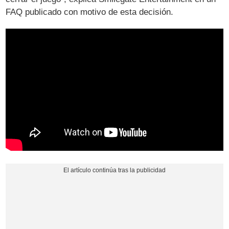
FAQ publicado con motivo de esta decisión.