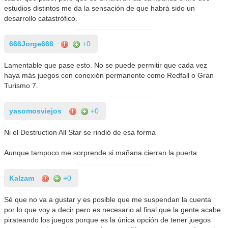
estudios distintos me da la sensación de que habrá sido un
desarrollo catastrófico.
666Jorge666
+0
Lamentable que pase esto. No se puede permitir que cada vez
haya más juegos con conexión permanente como Redfall o Gran
Turismo 7.
yasomosviejos
+0
Ni el Destruction All Star se rindió de esa forma
Aunque tampoco me sorprende si mañana cierran la puerta
Kalzam
+0
Sé que no va a gustar y es posible que me suspendan la cuenta
por lo que voy a decir pero es necesario al final que la gente acabe
pirateando los juegos porque es la única opción de tener juegos