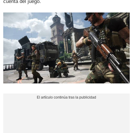
cuenta del juego.