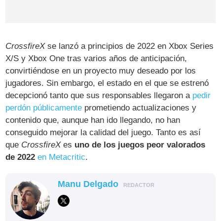
CrossfireX
se lanzó a principios de 2022 en Xbox Series
X/S y Xbox One tras varios años de anticipación,
convirtiéndose en un proyecto muy deseado por los
jugadores. Sin embargo, el estado en el que se estrenó
decepcionó tanto que sus responsables llegaron a
pedir
perdón públicamente
prometiendo actualizaciones y
contenido que, aunque han ido llegando, no han
conseguido mejorar la calidad del juego. Tanto es así
que
CrossfireX
es
uno de los juegos peor valorados
de 2022
en Metacritic
.
Manu Delgado
REDACTOR