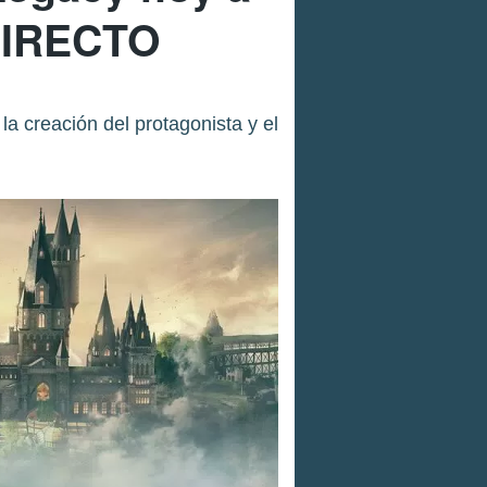
 DIRECTO
a creación del protagonista y el