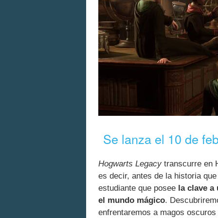
Se lanza el 10 de fe
Hogwarts Legacy
transcurre en 
es decir, antes de la historia q
estudiante que posee
la clave a
el mundo mágico
. Descubrirem
enfrentaremos a magos oscuros 