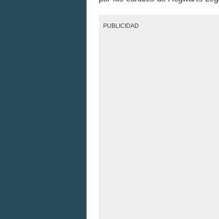
PUBLICIDAD