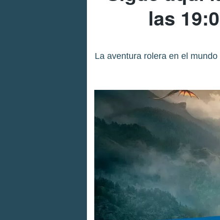
las 19:
La aventura rolera en el mundo 