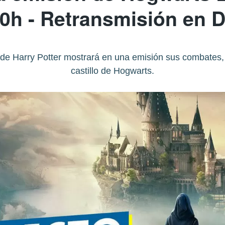
00h - Retransmisión en
de Harry Potter mostrará en una emisión sus combates, l
castillo de Hogwarts.