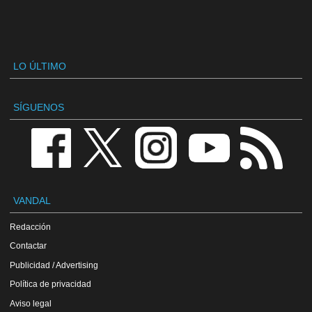
LO ÚLTIMO
SÍGUENOS
VANDAL
Redacción
Contactar
Publicidad / Advertising
Política de privacidad
Aviso legal