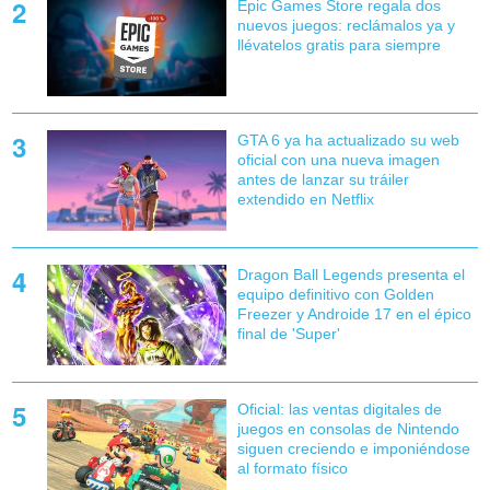
Epic Games Store regala dos
nuevos juegos: reclámalos ya y
llévatelos gratis para siempre
GTA 6 ya ha actualizado su web
oficial con una nueva imagen
antes de lanzar su tráiler
extendido en Netflix
Dragon Ball Legends presenta el
equipo definitivo con Golden
Freezer y Androide 17 en el épico
final de 'Super'
Oficial: las ventas digitales de
juegos en consolas de Nintendo
siguen creciendo e imponiéndose
al formato físico