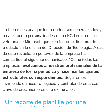
La fuente destaca que los recortes son generalizados y
ha afectado a personalidades como KC Lemson, una
veterana de Microsoft que ejercía como directora de
producto en la oficina del Dirección de Tecnología. A raíz
de este revuelo, un portavoz de la empresa ha
compartido el siguiente comunicado: "Como todas las
empresas,
evaluamos a nuestros profesionales de la
empresa de forma periódica y hacemos los ajustes
estructurales correspondientes
. Seguiremos
invirtiendo en nuestro negocio y contratando en áreas
clave de crecimiento en el próximo año".
Un recorte de plantilla por una