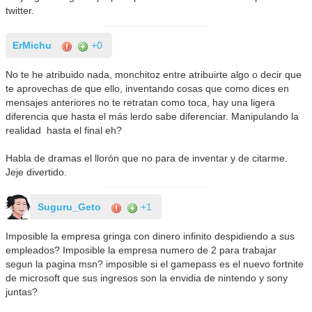
twitter.
ErMichu
+0
No te he atribuido nada, monchitoz entre atribuirte algo o decir que
te aprovechas de que ello, inventando cosas que como dices en
mensajes anteriores no te retratan como toca, hay una ligera
diferencia que hasta el más lerdo sabe diferenciar. Manipulando la
realidad hasta el final eh?
Habla de dramas el llorón que no para de inventar y de citarme.
Jeje divertido.
Suguru_Geto
+1
Imposible la empresa gringa con dinero infinito despidiendo a sus
empleados? Imposible la empresa numero de 2 para trabajar
segun la pagina msn? imposible si el gamepass es el nuevo fortnite
de microsoft que sus ingresos son la envidia de nintendo y sony
juntas?