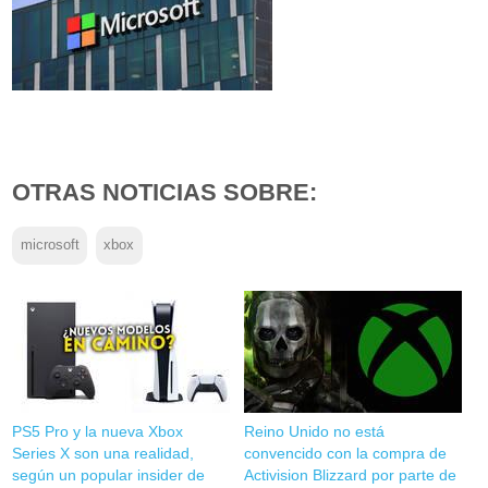
OTRAS NOTICIAS SOBRE:
microsoft
xbox
PS5 Pro y la nueva Xbox
Reino Unido no está
Series X son una realidad,
convencido con la compra de
según un popular insider de
Activision Blizzard por parte de