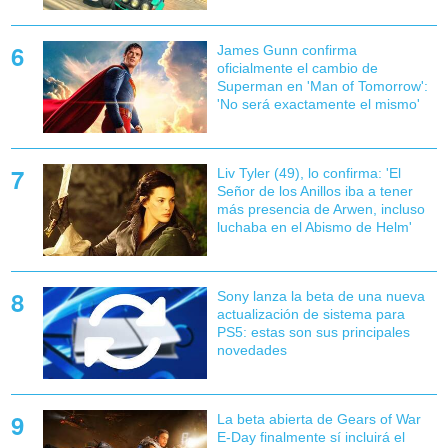
James Gunn confirma
oficialmente el cambio de
Superman en 'Man of Tomorrow':
'No será exactamente el mismo'
Liv Tyler (49), lo confirma: 'El
Señor de los Anillos iba a tener
más presencia de Arwen, incluso
luchaba en el Abismo de Helm'
Sony lanza la beta de una nueva
actualización de sistema para
PS5: estas son sus principales
novedades
La beta abierta de Gears of War
E-Day finalmente sí incluirá el