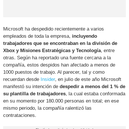
Microsoft ha despedido recientemente a varios
empleados de toda la empresa,
incluyendo
trabajadores que se encontraban en la división de
Xbox y Misiones Estratégicas y Tecnología
, entre
otras. Según ha reportado una fuente cercana a la
compañía, estos despidos han afectado a menos de
1000 puestos de trabajo. Al parecer, tal y como
recuerdan desde
Insider
, en julio de este año Microsoft
manifestó su intención de
despedir a menos del 1 % de
su plantilla de trabajadores
, la cual estaba conformada
en su momento por 180.000 personas en total; en ese
mismo periodo, la compañía ralentizó las
contrataciones.