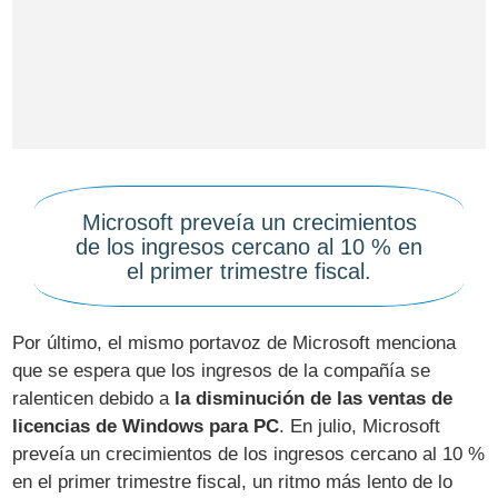
Microsoft preveía un crecimientos
de los ingresos cercano al 10 % en
el primer trimestre fiscal.
Por último, el mismo portavoz de Microsoft menciona
que se espera que los ingresos de la compañía se
ralenticen debido a
la disminución de las ventas de
licencias de Windows para PC
. En julio, Microsoft
preveía un crecimientos de los ingresos cercano al 10 %
en el primer trimestre fiscal, un ritmo más lento de lo