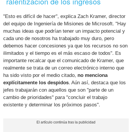
ralentización de los ingresos
"Esto es difícil de hacer", explica Zach Kramer, director
del equipo de Ingeniería de Misiones de Microsoft. "Hay
muchas ideas que podrían tener un impacto potencial y
cada uno de nosotros ha trabajado muy duro, pero
debemos hacer concesiones ya que los recursos no son
ilimitados y el tiempo es el más escaso de todos". Es
importante recalcar que el comunicado de Kramer, que
realmente se trata de un correo electrónico interno que
ha sido visto por el medio citado,
no menciona
explícitamente los despidos
. Aún así, destaca que los
jefes trabajarán con aquellos que son "parte de un
cambio de prioridades" para "concluir el trabajo
existente y determinar los próximos pasos".