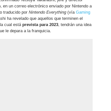
o, en un correo electrónico enviado por Nintendo a
do traducido por
Nintendo Everything
(vía
Gaming
shi ha revelado que aquellos que terminen el
 la cual está
prevista para 2023
, tendrán una idea
e le depara a la franquicia.