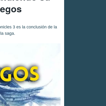
uegos
nicles 3 es la conclusión de la
 la saga.