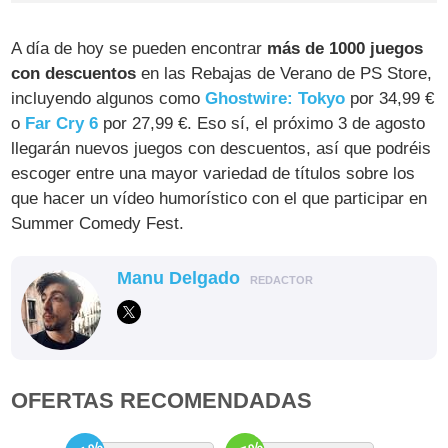
A día de hoy se pueden encontrar
más de 1000 juegos
con descuentos
en las Rebajas de Verano de PS Store,
incluyendo algunos como
Ghostwire: Tokyo
por 34,99 €
o
Far Cry 6
por 27,99 €. Eso sí, el próximo 3 de agosto
llegarán nuevos juegos con descuentos, así que podréis
escoger entre una mayor variedad de títulos sobre los
que hacer un vídeo humorístico con el que participar en
Summer Comedy Fest.
Manu Delgado
REDACTOR
OFERTAS RECOMENDADAS