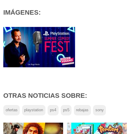
IMÁGENES:
OTRAS NOTICIAS SOBRE:
ofertas
playstation
ps4
ps5
rebajas
sony