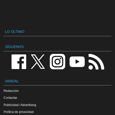
LO ÚLTIMO
SÍGUENOS
VANDAL
Redacción
Contactar
Publicidad / Advertising
Política de privacidad