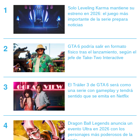
Solo Leveling Karma mantiene su
estreno en 2026: el juego más
importante de la serie prepara
noticias
GTA 6 podría salir en formato
físico tras el lanzamiento, según el
jefe de Take-Two Interactive
El Tráiler 3 de GTA 6 será como
una serie con gameplay y tendrá
sentido que se emita en Netflix
Dragon Ball Legends anuncia un
evento Ultra en 2026 con los
personajes más poderosos de la