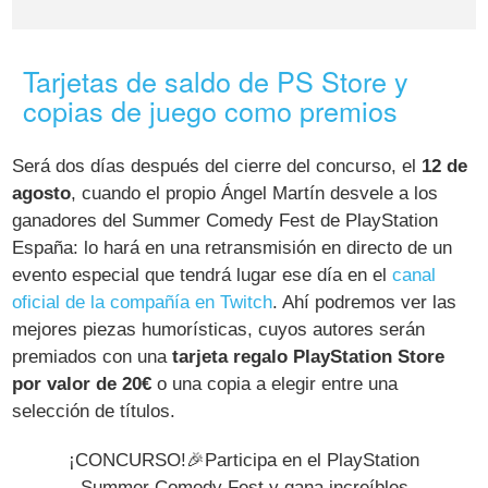
Tarjetas de saldo de PS Store y
copias de juego como premios
Será dos días después del cierre del concurso, el
12 de
agosto
, cuando el propio Ángel Martín desvele a los
ganadores del Summer Comedy Fest de PlayStation
España: lo hará en una retransmisión en directo de un
evento especial que tendrá lugar ese día en el
canal
oficial de la compañía en Twitch
. Ahí podremos ver las
mejores piezas humorísticas, cuyos autores serán
premiados con una
tarjeta regalo PlayStation Store
por valor de 20€
o una copia a elegir entre una
selección de títulos.
¡CONCURSO!🎉Participa en el PlayStation
Summer Comedy Fest y gana increíbles