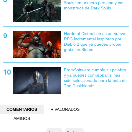
Souls: en primera persona y con
monstruos de Dark Souls
Horde of Distraction es un nuevo
RPG incremental inspirado por
Diablo 2 que ya puedes probar
gratis en Steam
FromSoftware cumple su palabra
y ya puedes comprobar si has
sido seleccionado para la beta de
The Duskbloods
COMENTARIOS
+ VALORADOS
AMIGOS