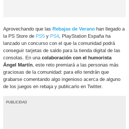
Aprovechando que las
Rebajas de Verano
han llegado a
la PS Store de
PS5
y
PS4
, PlayStation España ha
lanzado un concurso con el que la comunidad podrá
conseguir tarjetas de saldo para la tienda digital de las
consolas. En una
colaboración con el humorista
Ángel Martín
, este reto premiará a las personas más
graciosas de la comunidad: para ello tendrán que
grabarse comentando algo ingenioso acerca de alguno
de los juegos en rebaja y publicarlo en Twitter.
PUBLICIDAD