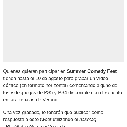
Quienes quieran participar en
Summer Comedy Fest
tienen hasta el 10 de agosto para grabar un vídeo
cómico (en formato horizontal) comentando alguno de
los videojuegos de PS5 y PS4 disponible con descuento
en las Rebajas de Verano.
Una vez grabado, lo tendrán que publicar como
respuesta a este
tweet
utilizando el
hashtag
#PlayStationSummerComedy.