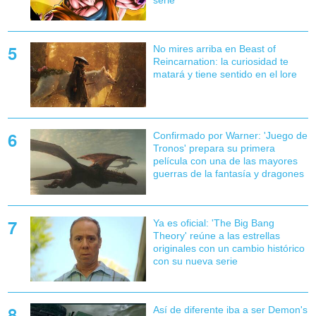
serie
No mires arriba en Beast of
Reincarnation: la curiosidad te
matará y tiene sentido en el lore
Confirmado por Warner: 'Juego de
Tronos' prepara su primera
película con una de las mayores
guerras de la fantasía y dragones
Ya es oficial: 'The Big Bang
Theory' reúne a las estrellas
originales con un cambio histórico
con su nueva serie
Así de diferente iba a ser Demon's