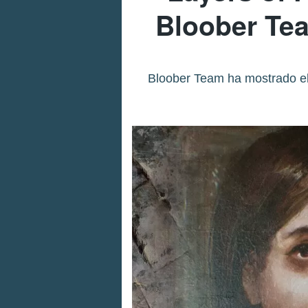
Bloober Tea
Bloober Team ha mostrado el 