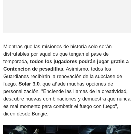
Mientras que las misiones de historia solo serán
disfrutables por aquellos que tengan el pase de
temporada,
todos los jugadores podrán jugar gratis a
Contención de pesadillas
. Asimismo, todos los
Guardianes recibirán la renovación de la subclase de
fuego,
Solar 3.0
, que añade muchas opciones de
personalización. "Enciende las llamas de la creatividad,
descubre nuevas combinaciones y demuestra que nunca
es mal momento para combatir el fuego con fuego",
dicen desde Bungie.