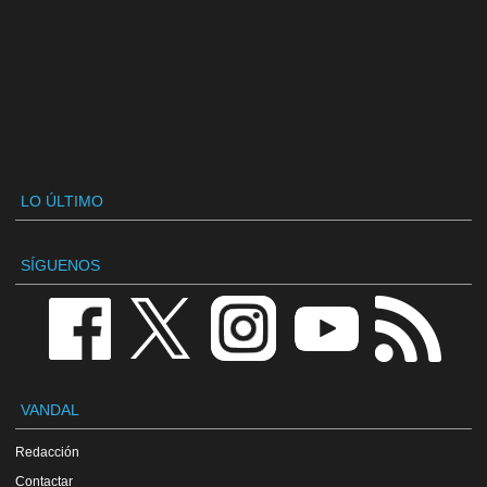
LO ÚLTIMO
SÍGUENOS
VANDAL
Redacción
Contactar