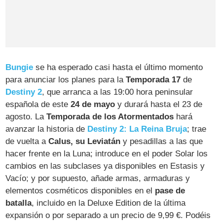
Bungie
se ha esperado casi hasta el último momento
para anunciar los planes para la
Temporada 17
de
Destiny 2
, que arranca a las 19:00 hora peninsular
española de este
24 de mayo
y durará hasta el 23 de
agosto. La
Temporada de los Atormentados
hará
avanzar la historia de
Destiny 2: La Reina Bruja
; trae
de vuelta a
Calus, su Leviatán
y pesadillas a las que
hacer frente en la Luna; introduce en el poder Solar los
cambios en las subclases ya disponibles en Estasis y
Vacío; y por supuesto, añade armas, armaduras y
elementos cosméticos disponibles en el
pase de
batalla
, incluido en la Deluxe Edition de la última
expansión o por separado a un precio de 9,99 €. Podéis