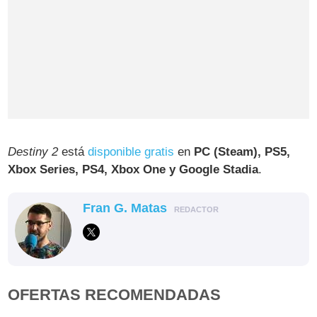
Destiny 2
está
disponible gratis
en
PC (Steam), PS5,
Xbox Series, PS4, Xbox One y Google Stadia
.
Fran G. Matas
REDACTOR
OFERTAS RECOMENDADAS