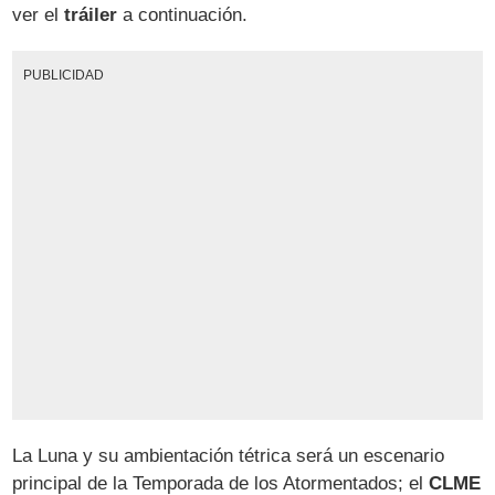
ver el
tráiler
a continuación.
PUBLICIDAD
La Luna y su ambientación tétrica será un escenario
principal de la Temporada de los Atormentados; el
CLME