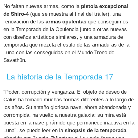
No faltan nuevas armas, como la
pistola excepcional
de Shiro-4
(que se muestra al final del tráiler), una
renovación de las
armas opulentas
que conseguimos
en la Temporada de la Opulencia junto a otras nuevas
con diseños artísticos similares, y una armadura de
temporada que mezcla el estilo de las armaduras de la
Luna con las conseguidas en el Mundo Trono de
Savathûn.
La historia de la Temporada 17
"Poder, corrupción y venganza. El objeto de deseo de
Calus ha tomado muchas formas diferentes a lo largo de
los años. Su antaño gloriosa nave, ahora abandonada y
corrompida, ha vuelto a nuestra galaxia; su mira está
puesta en la nave pirámide que permanece inactiva en la
Luna", se puede leer en la
sinopsis de la temporada