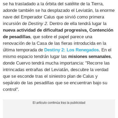
se ha trasladado a la órbita del satélite de la Tierra,
adonde también se ha desplazado el Leviatán, la enorme
nave del Emperador Calus que sirvió como primera
incursión de
Destiny 2
. Dentro de ella tendrá lugar la
nueva actividad de dificultad progresiva, Contención
de pesadillas
, que sobre el papel parece una
renovación de la Casa de las fieras introducida en la
última temporada de
Destiny 2: Los Renegados
. En el
mismo espacio tendrán lugar las
misiones semanales
,
donde Cuervo tendrá mucha importancia: "Recorre las
intrincadas entrañas del Leviatán, descubre la verdad
que se esconde tras el siniestro plan de Calus y
sepáralo de las pesadillas que se encuentran bajo su
control".