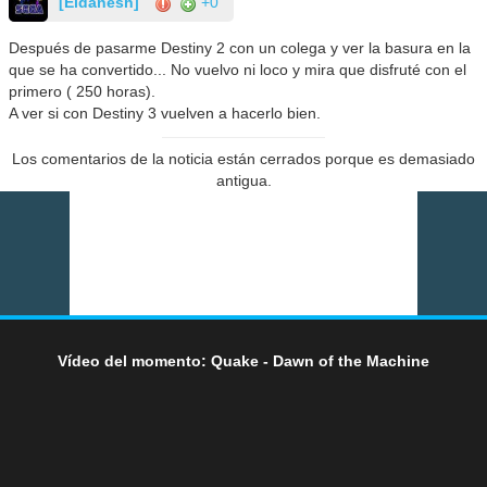
[Eldanesh]
+0
Después de pasarme Destiny 2 con un colega y ver la basura en la
que se ha convertido... No vuelvo ni loco y mira que disfruté con el
primero ( 250 horas).
A ver si con Destiny 3 vuelven a hacerlo bien.
Los comentarios de la noticia están cerrados porque es demasiado
antigua.
Vídeo del momento: Quake - Dawn of the Machine