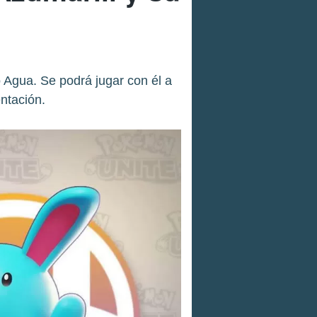
 Agua. Se podrá jugar con él a
entación.