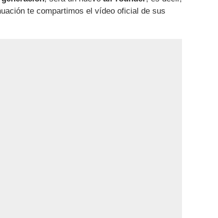
uación te compartimos el vídeo oficial de sus