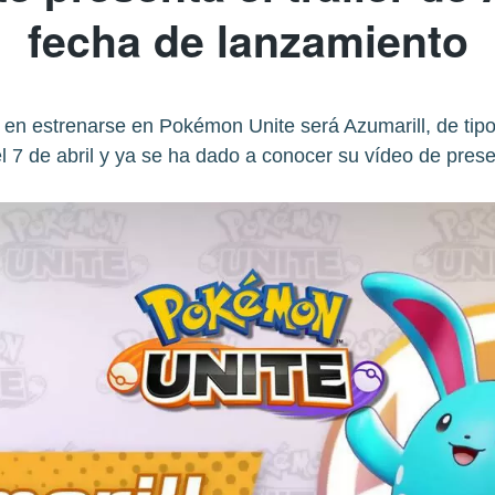
fecha de lanzamiento
en estrenarse en Pokémon Unite será Azumarill, de tipo
el 7 de abril y ya se ha dado a conocer su vídeo de pres