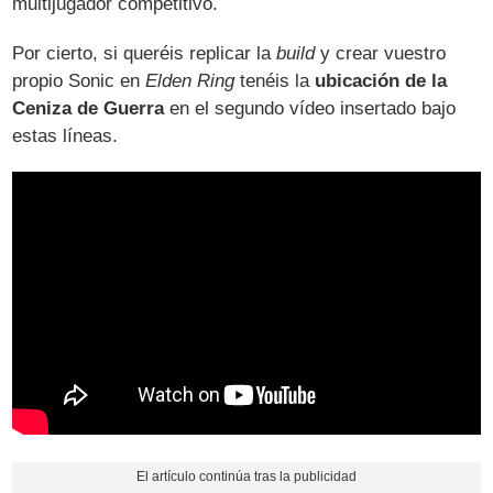
multijugador competitivo.
Por cierto, si queréis replicar la
build
y crear vuestro
propio Sonic en
Elden Ring
tenéis la
ubicación de la
Ceniza de Guerra
en el segundo vídeo insertado bajo
estas líneas.