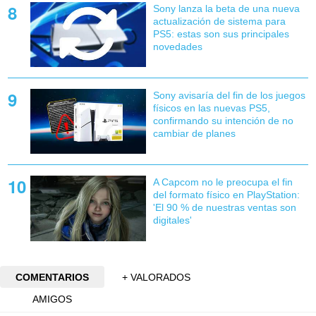
Sony lanza la beta de una nueva
actualización de sistema para
PS5: estas son sus principales
novedades
Sony avisaría del fin de los juegos
físicos en las nuevas PS5,
confirmando su intención de no
cambiar de planes
A Capcom no le preocupa el fin
del formato físico en PlayStation:
'El 90 % de nuestras ventas son
digitales'
COMENTARIOS
+ VALORADOS
AMIGOS