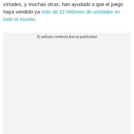
virtudes, y muchas otras, han ayudado a que el juego
haya vendido ya
más de 12 millones de unidades en
todo el mundo
.