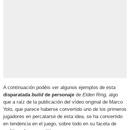
A continuación podéis ver algunos ejemplos de esta
disparatada
build
de personaje
de
Elden Ring
, algo
que a raíz de la publicación del vídeo original de Marco
Yolo, que parece haberse convertido uno de los primeros
jugadores en percatarse de esta idea, se ha convertido
en tendencia en el juego, sobre todo en su faceta de