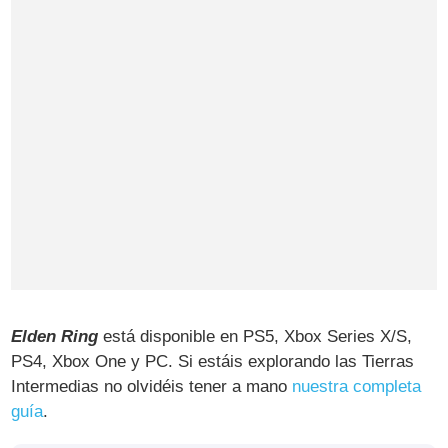
Elden Ring
está disponible en PS5, Xbox Series X/S,
PS4, Xbox One y PC. Si estáis explorando las Tierras
Intermedias no olvidéis tener a mano
nuestra completa
guía
.