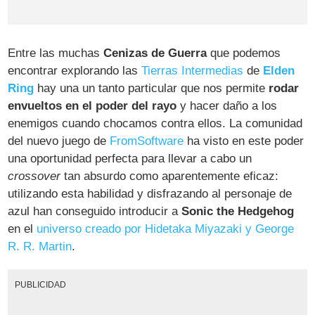
Entre las muchas
Cenizas de Guerra
que podemos
encontrar explorando las
Tierras Intermedias
de
Elden
Ring
hay una un tanto particular que nos permite
rodar
envueltos en el poder del rayo
y hacer daño a los
enemigos cuando chocamos contra ellos. La comunidad
del nuevo juego de
FromSoftware
ha visto en este poder
una oportunidad perfecta para llevar a cabo un
crossover
tan absurdo como aparentemente eficaz:
utilizando esta habilidad y disfrazando al personaje de
azul han conseguido introducir a
Sonic the Hedgehog
en el
universo creado por Hidetaka Miyazaki y George
R. R. Martin
.
PUBLICIDAD