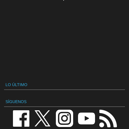
LO ÚLTIMO
SÍGUENOS