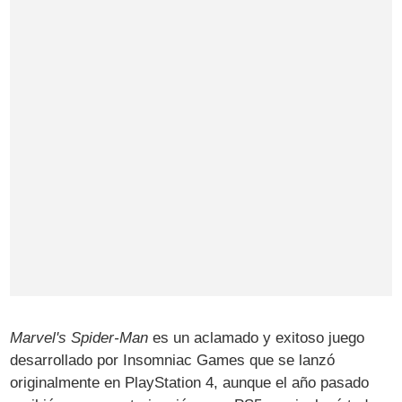
Marvel's Spider-Man
es un aclamado y exitoso juego
desarrollado por Insomniac Games que se lanzó
originalmente en PlayStation 4, aunque el año pasado