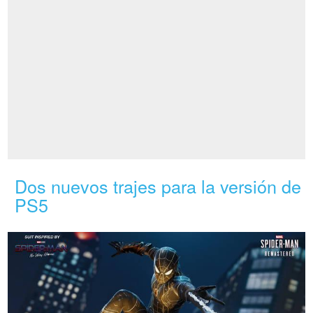
Dos nuevos trajes para la versión de
PS5