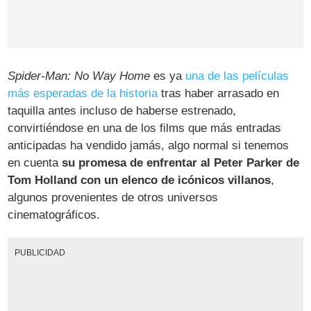
Spider-Man: No Way Home
es ya
una de las películas
más esperadas de la historia
tras haber arrasado en
taquilla antes incluso de haberse estrenado,
convirtiéndose en una de los films que más entradas
anticipadas ha vendido jamás, algo normal si tenemos
en cuenta
su promesa de enfrentar al Peter Parker de
Tom Holland con un elenco de icónicos villanos
,
algunos provenientes de otros universos
cinematográficos.
PUBLICIDAD