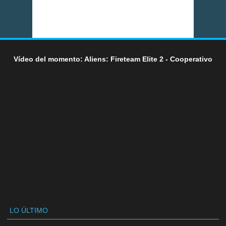
Vídeo del momento: Aliens: Fireteam Elite 2 - Cooperativo
LO ÚLTIMO