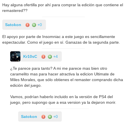
Hay alguna ofertilla por ahí para comprar la edición que contiene el
remastered??
Satokon
+0
El apoyo por parte de Insomniac a este juego es sencillamente
espectacular. Como el juego en sí. Ganazas de la segunda parte.
Kr10sC
+4
¿Te parece para tanto? A mi me parece mas bien otro
caramelito mas para hacer atractiva la edicion Ultimate de
Miles Morales, que sólo obtienes el remaster comprando dicha
edición del juego.
Vamos, podrían haberlo incluido en la versión de PS4 del
juego, pero supongo que a esa version ya la dejaron morir.
Satokon
+0