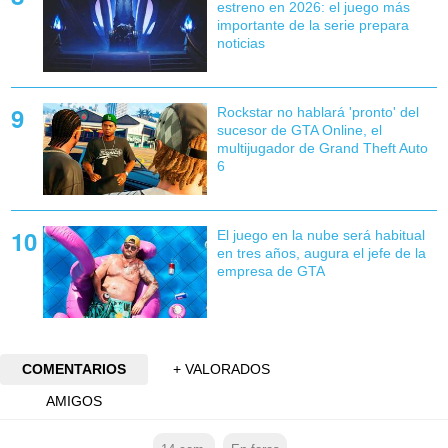
estreno en 2026: el juego más
importante de la serie prepara
noticias
Rockstar no hablará 'pronto' del
sucesor de GTA Online, el
multijugador de Grand Theft Auto
6
El juego en la nube será habitual
en tres años, augura el jefe de la
empresa de GTA
COMENTARIOS
+ VALORADOS
AMIGOS