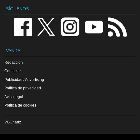
SÍGUENOS
VANDAL
Redacción
Contactar
Publicidad / Advertising
Política de privacidad
Aviso legal
Política de cookies
VGChartz