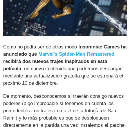
Como no podía ser de otros modo
Insomniac Games ha
anunciado que
Marvel's Spider-Man Remastered
recibirá dos nuevos trajes inspirados en esta
película
, un nuevo contenido que podremos descargar
mediante una actualización gratuita que se estrenará el
próximo 10 de diciembre.
De momento, desconocemos si traerán consigo nuevos
poderes (algo improbable si tenemos en cuenta los
precedentes con trajes como el de la trilogía de Sam
Raimi) y lo más probable es que se desbloqueen
directamente en la partida una vez instalemos el parche.