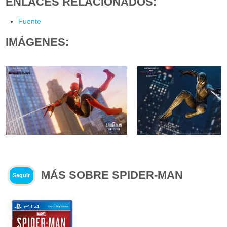
ENLACES RELACIONADOS:
Fuente
IMÁGENES:
MÁS SOBRE SPIDER-MAN
Seguir