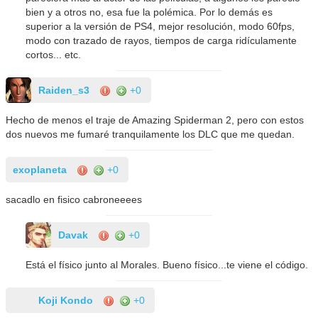
bien y a otros no, esa fue la polémica. Por lo demás es
superior a la versión de PS4, mejor resolución, modo 60fps,
modo con trazado de rayos, tiempos de carga ridículamente
cortos... etc.
Raiden_s3
+0
Hecho de menos el traje de Amazing Spiderman 2, pero con estos
dos nuevos me fumaré tranquilamente los DLC que me quedan.
exoplaneta
+0
sacadlo en fisico cabroneeees
Davak
+0
Está el físico junto al Morales. Bueno físico...te viene el código.
Koji Kondo
+0