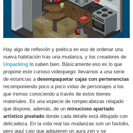
Hay algo de reflexión y poética en eso de ordenar una
nueva habitación tras una mudanza, y los creadores de
Unpacking
lo saben bien. Básicamente eso es lo que
propone este curioso videojuego: llevarnos a una serie
de estancias a
desempaquetar cajas con pertenencias
recomponiendo poco a poco vidas de personajes a los
que iremos conociendo a través de estos bienes
materiales. Es una especie de rompecabezas relajado
que dispone, además, de un
minucioso apartado
artístico pixelado
donde cada detalle está dibujado con
delicadeza. En la vida real las mudanzas son un fastidio,
pero aquí casi que adquieren un aura zen y se