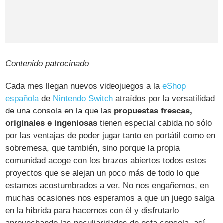
Contenido patrocinado
Cada mes llegan nuevos videojuegos a la
eShop
española
de
Nintendo Switch
atraídos por la versatilidad
de una consola en la que las
propuestas frescas,
originales e ingeniosas
tienen especial cabida no sólo
por las ventajas de poder jugar tanto en portátil como en
sobremesa, que también, sino porque la propia
comunidad acoge con los brazos abiertos todos estos
proyectos que se alejan un poco más de todo lo que
estamos acostumbrados a ver. No nos engañemos, en
muchas ocasiones nos esperamos a que un juego salga
en la híbrida para hacernos con él y disfrutarlo
aprovechando las peculiaridades de esta consola, así