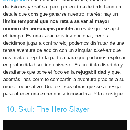
decisiones y
crafteo
, pero por encima de todo tiene un
detalle que consigue ganarse nuestro interés: hay un
límite temporal que nos reta a salvar al mayor
número de personajes posible
antes de que se agote
el tiempo. Es una característica opcional, pero si
decidimos jugar a contrarreloj podemos disfrutar de una
tensa aventura de acción con un singular
pixel-art
que
nos invita a repetir la partida para que podamos explorar
en profundidad su rico universo. Es un título divertido y
desafiante que pone el foco en la
rejugabilidad
y que,
además, nos permite compartir la aventura gracias a su
modo cooperativo. Una de esas obras que se arriesga
para ofrecer una experiencia innovadora. Y lo consigue.
10. Skul: The Hero Slayer