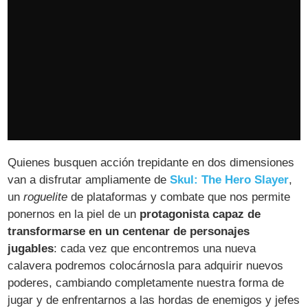
Quienes busquen acción trepidante en dos dimensiones
van a disfrutar ampliamente de
Skul: The Hero Slayer
,
un
roguelite
de plataformas y combate que nos permite
ponernos en la piel de un
protagonista capaz de
transformarse en un centenar de personajes
jugables
: cada vez que encontremos una nueva
calavera podremos colocárnosla para adquirir nuevos
poderes, cambiando completamente nuestra forma de
jugar y de enfrentarnos a las hordas de enemigos y jefes