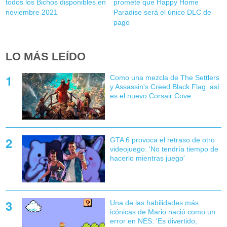
todos los Bichos disponibles en
promete que Happy Home
noviembre 2021
Paradise será el único DLC de
pago
LO MÁS LEÍDO
Como una mezcla de The Settlers
y Assassin's Creed Black Flag: así
es el nuevo Corsair Cove
GTA 6 provoca el retraso de otro
videojuego: 'No tendría tiempo de
hacerlo mientras juego'
Una de las habilidades más
icónicas de Mario nació como un
error en NES: 'Es divertido,