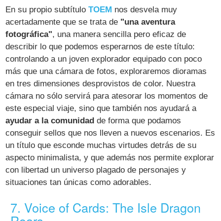
En su propio subtítulo
TOEM
nos desvela muy
acertadamente que se trata de
"una aventura
fotográfica"
, una manera sencilla pero eficaz de
describir lo que podemos esperarnos de este título:
controlando a un joven explorador equipado con poco
más que una cámara de fotos, exploraremos dioramas
en tres dimensiones desprovistos de color. Nuestra
cámara no sólo servirá para atesorar los momentos de
este especial viaje, sino que también nos ayudará a
ayudar a la comunidad
de forma que podamos
conseguir sellos que nos lleven a nuevos escenarios. Es
un título que esconde muchas virtudes detrás de su
aspecto minimalista, y que además nos permite explorar
con libertad un universo plagado de personajes y
situaciones tan únicas como adorables.
7. Voice of Cards: The Isle Dragon
Roars