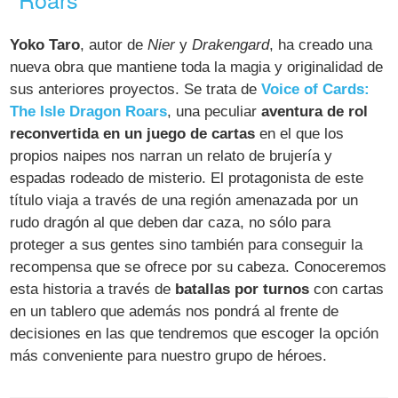
Yoko Taro
, autor de
Nier
y
Drakengard
, ha creado una
nueva obra que mantiene toda la magia y originalidad de
sus anteriores proyectos. Se trata de
Voice of Cards:
The Isle Dragon Roars
, una peculiar
aventura de rol
reconvertida en un juego de cartas
en el que los
propios naipes nos narran un relato de brujería y
espadas rodeado de misterio. El protagonista de este
título viaja a través de una región amenazada por un
rudo dragón al que deben dar caza, no sólo para
proteger a sus gentes sino también para conseguir la
recompensa que se ofrece por su cabeza. Conoceremos
esta historia a través de
batallas por turnos
con cartas
en un tablero que además nos pondrá al frente de
decisiones en las que tendremos que escoger la opción
más conveniente para nuestro grupo de héroes.