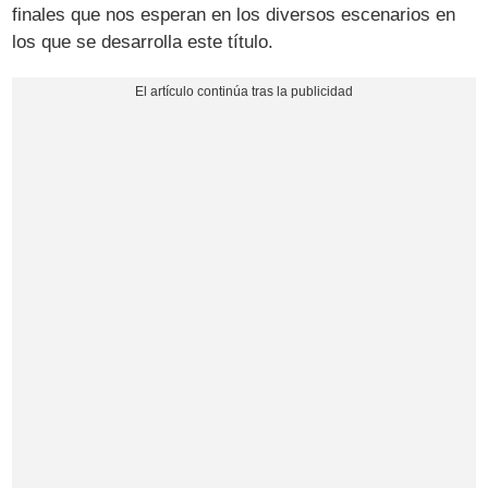
finales que nos esperan en los diversos escenarios en
los que se desarrolla este título.