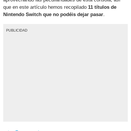
que en este artículo hemos recopilado
11 títulos de
Nintendo Switch que no podéis dejar pasar
.
PUBLICIDAD