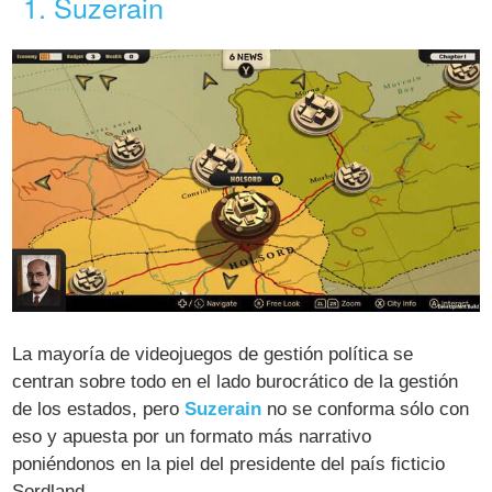
1. Suzerain
La mayoría de videojuegos de gestión política se
centran sobre todo en el lado burocrático de la gestión
de los estados, pero
Suzerain
no se conforma sólo con
eso y apuesta por un formato más narrativo
poniéndonos en la piel del presidente del país ficticio
Sordland.