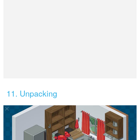
11. Unpacking