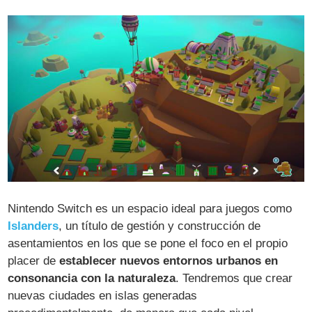
Nintendo Switch es un espacio ideal para juegos como
Islanders
, un título de gestión y construcción de
asentamientos en los que se pone el foco en el propio
placer de
establecer nuevos entornos urbanos en
consonancia con la naturaleza
. Tendremos que crear
nuevas ciudades en islas generadas