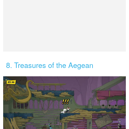
8. Treasures of the Aegean