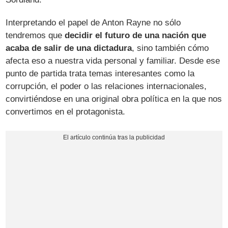
Interpretando el papel de Anton Rayne no sólo
tendremos que
decidir el futuro de una nación que
acaba de salir de una dictadura
, sino también cómo
afecta eso a nuestra vida personal y familiar. Desde ese
punto de partida trata temas interesantes como la
corrupción, el poder o las relaciones internacionales,
convirtiéndose en una original obra política en la que nos
convertimos en el protagonista.