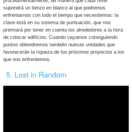
procedimentalmente, de manera que cada nivel
supondrá un lienzo en blanco al que podremos
enfrentarnos con todo el tiempo que necesitemos: la
clave está en su sistema de puntuación, que nos
premiará por tener en cuenta los alrededores a la hora
de colocar edificios. Cuando vayamos consiguiendo
puntos obtendremos también nuevas unidades que
favorecerán la riqueza de los próximos proyectos a los
que nos enfrentemos.
5. Lost in Random