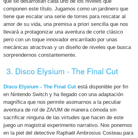
que se desarrollan cada uno de los niveles que
componen este título. Jugamos como un jardinero que
tiene que escalar una serie de torres para rescatar al
amor de su vida, una premisa a priori sencilla que nos
llevará a protagonizar una aventura de corte clásico
pero con un toque innovador encarrilado por unas
mecánicas atractivas y un diseño de niveles que busca
sorprendernos constantemente.
3. Disco Elysium - The Final Cut
Disco Elysium - The Final Cut
está disponible por fin
en Nintendo Switch y ha llegado con una adaptación
magnífica que nos permite asomarnos a la peculiar
aventura de rol de ZA/UM de manera cómoda sin
sacrificar ninguna de las virtudes que hacen de este
juego un magistral experimento narrativo. Nos ponemos
en la piel del detective Raphaël Ambrosius Costeau para