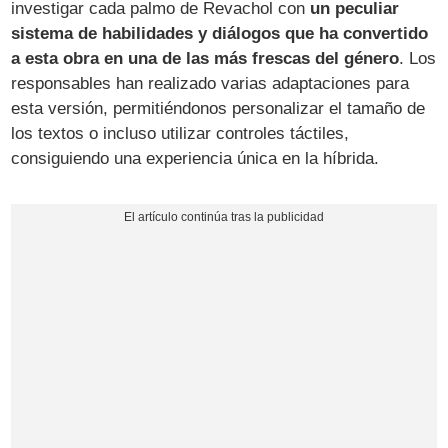
investigar cada palmo de Revachol con
un peculiar
sistema de habilidades y diálogos que ha convertido
a esta obra en una de las más frescas del género
. Los
responsables han realizado varias adaptaciones para
esta versión, permitiéndonos personalizar el tamaño de
los textos o incluso utilizar controles táctiles,
consiguiendo una experiencia única en la híbrida.