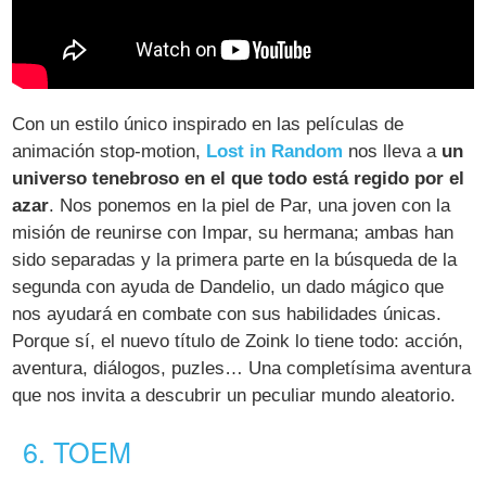
Con un estilo único inspirado en las películas de
animación stop-motion,
Lost in Random
nos lleva a
un
universo tenebroso en el que todo está regido por el
azar
. Nos ponemos en la piel de Par, una joven con la
misión de reunirse con Impar, su hermana; ambas han
sido separadas y la primera parte en la búsqueda de la
segunda con ayuda de Dandelio, un dado mágico que
nos ayudará en combate con sus habilidades únicas.
Porque sí, el nuevo título de Zoink lo tiene todo: acción,
aventura, diálogos, puzles… Una completísima aventura
que nos invita a descubrir un peculiar mundo aleatorio.
6. TOEM