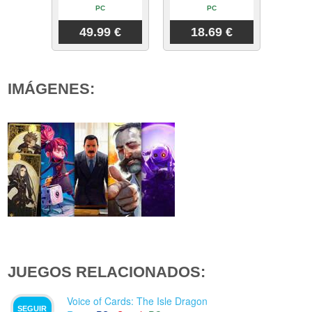
PC
PC
49.99 €
18.69 €
IMÁGENES:
JUEGOS RELACIONADOS:
Voice of Cards: The Isle Dragon
SEGUIR