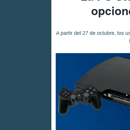
opcion
A partir del 27 de octubre, los