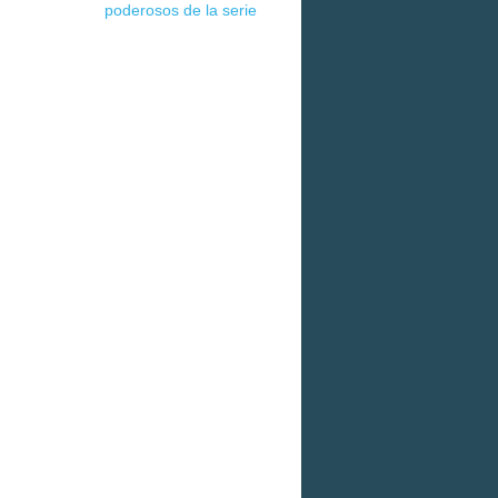
poderosos de la serie