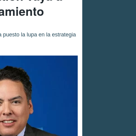
zamiento
puesto la lupa en la estrategia