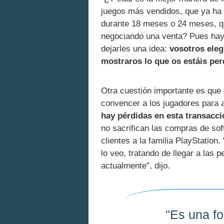
juegos más vendidos, que ya ha 
durante 18 meses o 24 meses, que
negociando una venta? Pues hay 
dejarles una idea:
vosotros eleg
mostraros lo que os estáis pe
Otra cuestión importante es que
convencer a los jugadores para 
hay pérdidas en esta transacci
no sacrifican las compras de so
clientes a la familia PlayStatio
lo veo, tratando de llegar a las 
actualmente", dijo.
"Es una f