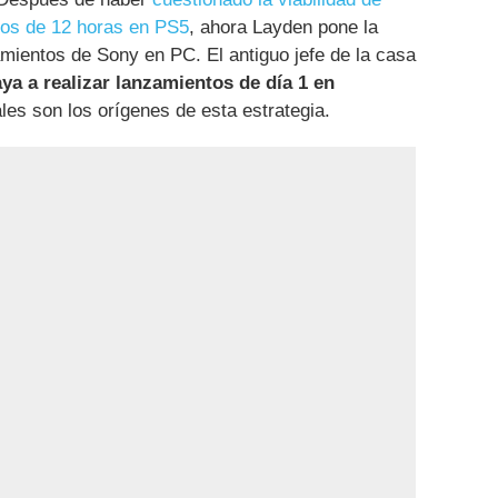
gos de 12 horas en PS5
, ahora Layden pone la
mientos de Sony en PC. El antiguo jefe de la casa
ya a realizar lanzamientos de día 1 en
les son los orígenes de esta estrategia.