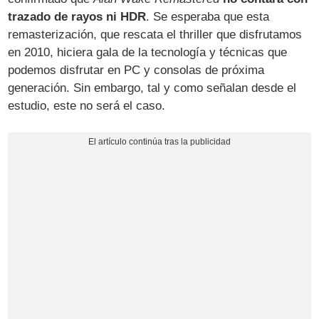
trazado de rayos ni HDR
. Se esperaba que esta
remasterización, que rescata el thriller que disfrutamos
en 2010, hiciera gala de la tecnología y técnicas que
podemos disfrutar en PC y consolas de próxima
generación. Sin embargo, tal y como señalan desde el
estudio, este no será el caso.