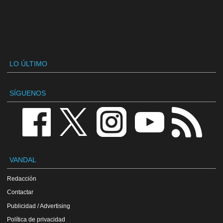
LO ÚLTIMO
SÍGUENOS
VANDAL
Redacción
Contactar
Publicidad / Advertising
Política de privacidad