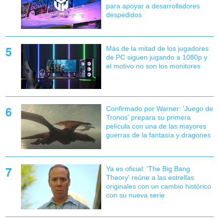
para apoyar a desarrolladores
despedidos
Más de la mitad de los jugadores
de PC siguen jugando a 1080p y
el motivo no son los monitores
Confirmado por Warner: 'Juego de
Tronos' prepara su primera
película con una de las mayores
guerras de la fantasía y dragones
Ya es oficial: 'The Big Bang
Theory' reúne a las estrellas
originales con un cambio histórico
con su nueva serie