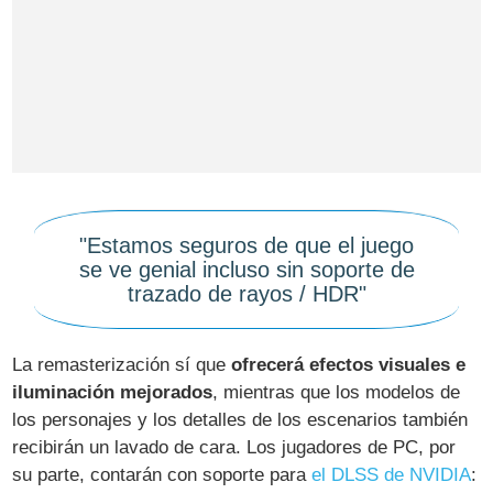
"Estamos seguros de que el juego
se ve genial incluso sin soporte de
trazado de rayos / HDR"
La remasterización sí que
ofrecerá efectos visuales e
iluminación mejorados
, mientras que los modelos de
los personajes y los detalles de los escenarios también
recibirán un lavado de cara. Los jugadores de PC, por
su parte, contarán con soporte para
el DLSS de NVIDIA
: