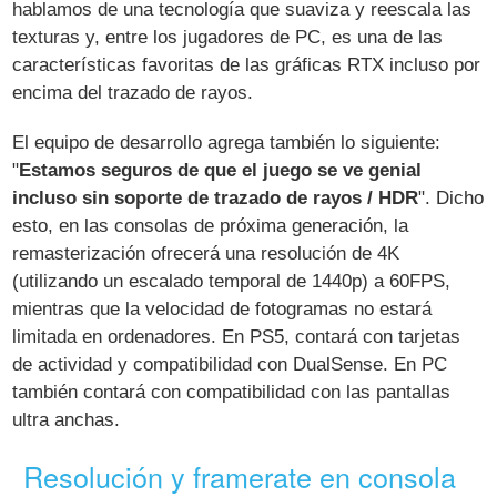
hablamos de una tecnología que suaviza y reescala las
texturas y, entre los jugadores de PC, es una de las
características favoritas de las gráficas RTX incluso por
encima del trazado de rayos.
El equipo de desarrollo agrega también lo siguiente:
"
Estamos seguros de que el juego se ve genial
incluso sin soporte de trazado de rayos / HDR
". Dicho
esto, en las consolas de próxima generación, la
remasterización ofrecerá una resolución de 4K
(utilizando un escalado temporal de 1440p) a 60FPS,
mientras que la velocidad de fotogramas no estará
limitada en ordenadores. En PS5, contará con tarjetas
de actividad y compatibilidad con DualSense. En PC
también contará con compatibilidad con las pantallas
ultra anchas.
Resolución y framerate en consola