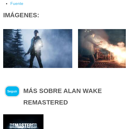
Fuente
IMÁGENES:
MÁS SOBRE ALAN WAKE
Seguir
REMASTERED