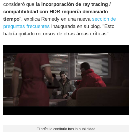
consideró que
la incorporación de ray tracing /
compatibilidad con HDR requería demasiado
tiempo
", explica Remedy en una nueva
sección de
preguntas frecuentes
inaugurada en su blog. "Esto
habría quitado recursos de otras áreas críticas".