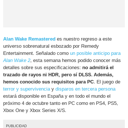
Alan Wake Remastered
es nuestro regreso a este
universo sobrenatural esbozado por Remedy
Entertainment. Señalado como
un posible anticipo para
Alan Wake 2
, esta semana hemos podido conocer más
detalles sobre sus especificaciones:
no admitirá el
trazado de rayos ni HDR, pero sí DLSS. Además,
hemos conocido sus requisitos para PC
. El juego de
terror y supervivencia
y
disparos en tercera persona
estará disponible en España y en todo el mundo el
próximo 4 de octubre tanto en PC como en PS4, PS5,
Xbox One y Xbox Series X/S.
PUBLICIDAD