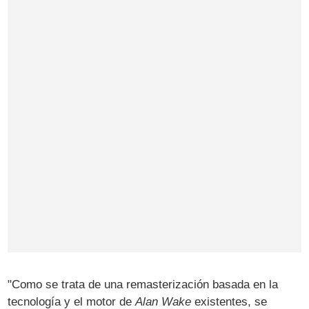
"Como se trata de una remasterización basada en la
tecnología y el motor de
Alan Wake
existentes, se