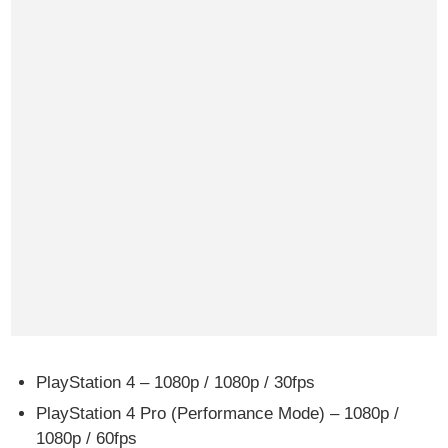
PlayStation 4 – 1080p / 1080p / 30fps
PlayStation 4 Pro (Performance Mode) – 1080p /
1080p / 60fps