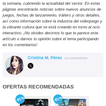
la semana, cubriendo la actualidad del sector. En estas
páginas encontrarás noticias sobre nuevos anuncios de
juegos, fechas de lanzamiento, tráilers y otros detalles,
así como información sobre la industria del videojuego y
la vibrante cultura que se está creando en torno al ocio
interactivo. ¡No olvides decirnos lo que te parece este
artículo o darnos tu opinión sobre el tema participando
en los comentarios!
Cristina M. Pérez
COLABORADORA
OFERTAS RECOMENDADAS
-91%
-91%