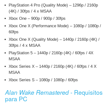
PlayStation 4 Pro (Quality Mode) – 1296p / 2160p
(4K) / 30fps / 4 x MSAA
Xbox One – 900p / 900p / 30fps
Xbox One X (Performance Mode) – 1080p / 1080p /
60fps
Xbox One X (Quality Mode) – 1440p / 2160p (4K) /
30fps / 4 x MSAA
PlayStation 5 – 1440p / 2160p (4K) / 60fps / 4X
MSAA
Xbox Series X – 1440p / 2160p (4K) / 60fps / 4 X
MSAA
Xbox Series S – 1080p / 1080p / 60fps
- Requisitos
Alan Wake Remastered
para PC