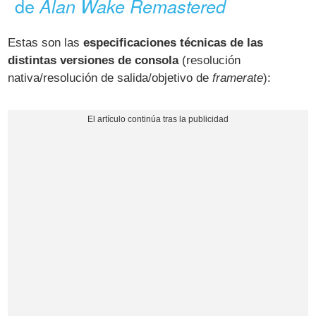
de
Alan Wake Remastered
Estas son las
especificaciones técnicas de las
distintas versiones de consola
(resolución
nativa/resolución de salida/objetivo de
framerate
):