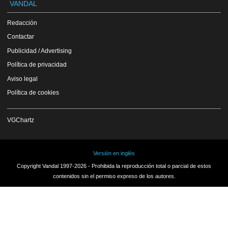
VANDAL
Redacción
Contactar
Publicidad / Advertising
Política de privacidad
Aviso legal
Política de cookies
VGChartz
Versión en inglés
Copyright Vandal 1997-2026 - Prohibida la reproducción total o parcial de estos
contenidos sin el permiso expreso de los autores.