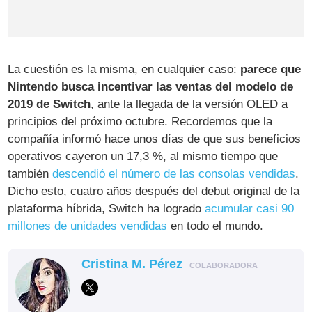
La cuestión es la misma, en cualquier caso:
parece que
Nintendo busca incentivar las ventas del modelo de
2019 de Switch
, ante la llegada de la versión OLED a
principios del próximo octubre. Recordemos que la
compañía informó hace unos días de que sus beneficios
operativos cayeron un 17,3 %, al mismo tiempo que
también
descendió el número de las consolas vendidas
.
Dicho esto, cuatro años después del debut original de la
plataforma híbrida, Switch ha logrado
acumular casi 90
millones de unidades vendidas
en todo el mundo.
Cristina M. Pérez
COLABORADORA