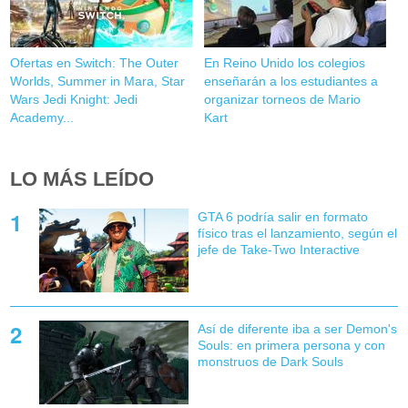
Ofertas en Switch: The Outer
En Reino Unido los colegios
Worlds, Summer in Mara, Star
enseñarán a los estudiantes a
Wars Jedi Knight: Jedi
organizar torneos de Mario
Academy...
Kart
LO MÁS LEÍDO
GTA 6 podría salir en formato
físico tras el lanzamiento, según el
jefe de Take-Two Interactive
Así de diferente iba a ser Demon's
Souls: en primera persona y con
monstruos de Dark Souls