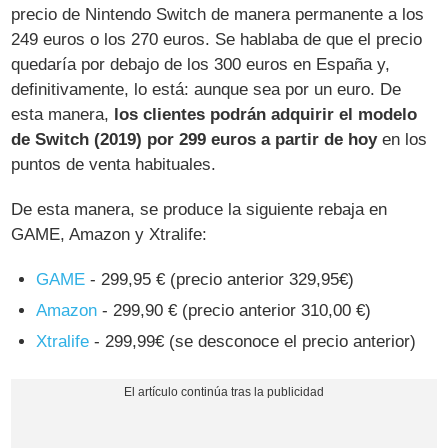
precio de Nintendo Switch de manera permanente a los
249 euros o los 270 euros. Se hablaba de que el precio
quedaría por debajo de los 300 euros en España y,
definitivamente, lo está: aunque sea por un euro. De
esta manera,
los clientes podrán adquirir el modelo
de Switch (2019) por 299 euros a partir de hoy
en los
puntos de venta habituales.
De esta manera, se produce la siguiente rebaja en
GAME, Amazon y Xtralife:
GAME
- 299,95 € (precio anterior 329,95€)
Amazon
- 299,90 € (precio anterior 310,00 €)
Xtralife
- 299,99€ (se desconoce el precio anterior)