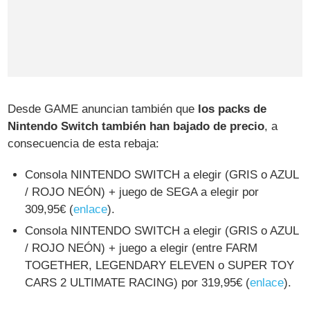
Desde GAME anuncian también que
los packs de
Nintendo Switch también han bajado de precio
, a
consecuencia de esta rebaja:
Consola NINTENDO SWITCH a elegir (GRIS o AZUL
/ ROJO NEÓN) + juego de SEGA a elegir por
309,95€ (
enlace
).
Consola NINTENDO SWITCH a elegir (GRIS o AZUL
/ ROJO NEÓN) + juego a elegir (entre FARM
TOGETHER, LEGENDARY ELEVEN o SUPER TOY
CARS 2 ULTIMATE RACING) por 319,95€ (
enlace
).