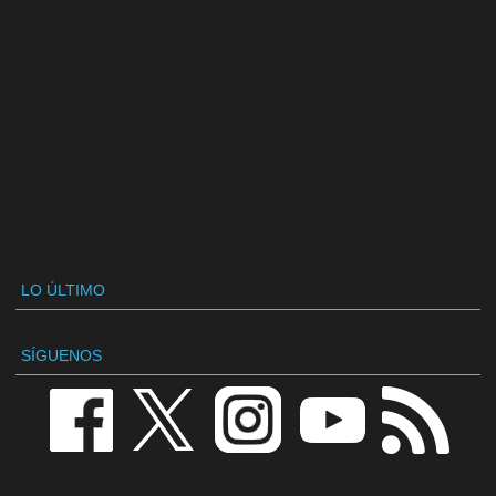
LO ÚLTIMO
SÍGUENOS