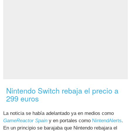
Nintendo Switch rebaja el precio a
299 euros
La noticia se había adelantado ya en medios como
GameReactor Spain
y en portales como
NintendAlerts
.
En un principio se barajaba que Nintendo rebajara el