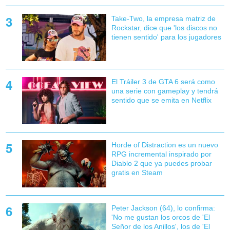
Take-Two, la empresa matriz de
Rockstar, dice que 'los discos no
tienen sentido' para los jugadores
El Tráiler 3 de GTA 6 será como
una serie con gameplay y tendrá
sentido que se emita en Netflix
Horde of Distraction es un nuevo
RPG incremental inspirado por
Diablo 2 que ya puedes probar
gratis en Steam
Peter Jackson (64), lo confirma:
'No me gustan los orcos de 'El
Señor de los Anillos', los de 'El