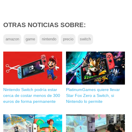
OTRAS NOTICIAS SOBRE:
amazon
game
nintendo
precio
switch
Nintendo Switch podría estar
PlatinumGames quiere llevar
cerca de costar menos de 300
Star Fox Zero a Switch, si
euros de forma permanente
Nintendo lo permite