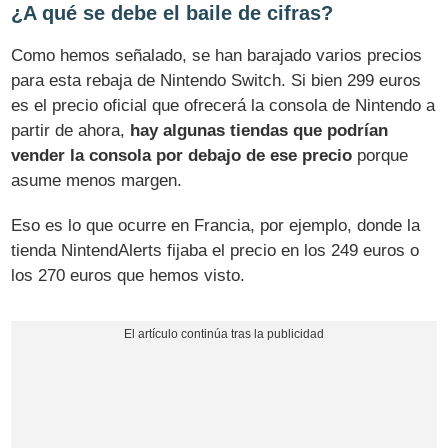
¿A qué se debe el baile de cifras?
Como hemos señalado, se han barajado varios precios
para esta rebaja de Nintendo Switch. Si bien 299 euros
es el precio oficial que ofrecerá la consola de Nintendo a
partir de ahora,
hay algunas tiendas que podrían
vender la consola por debajo de ese precio
porque
asume menos margen.
Eso es lo que ocurre en Francia, por ejemplo, donde la
tienda NintendAlerts fijaba el precio en los 249 euros o
los 270 euros que hemos visto.