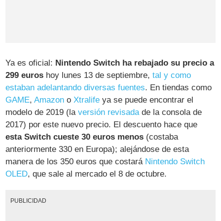
Ya es oficial:
Nintendo Switch ha rebajado su precio a
299 euros
hoy lunes 13 de septiembre,
tal y como
estaban adelantando diversas fuentes
. En tiendas como
GAME
,
Amazon
o
Xtralife
ya se puede encontrar el
modelo de 2019 (la
versión revisada
de la consola de
2017) por este nuevo precio. El descuento hace que
esta Switch cueste 30 euros menos
(costaba
anteriormente 330 en Europa); alejándose de esta
manera de los 350 euros que costará
Nintendo Switch
OLED
, que sale al mercado el 8 de octubre.
PUBLICIDAD