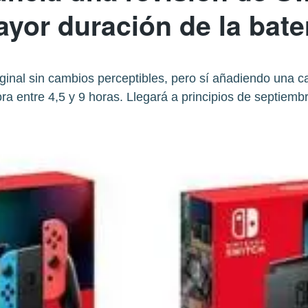
yor duración de la bate
riginal sin cambios perceptibles, pero sí añadiendo un
ora entre 4,5 y 9 horas. Llegará a principios de septiemb