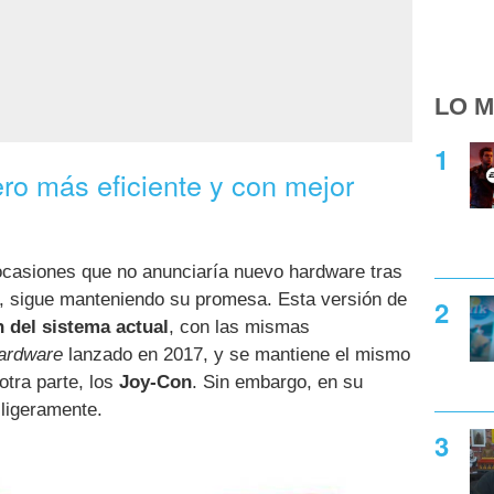
LO M
ro más eficiente y con mejor
ocasiones que no anunciaría nuevo hardware tras
o, sigue manteniendo su promesa. Esta versión de
n del sistema actual
, con las mismas
ardware
lanzado en 2017, y se mantiene el mismo
otra parte, los
Joy-Con
. Sin embargo, en su
 ligeramente.