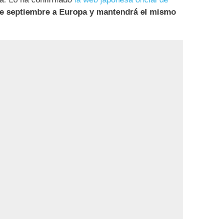
de septiembre a Europa y mantendrá el mismo