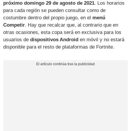
próximo domingo 29 de agosto de 2021
. Los horarios
para cada región se pueden consultar como de
costumbre dentro del propio juego, en el
menú
Competir
. Hay que recalcar que, al contrario que en
otras ocasiones, esta copa será en exclusiva para los
usuarios de
dispositivos Android
en móvil y no estará
disponible para el resto de plataformas de Fortnite.