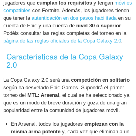
jugadores que
cumplan los requisitos
y tengan
móviles
compatibles
con Fortnite. Además, los jugadores tienen
que tener la
autenticación en dos pasos habilitada
en su
cuenta de Epic y una cuenta de
nivel 30 o superior
.
Podéis consultar las reglas completas del torneo en la
página de las reglas oficiales de la Copa Galaxy 2.0
.
Características de la Copa Galaxy
2.0
La Copa Galaxy 2.0 será una
competición en solitario
según ha desvelado Epic Games. Supondrá el primer
torneo del
MTL: Arsenal
, el cual se ha seleccionado ya
que es un modo de breve duración y goza de una gran
popularidad entre la comunidad de jugadores móvil.
En Arsenal, todos los jugadores
empiezan con la
misma arma potente
y, cada vez que eliminan a un