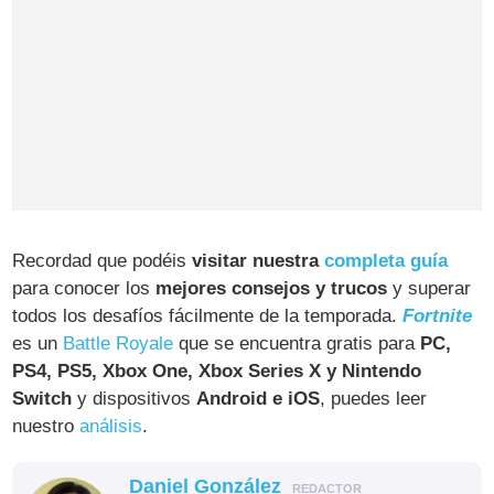
Recordad que podéis
visitar nuestra
completa guía
para conocer los
mejores consejos y trucos
y superar
todos los desafíos fácilmente de la temporada.
Fortnite
es un
Battle Royale
que se encuentra gratis para
PC,
PS4, PS5, Xbox One, Xbox Series X y Nintendo
Switch
y dispositivos
Android e iOS
, puedes leer
nuestro
análisis
.
Daniel González
REDACTOR