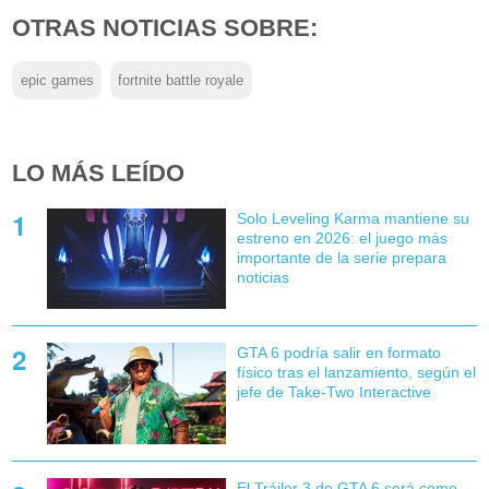
OTRAS NOTICIAS SOBRE:
epic games
fortnite battle royale
LO MÁS LEÍDO
Solo Leveling Karma mantiene su
estreno en 2026: el juego más
importante de la serie prepara
noticias
GTA 6 podría salir en formato
físico tras el lanzamiento, según el
jefe de Take-Two Interactive
El Tráiler 3 de GTA 6 será como