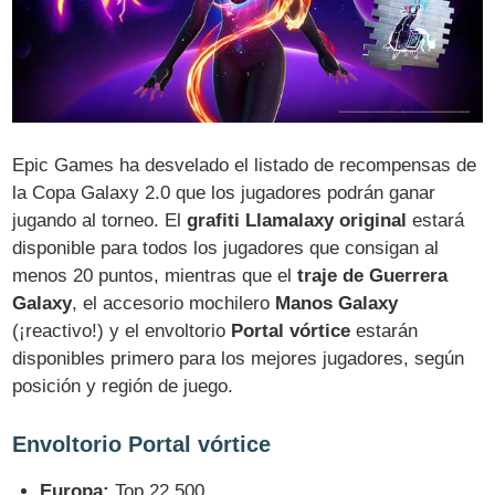
Epic Games ha desvelado el listado de recompensas de
la Copa Galaxy 2.0 que los jugadores podrán ganar
jugando al torneo. El
grafiti Llamalaxy original
estará
disponible para todos los jugadores que consigan al
menos 20 puntos, mientras que el
traje de Guerrera
Galaxy
, el accesorio mochilero
Manos Galaxy
(¡reactivo!) y el envoltorio
Portal vórtice
estarán
disponibles primero para los mejores jugadores, según
posición y región de juego.
Envoltorio Portal vórtice
Europa:
Top 22.500