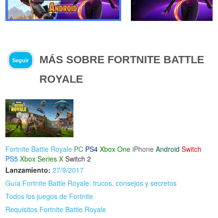
MÁS SOBRE FORTNITE BATTLE
Seguir
ROYALE
Fortnite Battle Royale
PC
PS4
Xbox One
iPhone
Android
Switch
PS5
Xbox Series X
Switch 2
Lanzamiento:
27/9/2017
Guía Fortnite Battle Royale: trucos, consejos y secretos
Todos los juegos de Fortnite
Requisitos Fortnite Battle Royale