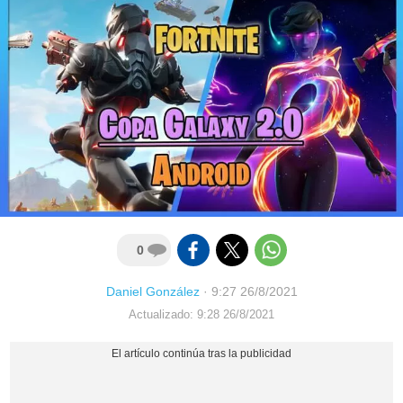
0
Daniel González
·
9:27 26/8/2021
Actualizado: 9:28 26/8/2021