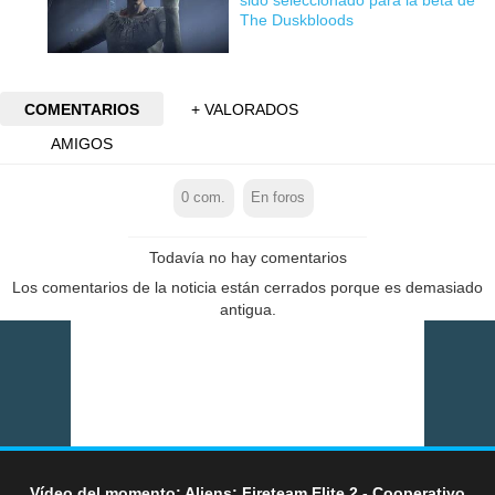
sido seleccionado para la beta de
The Duskbloods
COMENTARIOS
+ VALORADOS
AMIGOS
0
com.
En foros
Todavía no hay comentarios
Los comentarios de la noticia están cerrados porque es demasiado
antigua.
Vídeo del momento: Aliens: Fireteam Elite 2 - Cooperativo