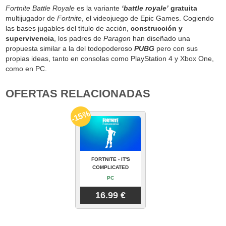
Fortnite Battle Royale
es la variante
‘battle royale’
gratuita
multijugador de
Fortnite
, el videojuego de Epic Games. Cogiendo
las bases jugables del título de acción,
construcción y
supervivencia
, los padres de
Paragon
han diseñado una
propuesta similar a la del todopoderoso
PUBG
pero con sus
propias ideas, tanto en consolas como PlayStation 4 y Xbox One,
como en PC.
OFERTAS RELACIONADAS
-15%
FORTNITE - IT'S
COMPLICATED
PC
16.99 €