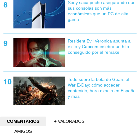
Sony saca pecho asegurando que
sus consolas son más
económicas que un PC de alta
gama
Resident Evil Veronica apunta a
éxito y Capcom celebra un hito
conseguido por el remake
Todo sobre la beta de Gears of
War E-Day: cómo acceder,
contenido, hora exacta en España
y más
COMENTARIOS
+ VALORADOS
AMIGOS