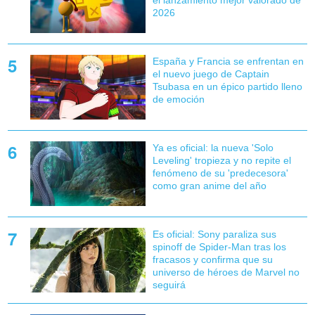
2026
España y Francia se enfrentan en
el nuevo juego de Captain
Tsubasa en un épico partido lleno
de emoción
Ya es oficial: la nueva 'Solo
Leveling' tropieza y no repite el
fenómeno de su 'predecesora'
como gran anime del año
Es oficial: Sony paraliza sus
spinoff de Spider-Man tras los
fracasos y confirma que su
universo de héroes de Marvel no
seguirá