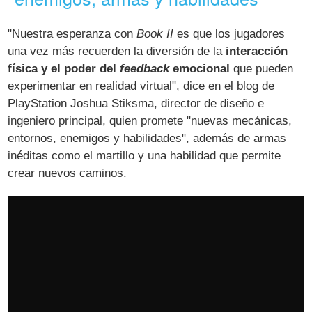
"Nuestra esperanza con
Book II
es que los jugadores
una vez más recuerden la diversión de la
interacción
física y el poder del
feedback
emocional
que pueden
experimentar en realidad virtual", dice en el blog de
PlayStation Joshua Stiksma, director de diseño e
ingeniero principal, quien promete "nuevas mecánicas,
entornos, enemigos y habilidades", además de armas
inéditas como el martillo y una habilidad que permite
crear nuevos caminos.