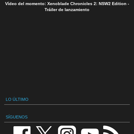
Vídeo del momento: Xenoblade Chronicles 2: NSW2 Edition -
Tráiler de lanzamiento
LO ÚLTIMO
SÍGUENOS