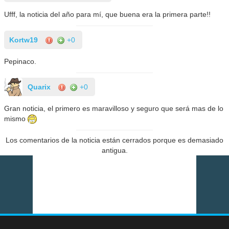
Ufff, la noticia del año para mí, que buena era la primera parte!!
Kortw19
+0
Pepinaco.
Quarix
+0
Gran noticia, el primero es maravilloso y seguro que será mas de lo
mismo
Los comentarios de la noticia están cerrados porque es demasiado
antigua.