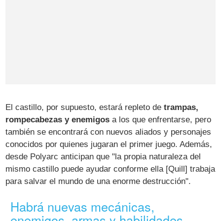
El castillo, por supuesto, estará repleto de
trampas,
rompecabezas y enemigos
a los que enfrentarse, pero
también se encontrará con nuevos aliados y personajes
conocidos por quienes jugaran el primer juego. Además,
desde Polyarc anticipan que "la propia naturaleza del
mismo castillo puede ayudar conforme ella [Quill] trabaja
para salvar el mundo de una enorme destrucción".
Habrá nuevas mecánicas,
enemigos, armas y habilidades