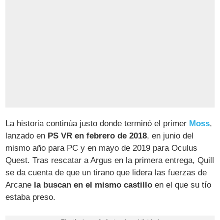
La historia continúa justo donde terminó el primer
Moss
,
lanzado en
PS VR en febrero de 2018
, en junio del
mismo año para PC y en mayo de 2019 para Oculus
Quest. Tras rescatar a Argus en la primera entrega, Quill
se da cuenta de que un tirano que lidera las fuerzas de
Arcane
la buscan en el mismo castillo
en el que su tío
estaba preso.