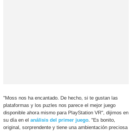
"Moss nos ha encantado. De hecho, si te gustan las
plataformas y los puzles nos parece el mejor juego
disponible ahora mismo para PlayStation VR", dijimos en
su día en el
análisis del primer juego
. "Es bonito,
original, sorprendente y tiene una ambientación preciosa