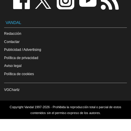
VANDAL
Redacción
Contactar
Publicidad / Advertising
Política de privacidad
Aviso legal
Política de cookies
VGChartz
Copyright Vandal 1997-2026 - Prohibida la reproducción total o parcial de estos
contenidos sin el permiso expreso de los autores.