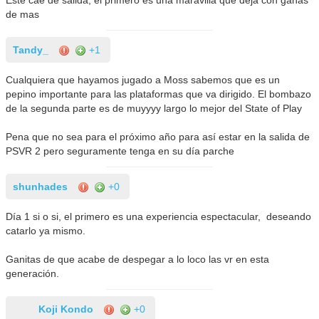
de mas
Tandy_
+1
Cualquiera que hayamos jugado a Moss sabemos que es un
pepino importante para las plataformas que va dirigido. El bombazo
de la segunda parte es de muyyyy largo lo mejor del State of Play
Pena que no sea para el próximo año para así estar en la salida de
PSVR 2 pero seguramente tenga en su día parche
shunhades
+0
Día 1 si o si, el primero es una experiencia espectacular, deseando
catarlo ya mismo.
Ganitas de que acabe de despegar a lo loco las vr en esta
generación.
Koji Kondo
+0