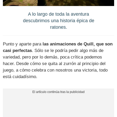
A lo largo de toda la aventura
descubrimos una historia épica de
ratones.
Punto y aparte para
las animaciones de Quill, que son
casi perfectas
. Sólo se le podría pedir algo más de
variedad, pero por lo demás, poca crítica podemos
hacer. Desde cómo se quita al zurrón al principio del
juego, a cómo celebra con nosotros una victoria, todo
está cuidadísimo.