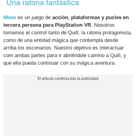
Una ratona fantástica
Moss
es un juego de
acción, plataformas y puzles en
tercera persona para PlayStation VR
. Nosotros
tomamos el control tanto de Quill, la ratona protagonista,
como de una entidad mágica que contempla desde
arriba los escenarios. Nuestro objetivo es interactuar
com ambas partes para ir abriéndole camino a Quill, y
que ella pueda continuar con su mágica aventura.