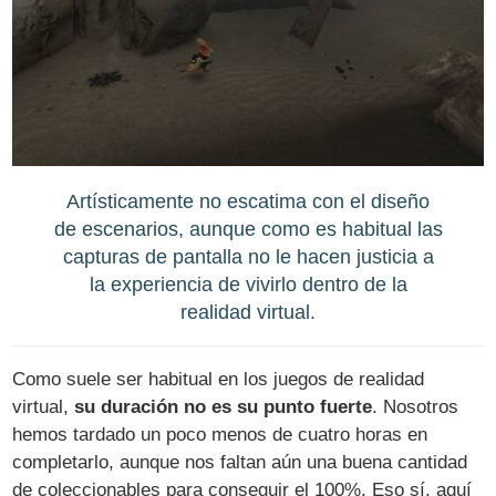
Artísticamente no escatima con el diseño
de escenarios, aunque como es habitual las
capturas de pantalla no le hacen justicia a
la experiencia de vivirlo dentro de la
realidad virtual.
Como suele ser habitual en los juegos de realidad
virtual,
su duración no es su punto fuerte
. Nosotros
hemos tardado un poco menos de cuatro horas en
completarlo, aunque nos faltan aún una buena cantidad
de coleccionables para conseguir el 100%. Eso sí, aquí