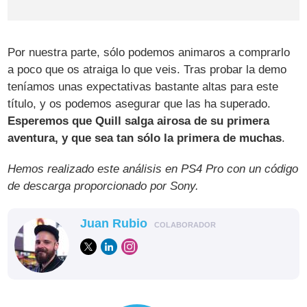
Por nuestra parte, sólo podemos animaros a comprarlo
a poco que os atraiga lo que veis. Tras probar la demo
teníamos unas expectativas bastante altas para este
título, y os podemos asegurar que las ha superado.
Esperemos que Quill salga airosa de su primera
aventura, y que sea tan sólo la primera de muchas
.
Hemos realizado este análisis en PS4 Pro con un código
de descarga proporcionado por Sony.
Juan Rubio
COLABORADOR