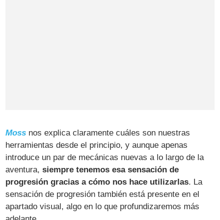
Moss
nos explica claramente cuáles son nuestras
herramientas desde el principio, y aunque apenas
introduce un par de mecánicas nuevas a lo largo de la
aventura,
siempre tenemos esa sensación de
progresión gracias a cómo nos hace utilizarlas
. La
sensación de progresión también está presente en el
apartado visual, algo en lo que profundizaremos más
adelante.