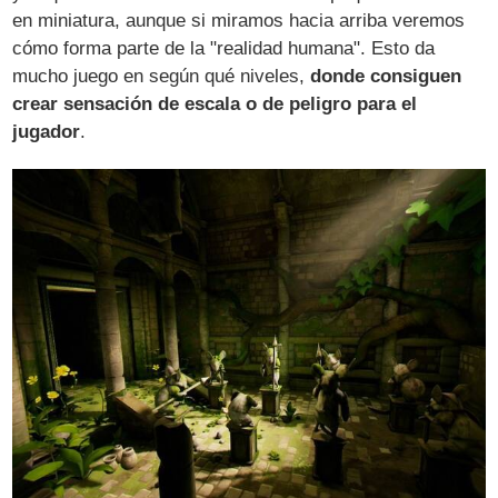
en miniatura, aunque si miramos hacia arriba veremos
cómo forma parte de la "realidad humana". Esto da
mucho juego en según qué niveles,
donde consiguen
crear sensación de escala o de peligro para el
jugador
.