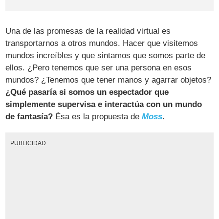
Una de las promesas de la realidad virtual es
transportarnos a otros mundos. Hacer que visitemos
mundos increíbles y que sintamos que somos parte de
ellos. ¿Pero tenemos que ser una persona en esos
mundos? ¿Tenemos que tener manos y agarrar objetos?
¿Qué pasaría si somos un espectador que
simplemente supervisa e interactúa con un mundo
de fantasía?
Ésa es la propuesta de
Moss
.
PUBLICIDAD