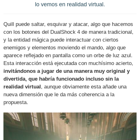
lo vemos en realidad virtual.
Quill puede saltar, esquivar y atacar, algo que hacemos
con los botones del DualShock 4 de manera tradicional,
y la entidad mágica puede interactuar con ciertos
enemigos y elementos moviendo el mando, algo que
aparece reflejado en pantalla como un orbe de luz azul.
Esta interacción está ejecutada con muchísimo acierto,
invitándonos a jugar de una manera muy original y
divertida, que habría funcionado incluso sin la
realidad virtual
, aunque obviamente esta añade una
nueva dimensión que le da más coherencia a la
propuesta.