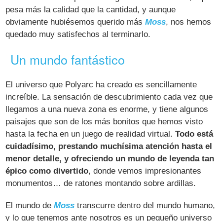
pesa más la calidad que la cantidad, y aunque
obviamente hubiésemos querido más
Moss
, nos hemos
quedado muy satisfechos al terminarlo.
Un mundo fantástico
El universo que Polyarc ha creado es sencillamente
increíble. La sensación de descubrimiento cada vez que
llegamos a una nueva zona es enorme, y tiene algunos
paisajes que son de los más bonitos que hemos visto
hasta la fecha en un juego de realidad virtual.
Todo está
cuidadísimo, prestando muchísima atención hasta el
menor detalle, y ofreciendo un mundo de leyenda tan
épico como divertido
, donde vemos impresionantes
monumentos… de ratones montando sobre ardillas.
El mundo de
Moss
transcurre dentro del mundo humano,
y lo que tenemos ante nosotros es un pequeño universo