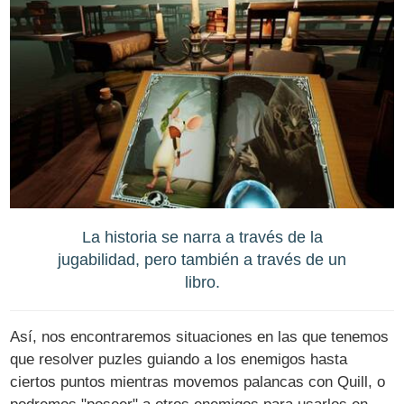
La historia se narra a través de la
jugabilidad, pero también a través de un
libro.
Así, nos encontraremos situaciones en las que tenemos
que resolver puzles guiando a los enemigos hasta
ciertos puntos mientras movemos palancas con Quill, o