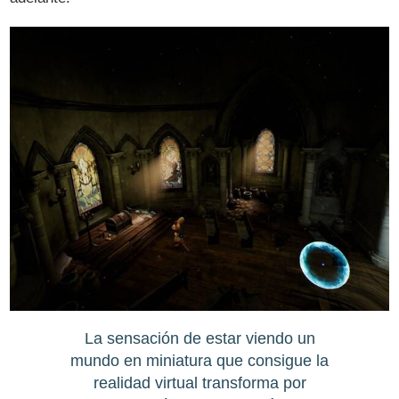
La sensación de estar viendo un
mundo en miniatura que consigue la
realidad virtual transforma por