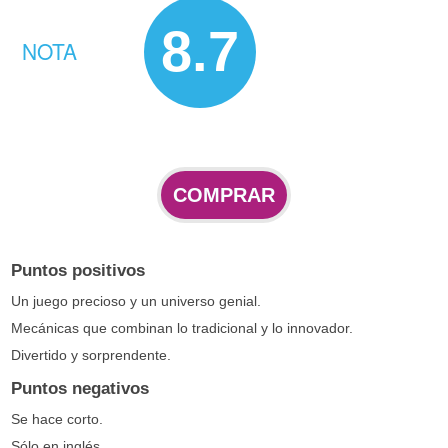
8.7
NOTA
COMPRAR
Puntos positivos
Un juego precioso y un universo genial.
Mecánicas que combinan lo tradicional y lo innovador.
Divertido y sorprendente.
Puntos negativos
Se hace corto.
Sólo en inglés.