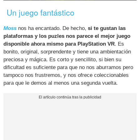
Un juego fantástico
Moss
nos ha encantado. De hecho,
si te gustan las
plataformas y los puzles nos parece el mejor juego
disponible ahora mismo para PlayStation VR
. Es
bonito, original, sorprendente y tiene una ambientación
preciosa y mágica. Es corto y sencillito, si bien su
dificultad es suficiente para que no nos aburramos pero
tampoco nos frustremos, y nos ofrece coleccionables
para que le demos al menos una segunda vuelta.