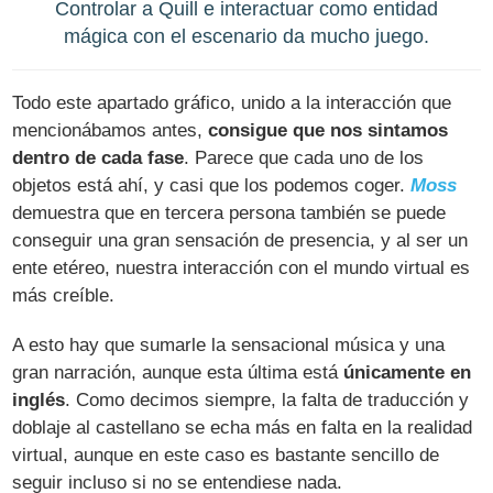
Controlar a Quill e interactuar como entidad
mágica con el escenario da mucho juego.
Todo este apartado gráfico, unido a la interacción que
mencionábamos antes,
consigue que nos sintamos
dentro de cada fase
. Parece que cada uno de los
objetos está ahí, y casi que los podemos coger.
Moss
demuestra que en tercera persona también se puede
conseguir una gran sensación de presencia, y al ser un
ente etéreo, nuestra interacción con el mundo virtual es
más creíble.
A esto hay que sumarle la sensacional música y una
gran narración, aunque esta última está
únicamente en
inglés
. Como decimos siempre, la falta de traducción y
doblaje al castellano se echa más en falta en la realidad
virtual, aunque en este caso es bastante sencillo de
seguir incluso si no se entendiese nada.