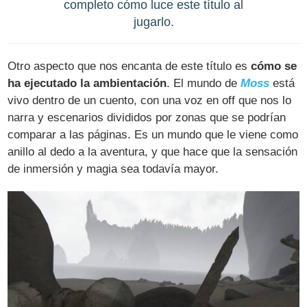
completo cómo luce este título al
jugarlo.
Otro aspecto que nos encanta de este título es
cómo se
ha ejecutado la ambientación
. El mundo de
Moss
está
vivo dentro de un cuento, con una voz en off que nos lo
narra y escenarios divididos por zonas que se podrían
comparar a las páginas. Es un mundo que le viene como
anillo al dedo a la aventura, y que hace que la sensación
de inmersión y magia sea todavía mayor.