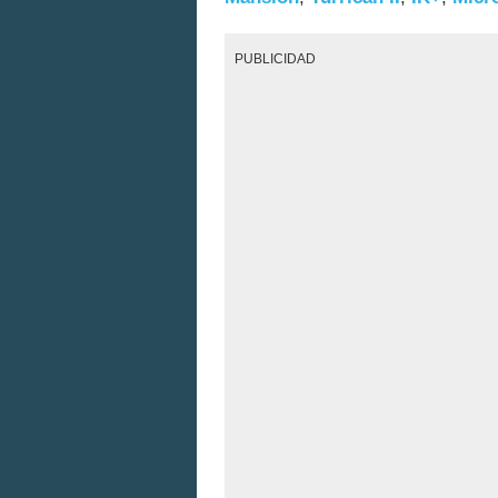
PUBLICIDAD