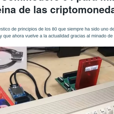
eina de las criptomoned
co de principios de los 80 que siempre ha sido uno de 
y que ahora vuelve a la actualidad gracias al minado d