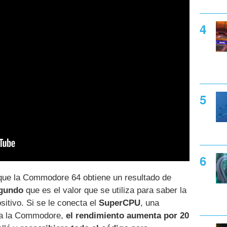
 que la Commodore 64 obtiene un resultado de
gundo
que es el valor que se utiliza para saber la
sitivo. Si se le conecta el
SuperCPU
, una
ara la Commodore,
el rendimiento aumenta por 20