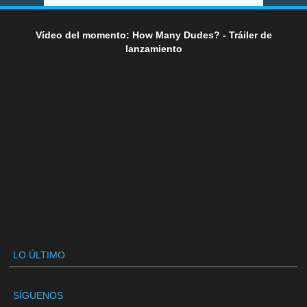
Vídeo del momento: How Many Dudes? - Tráiler de
lanzamiento
LO ÚLTIMO
SÍGUENOS