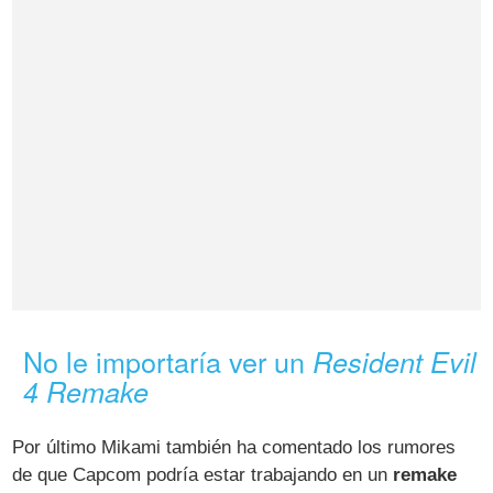
No le importaría ver un
Resident Evil
4 Remake
Por último Mikami también ha comentado los rumores
de que Capcom podría estar trabajando en un
remake