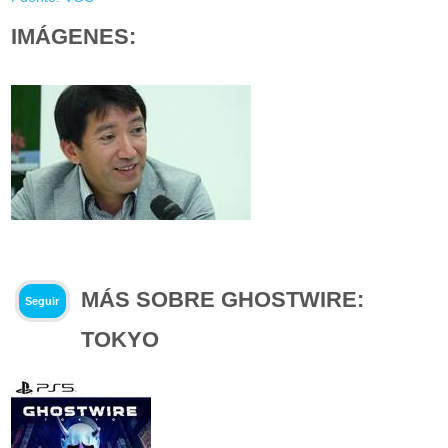
IMÁGENES:
MÁS SOBRE GHOSTWIRE:
Seguir
TOKYO