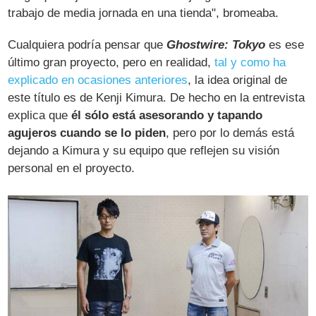
trabajo de media jornada en una tienda", bromeaba.
Cualquiera podría pensar que
Ghostwire: Tokyo
es ese
último gran proyecto, pero en realidad,
tal y como ha
explicado en ocasiones anteriores
, la idea original de
este título es de Kenji Kimura. De hecho en la entrevista
explica que
él sólo está asesorando y tapando
agujeros cuando se lo piden
, pero por lo demás está
dejando a Kimura y su equipo que reflejen su visión
personal en el proyecto.