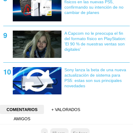
físicos en las nuevas PS5,
confirmando su intención de no
cambiar de planes
A Capcom no le preocupa el fin
del formato físico en PlayStation:
'El 90 % de nuestras ventas son
digitales'
Sony lanza la beta de una nueva
actualización de sistema para
PS5: estas son sus principales
novedades
COMENTARIOS
+ VALORADOS
AMIGOS