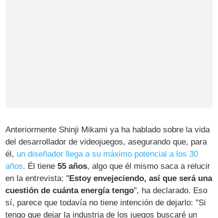
Anteriormente Shinji Mikami ya ha hablado sobre la vida
del desarrollador de videojuegos, asegurando que, para
él,
un diseñador llega a su máximo potencial a los 30
años
. Él tiene
55 años
, algo que él mismo saca a relucir
en la entrevista: "
Estoy envejeciendo, así que será una
cuestión de cuánta energía tengo
", ha declarado. Eso
sí, parece que todavía no tiene intención de dejarlo: "Si
tengo que dejar la industria de los juegos buscaré un