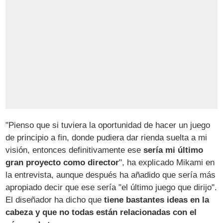
"Pienso que si tuviera la oportunidad de hacer un juego
de principio a fin, donde pudiera dar rienda suelta a mi
visión, entonces definitivamente ese
sería mi último
gran proyecto como director
", ha explicado Mikami en
la entrevista, aunque después ha añadido que sería más
apropiado decir que ese sería "el último juego que dirijo".
El diseñador ha dicho que
tiene bastantes ideas en la
cabeza y que no todas están relacionadas con el