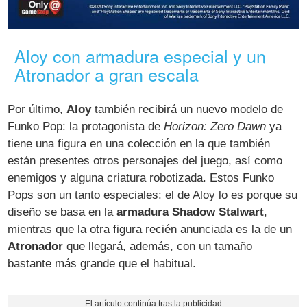
Aloy con armadura especial y un
Atronador a gran escala
Por último,
Aloy
también recibirá un nuevo modelo de
Funko Pop: la protagonista de
Horizon: Zero Dawn
ya
tiene una figura en una colección en la que también
están presentes otros personajes del juego, así como
enemigos y alguna criatura robotizada. Estos Funko
Pops son un tanto especiales: el de Aloy lo es porque su
diseño se basa en la
armadura Shadow Stalwart
,
mientras que la otra figura recién anunciada es la de un
Atronador
que llegará, además, con un tamaño
bastante más grande que el habitual.