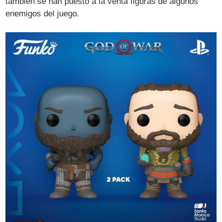
también se han puesto a la venta figuras de algunos
enemigos del juego.