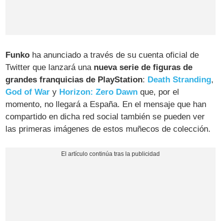
Funko
ha anunciado a través de su cuenta oficial de
Twitter que lanzará una
nueva serie de figuras de
grandes franquicias de PlayStation
:
Death Stranding
,
God of War
y
Horizon: Zero Dawn
que, por el
momento, no llegará a España. En el mensaje que han
compartido en dicha red social también se pueden ver
las primeras imágenes de estos muñecos de colección.