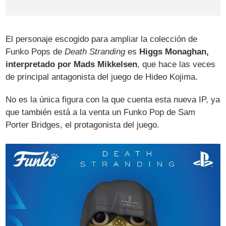
El personaje escogido para ampliar la colección de
Funko Pops de
Death Stranding
es
Higgs Monaghan,
interpretado por Mads Mikkelsen
, que hace las veces
de principal antagonista del juego de Hideo Kojima.
No es la única figura con la que cuenta esta nueva IP, ya
que también está a la venta un Funko Pop de Sam
Porter Bridges, el protagonista del juego.