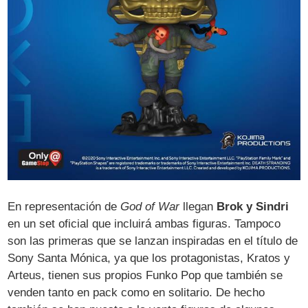
En representación de
God of War
llegan
Brok y Sindri
en un set oficial que incluirá ambas figuras. Tampoco
son las primeras que se lanzan inspiradas en el título de
Sony Santa Mónica, ya que los protagonistas, Kratos y
Arteus, tienen sus propios Funko Pop que también se
venden tanto en pack como en solitario. De hecho