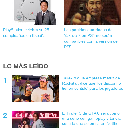
PlayStation celebra su 25
Las partidas guardadas de
cumpleaños en España
Yakuza 7 en PS4 no serán
compatibles con la versión de
PS5
LO MÁS LEÍDO
Take-Two, la empresa matriz de
Rockstar, dice que 'los discos no
tienen sentido' para los jugadores
El Tráiler 3 de GTA 6 será como
una serie con gameplay y tendrá
sentido que se emita en Netflix