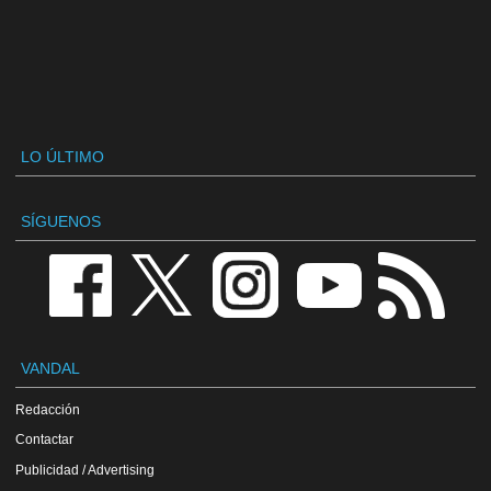
LO ÚLTIMO
SÍGUENOS
VANDAL
Redacción
Contactar
Publicidad / Advertising