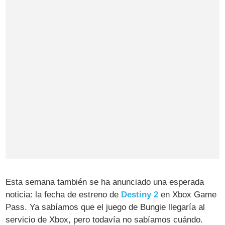
Esta semana también se ha anunciado una esperada
noticia: la fecha de estreno de
Destiny 2
en Xbox Game
Pass. Ya sabíamos que el juego de Bungie llegaría al
servicio de Xbox, pero todavía no sabíamos cuándo.