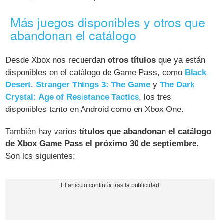
Más juegos disponibles y otros que
abandonan el catálogo
Desde Xbox nos recuerdan
otros títulos
que ya están
disponibles en el catálogo de Game Pass, como
Black
Desert
,
Stranger Things 3: The Game
y
The Dark
Crystal: Age of Resistance Tactics
, los tres
disponibles tanto en Android como en Xbox One.
También hay varios
títulos que abandonan el catálogo
de Xbox Game Pass el próximo 30 de septiembre
.
Son los siguientes: