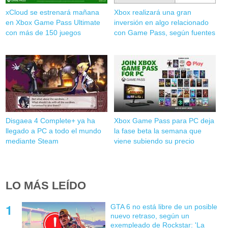
xCloud se estrenará mañana
Xbox realizará una gran
en Xbox Game Pass Ultimate
inversión en algo relacionado
con más de 150 juegos
con Game Pass, según fuentes
Disgaea 4 Complete+ ya ha
Xbox Game Pass para PC deja
llegado a PC a todo el mundo
la fase beta la semana que
mediante Steam
viene subiendo su precio
LO MÁS LEÍDO
GTA 6 no está libre de un posible
nuevo retraso, según un
exempleado de Rockstar: 'La