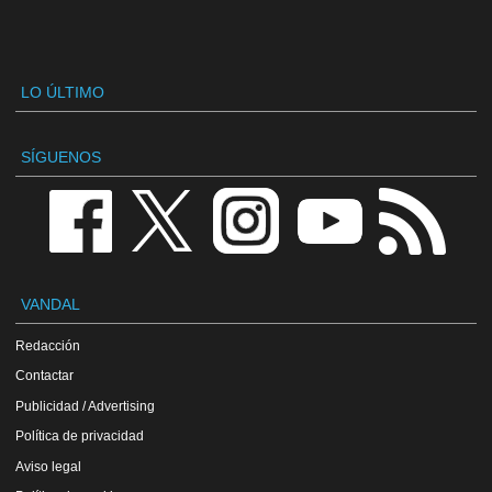
LO ÚLTIMO
SÍGUENOS
VANDAL
Redacción
Contactar
Publicidad / Advertising
Política de privacidad
Aviso legal