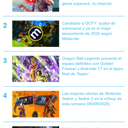
gente esperará, no importa'
Candidato a GOTY: acaba de
estrenarse y ya es el mejor
lanzamiento de 2026 según
Metacritic
Dragon Ball Legends presenta el
equipo definitivo con Golden
Freezer y Androide 17 en el épico
final de 'Super'
Las mejores ofertas de Nintendo
Switch y Switch 2 en la eShop de
esta semana (06/08/2026)