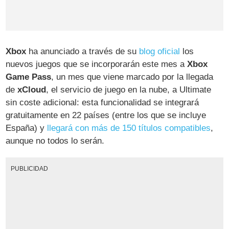
Xbox
ha anunciado a través de su
blog oficial
los
nuevos juegos que se incorporarán este mes a
Xbox
Game Pass
, un mes que viene marcado por la llegada
de
xCloud
, el servicio de juego en la nube, a Ultimate
sin coste adicional: esta funcionalidad se integrará
gratuitamente en 22 países (entre los que se incluye
España) y
llegará con más de 150 títulos compatibles
,
aunque no todos lo serán.
PUBLICIDAD