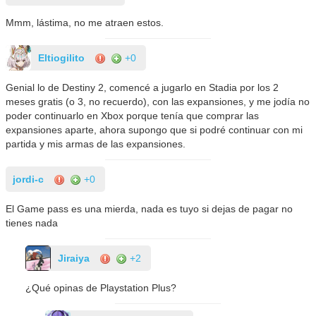
Mmm, lástima, no me atraen estos.
Eltiogilito
+0
Genial lo de Destiny 2, comencé a jugarlo en Stadia por los 2
meses gratis (o 3, no recuerdo), con las expansiones, y me jodía no
poder continuarlo en Xbox porque tenía que comprar las
expansiones aparte, ahora supongo que si podré continuar con mi
partida y mis armas de las expansiones.
jordi-c
+0
El Game pass es una mierda, nada es tuyo si dejas de pagar no
tienes nada
Jiraiya
+2
¿Qué opinas de Playstation Plus?