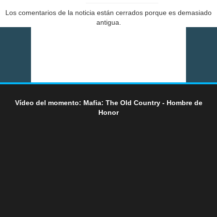
Los comentarios de la noticia están cerrados porque es demasiado
antigua.
Vídeo del momento: Mafia: The Old Country - Hombre de
Honor