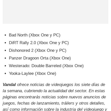
Bad North (Xbox One y PC)
DiRT Rally 2.0 (Xbox One y PC)
Dishonored 2 (Xbox One y PC)
Panzer Dragoon Orta (Xbox One)
Westerado: Double Barreled (Xbox One)
Yooka-Laylee (Xbox One)
Vandal
ofrece noticias de videojuegos los siete días de
la semana, cubriendo la actualidad del sector. En estas
páginas encontrarás noticias sobre nuevos anuncios de
juegos, fechas de lanzamiento, tráilers y otros detalles,
así como información sobre la industria del videojuego y