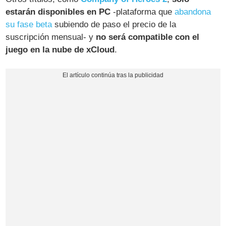
estarán disponibles en PC
-plataforma que
abandona
su fase beta
subiendo de paso el precio de la
suscripción mensual- y
no será compatible con el
juego en la nube de xCloud
.