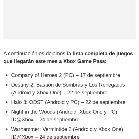
A continuación os dejamos la
lista completa de juegos
que llegarán este mes a Xbox Game Pass
:
Company of Heroes 2 (PC) – 17 de septiembre
Destiny 2: Bastión de Sombras y Los Renegados
(Android y Xbox One) – 22 de septiembre
Halo 3: ODST (Android y PC) – 22 de septiembre
Night in the Woods (Android, Xbox One y PC)
ID@Xbox – 24 de septiembre
Warhammer: Vermintide 2 (Android y Xbox One)
ID@Xbox – 24 de septiembre