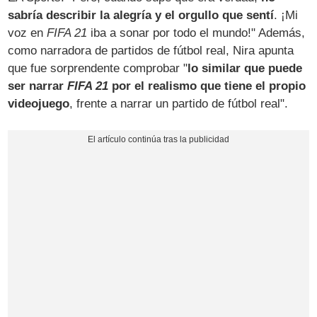
sabría describir la alegría y el orgullo que sentí
. ¡Mi
voz en
FIFA 21
iba a sonar por todo el mundo!" Además,
como narradora de partidos de fútbol real, Nira apunta
que fue sorprendente comprobar "
lo similar que puede
ser narrar
FIFA 21
por el realismo que tiene el propio
videojuego
, frente a narrar un partido de fútbol real".