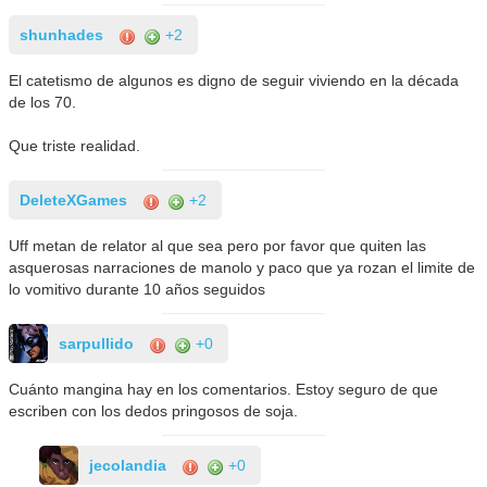
shunhades
+2
El catetismo de algunos es digno de seguir viviendo en la década
de los 70.
Que triste realidad.
DeleteXGames
+2
Uff metan de relator al que sea pero por favor que quiten las
asquerosas narraciones de manolo y paco que ya rozan el limite de
lo vomitivo durante 10 años seguidos
sarpullido
+0
Cuánto mangina hay en los comentarios. Estoy seguro de que
escriben con los dedos pringosos de soja.
jecolandia
+0