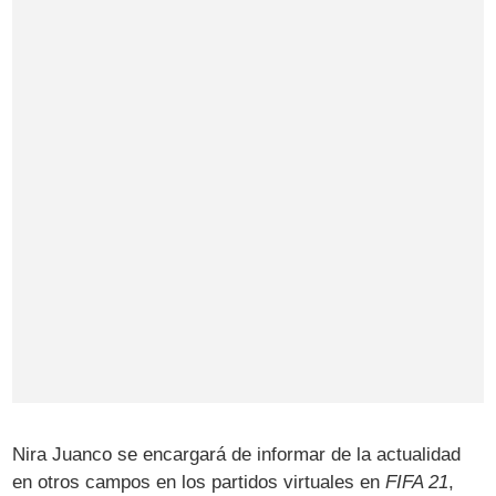
Nira Juanco se encargará de informar de la actualidad
en otros campos en los partidos virtuales en
FIFA 21
,