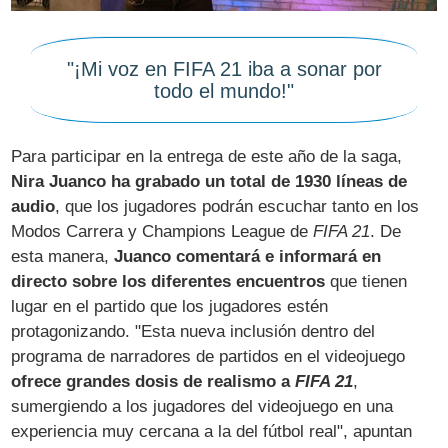
"¡Mi voz en FIFA 21 iba a sonar por
todo el mundo!"
Para participar en la entrega de este año de la saga,
Nira Juanco ha grabado un total de 1930 líneas de
audio
, que los jugadores podrán escuchar tanto en los
Modos Carrera y Champions League de
FIFA 21
. De
esta manera,
Juanco comentará e informará en
directo sobre los diferentes encuentros
que tienen
lugar en el partido que los jugadores estén
protagonizando. "Esta nueva inclusión dentro del
programa de narradores de partidos en el videojuego
ofrece grandes dosis de realismo a
FIFA 21
,
sumergiendo a los jugadores del videojuego en una
experiencia muy cercana a la del fútbol real", apuntan