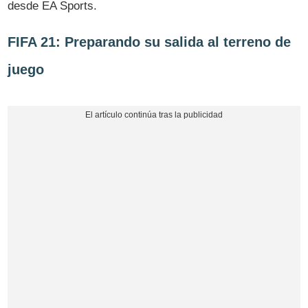
desde EA Sports.
FIFA 21: Preparando su salida al terreno de
juego