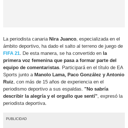
La periodista canaria
Nira Juanco
, especializada en el
ámbito deportivo, ha dado el salto al terreno de juego de
FIFA 21
. De esta manera, se ha convertido en
la
primera voz femenina que pasa a formar parte del
equipo de comentaristas
. Participará en el título de EA
Sports junto a
Manolo Lama, Paco González y Antonio
Ruiz
, con más de 15 años de experiencia en el
periodismo deportivo a sus espaldas.
"No sabría
describir la alegría y el orgullo que sentí"
, expresó la
periodista deportiva.
PUBLICIDAD