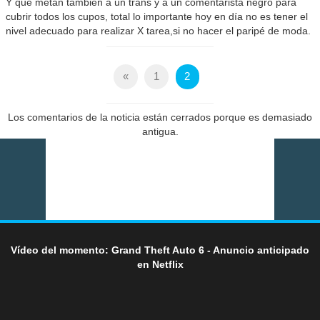
Y que metan también a un trans y a un comentarista negro para
cubrir todos los cupos, total lo importante hoy en día no es tener el
nivel adecuado para realizar X tarea,si no hacer el paripé de moda.
«
1
2
Los comentarios de la noticia están cerrados porque es demasiado
antigua.
Vídeo del momento: Grand Theft Auto 6 - Anuncio anticipado
en Netflix