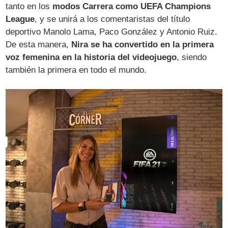
tanto en los
modos Carrera como UEFA Champions
League
, y se unirá a los comentaristas del título
deportivo Manolo Lama, Paco González y Antonio Ruiz.
De esta manera,
Nira se ha convertido en la primera
voz femenina en la historia del videojuego
, siendo
también la primera en todo el mundo.