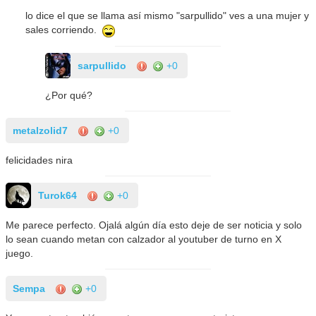
lo dice el que se llama así mismo "sarpullido" ves a una mujer y
sales corriendo.
sarpullido
+0
¿Por qué?
metalzolid7
+0
felicidades nira
Turok64
+0
Me parece perfecto. Ojalá algún día esto deje de ser noticia y solo
lo sean cuando metan con calzador al youtuber de turno en X
juego.
Sempa
+0