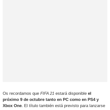
Os recordamos que
FIFA 21
estará disponible
el
próximo 9 de octubre tanto en PC como en PS4 y
Xbox One
. El título también está previsto para lanzarse