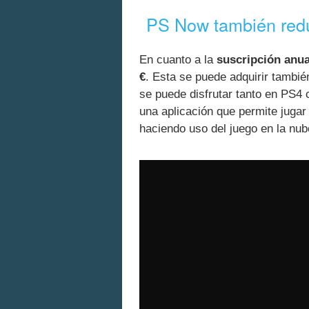
PS Now también red
En cuanto a la
suscripción anu
€
. Esta se puede adquirir tambié
se puede disfrutar tanto en PS4 
una aplicación que permite jugar 
haciendo uso del juego en la nub