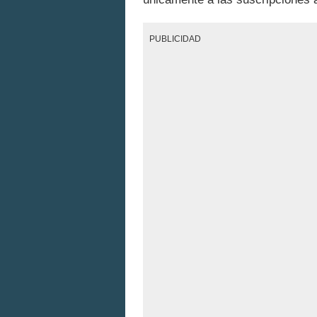
PUBLICIDAD