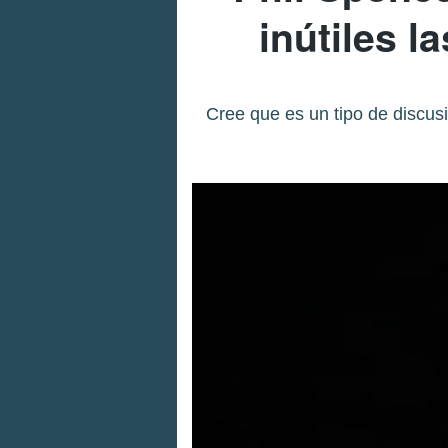
inútiles l
Cree que es un tipo de discusi