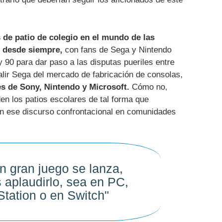
 de patio de colegio en el mundo de las
 desde siempre,
con fans de Sega y Nintendo
y 90 para dar paso a las disputas pueriles entre
alir Sega del mercado de fabricación de consolas,
es de Sony, Nintendo y Microsoft.
Cómo no,
nden los patios escolares de tal forma que
n ese discurso confrontacional en comunidades
 gran juego se lanza,
aplaudirlo, sea en PC,
Station o en Switch"