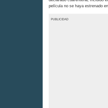
película no se haya estrenado e
PUBLICIDAD