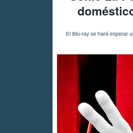
doméstico
El Blu-ray se hará esperar 