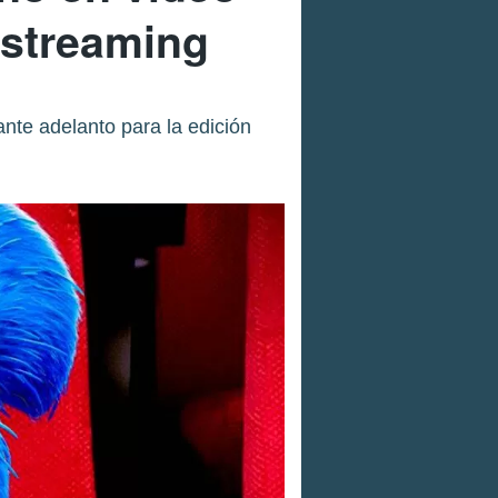
 streaming
nte adelanto para la edición