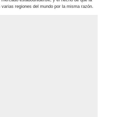
n varias regiones del mundo por la misma razón.