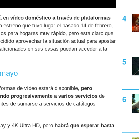
á en
vídeo doméstico a través de plataformas
 estreno que tuvo lugar el pasado 14 de febrero,
ios para hogares muy rápido, pero está claro que
ecidido aprovechar la situación actual para apostar
 aficionados en sus casas puedan acceder a la
n mayo
formas de vídeo estará disponible,
pero
ndo progresivamente a varios servicios
de
antes de sumarse a servicios de catálogos
ray y 4K Ultra HD, pero
habrá que esperar hasta