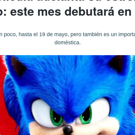
: este mes debutará en
un poco, hasta el 19 de mayo, pero también es un importa
doméstica.