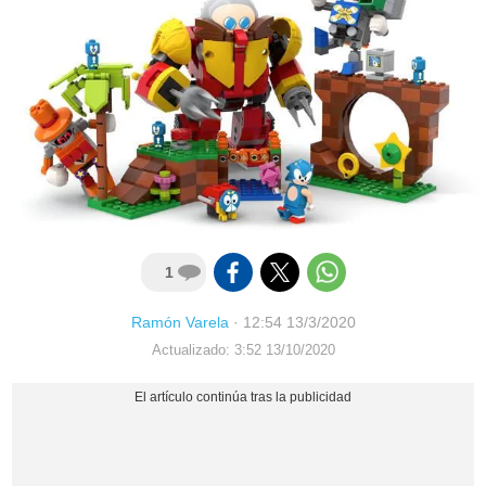
1
Ramón Varela
·
12:54 13/3/2020
Actualizado: 3:52 13/10/2020