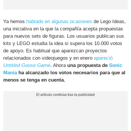
Ya hemos
hablado en algunas ocasiones
de Lego Ideas,
una iniciativa en la que la compañía acepta propuestas
para nuevos sets de figuras. Los usuarios publican sus
kits y LEGO estudia la idea si supera los 10.000 votos
de apoyo. Es habitual que aparezcan proyectos
relacionados con videojuegos y en enero
apareció
Untitled Goose Game
. Ahora
una propuesta de
Sonic
Mania
ha alcanzado los votos necesarios para que al
menos se tenga en cuenta.