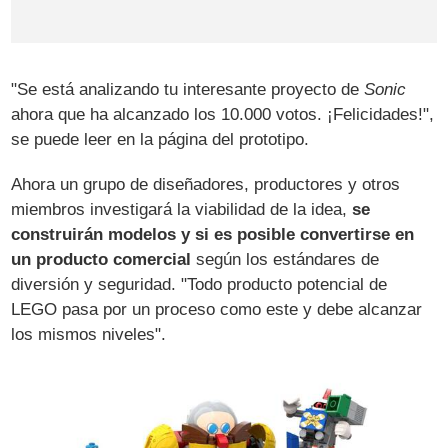
"Se está analizando tu interesante proyecto de
Sonic
ahora que ha alcanzado los 10.000 votos. ¡Felicidades!",
se puede leer en la página del prototipo.
Ahora un grupo de diseñadores, productores y otros
miembros investigará la viabilidad de la idea,
se
construirán modelos y si es posible convertirse en
un producto comercial
según los estándares de
diversión y seguridad. "Todo producto potencial de
LEGO pasa por un proceso como este y debe alcanzar
los mismos niveles".