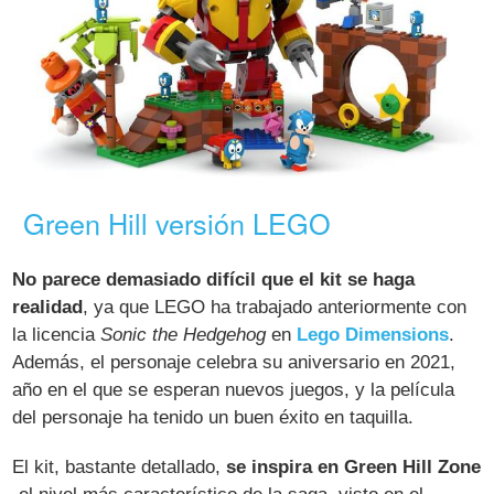
Green Hill versión LEGO
No parece demasiado difícil que el kit se haga
realidad
, ya que LEGO ha trabajado anteriormente con
la licencia
Sonic the Hedgehog
en
Lego Dimensions
.
Además, el personaje celebra su aniversario en 2021,
año en el que se esperan nuevos juegos, y la película
del personaje ha tenido un buen éxito en taquilla.
El kit, bastante detallado,
se inspira en Green Hill Zone