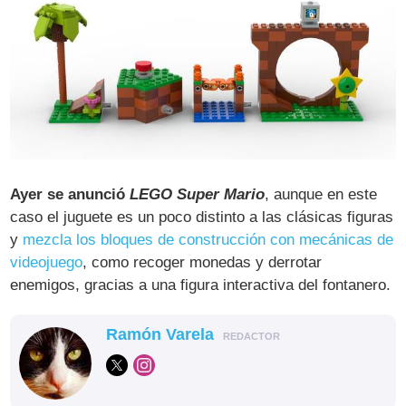
Ayer se anunció
LEGO Super Mario
, aunque en este
caso el juguete es un poco distinto a las clásicas figuras
y
mezcla los bloques de construcción con mecánicas de
videojuego
, como recoger monedas y derrotar
enemigos, gracias a una figura interactiva del fontanero.
Ramón Varela
REDACTOR