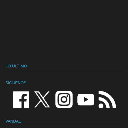
LO ÚLTIMO
SÍGUENOS
VANDAL