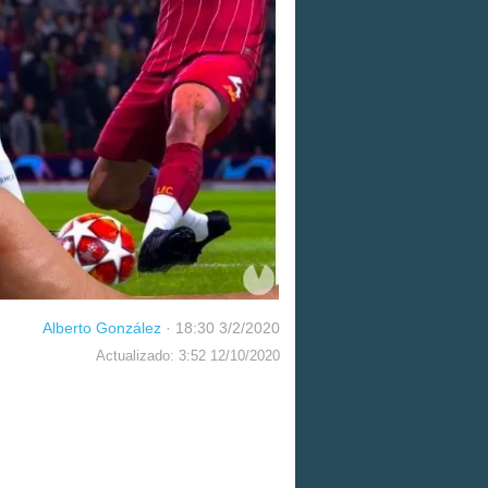
Alberto González
·
18:30 3/2/2020
Actualizado: 3:52 12/10/2020