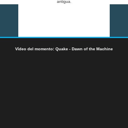
antigua.
Vídeo del momento: Quake - Dawn of the Machine