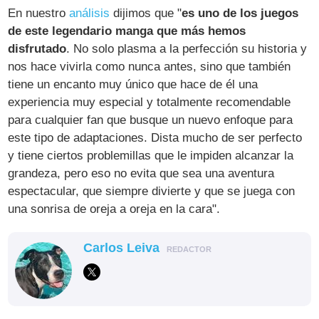
En nuestro
análisis
dijimos que "
es uno de los juegos
de este legendario manga que más hemos
disfrutado
. No solo plasma a la perfección su historia y
nos hace vivirla como nunca antes, sino que también
tiene un encanto muy único que hace de él una
experiencia muy especial y totalmente recomendable
para cualquier fan que busque un nuevo enfoque para
este tipo de adaptaciones. Dista mucho de ser perfecto
y tiene ciertos problemillas que le impiden alcanzar la
grandeza, pero eso no evita que sea una aventura
espectacular, que siempre divierte y que se juega con
una sonrisa de oreja a oreja en la cara".
Carlos Leiva
REDACTOR