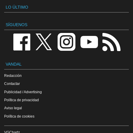
LO ÚLTIMO
SÍGUENOS
VANDAL
Redacción
Contactar
Publicidad / Advertising
Política de privacidad
Aviso legal
Política de cookies
VGChartz