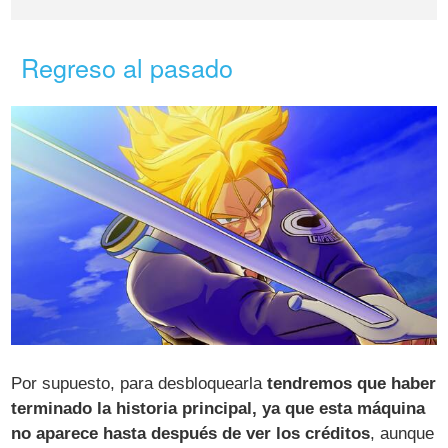
Regreso al pasado
Por supuesto, para desbloquearla
tendremos que haber
terminado la historia principal, ya que esta máquina
no aparece hasta después de ver los créditos
, aunque