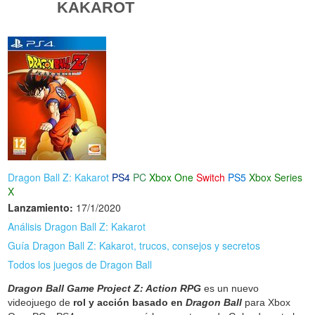
KAKAROT
Dragon Ball Z: Kakarot
PS4
PC
Xbox One
Switch
PS5
Xbox Series
X
Lanzamiento:
17/1/2020
Análisis Dragon Ball Z: Kakarot
Guía Dragon Ball Z: Kakarot, trucos, consejos y secretos
Todos los juegos de Dragon Ball
Dragon Ball Game Project Z: Action RPG
es un nuevo
videojuego de
rol y acción basado en
Dragon Ball
para Xbox