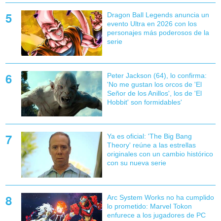
Dragon Ball Legends anuncia un
evento Ultra en 2026 con los
personajes más poderosos de la
serie
Peter Jackson (64), lo confirma:
'No me gustan los orcos de 'El
Señor de los Anillos', los de 'El
Hobbit' son formidables'
Ya es oficial: 'The Big Bang
Theory' reúne a las estrellas
originales con un cambio histórico
con su nueva serie
Arc System Works no ha cumplido
lo prometido: Marvel Tokon
enfurece a los jugadores de PC