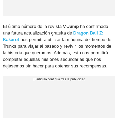
El último número de la revista
V-Jump
ha confirmado
una futura actualización gratuita de
Dragon Ball Z:
Kakarot
nos permitirá utilizar la máquina del tiempo de
Trunks para viajar al pasado y revivir los momentos de
la historia que queramos. Además, esto nos permitirá
completar aquellas misiones secundarias que nos
dejásemos sin hacer para obtener sus recompensas.