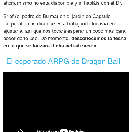
ahora mismo no está disponible y si habláis con el Dr.
Brief (el padre de Bulma) en el jardín de Capsule
Corporation os dirá que está trabajando todavía en
ajustarla, así que nos tocará esperar un poco más para
poder darle uso. De momento,
desconocemos la fecha
en la que se lanzará dicha actualización
.
El esperado ARPG de Dragon Ball