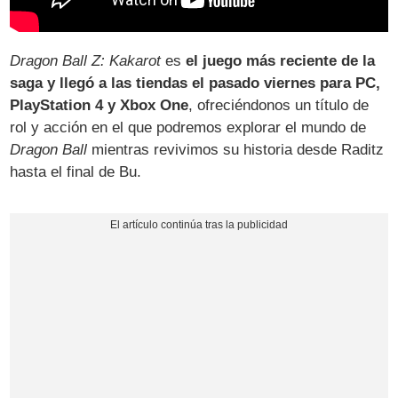
Dragon Ball Z: Kakarot
es
el juego más reciente de la
saga y llegó a las tiendas el pasado viernes para PC,
PlayStation 4 y Xbox One
, ofreciéndonos un título de
rol y acción en el que podremos explorar el mundo de
Dragon Ball
mientras revivimos su historia desde Raditz
hasta el final de Bu.