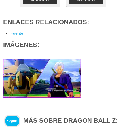
ENLACES RELACIONADOS:
Fuente
IMÁGENES:
MÁS SOBRE DRAGON BALL Z:
Seguir