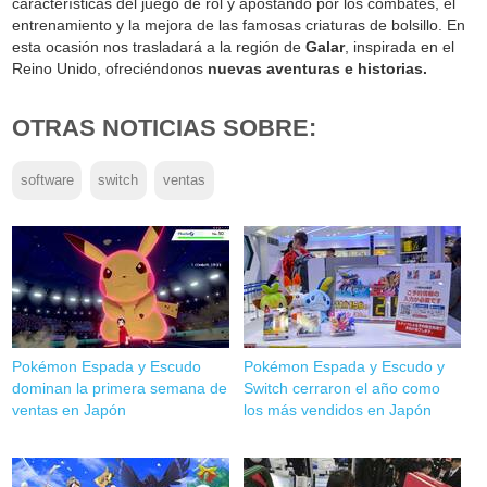
características del juego de rol y apostando por los combates, el
entrenamiento y la mejora de las famosas criaturas de bolsillo. En
esta ocasión nos trasladará a la región de
Galar
, inspirada en el
Reino Unido, ofreciéndonos
nuevas aventuras e historias.
OTRAS NOTICIAS SOBRE:
software
switch
ventas
Pokémon Espada y Escudo
Pokémon Espada y Escudo y
dominan la primera semana de
Switch cerraron el año como
ventas en Japón
los más vendidos en Japón