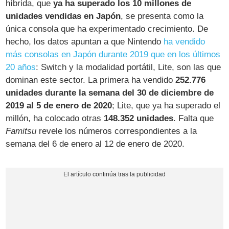
híbrida, que
ya ha superado los 10 millones de
unidades vendidas en Japón
, se presenta como la
única consola que ha experimentado crecimiento. De
hecho, los datos apuntan a que Nintendo
ha vendido
más consolas en Japón durante 2019 que en los últimos
20 años
: Switch y la modalidad portátil, Lite, son las que
dominan este sector. La primera ha vendido
252.776
unidades durante la semana del 30 de diciembre de
2019 al 5 de enero de 2020
; Lite, que ya ha superado el
millón, ha colocado otras
148.352 unidades
. Falta que
Famitsu
revele los números correspondientes a la
semana del 6 de enero al 12 de enero de 2020.