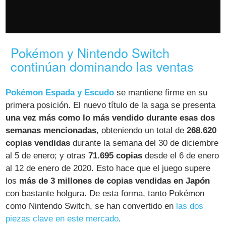
Pokémon y Nintendo Switch
continúan dominando las ventas
Pokémon Espada y Escudo
se mantiene firme en su
primera posición. El nuevo título de la saga se presenta
una vez más como lo más vendido durante esas dos
semanas mencionadas
, obteniendo un total de
268.620
copias vendidas
durante la semana del 30 de diciembre
al 5 de enero; y otras
71.695 copias
desde el 6 de enero
al 12 de enero de 2020. Esto hace que el juego supere
los
más de 3 millones de copias vendidas en Japón
con bastante holgura. De esta forma, tanto Pokémon
como Nintendo Switch, se han convertido en
las dos
piezas clave en este mercado
.