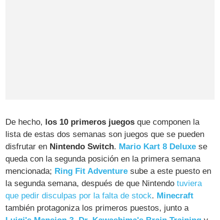
De hecho,
los 10 primeros juegos
que componen la
lista de estas dos semanas son juegos que se pueden
disfrutar en
Nintendo Switch
.
Mario Kart 8 Deluxe
se
queda con la segunda posición en la primera semana
mencionada;
Ring Fit Adventure
sube a este puesto en
la segunda semana, después de que Nintendo
tuviera
que pedir disculpas por la falta de stock
.
Minecraft
también protagoniza los primeros puestos, junto a