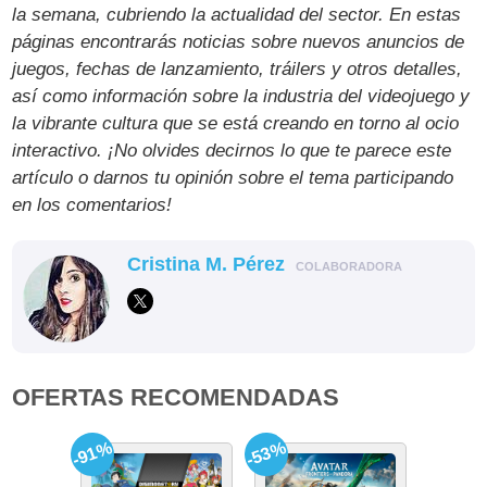
la semana, cubriendo la actualidad del sector. En estas
páginas encontrarás noticias sobre nuevos anuncios de
juegos, fechas de lanzamiento, tráilers y otros detalles,
así como información sobre la industria del videojuego y
la vibrante cultura que se está creando en torno al ocio
interactivo. ¡No olvides decirnos lo que te parece este
artículo o darnos tu opinión sobre el tema participando
en los comentarios!
Cristina M. Pérez
COLABORADORA
OFERTAS RECOMENDADAS
-91%
-53%