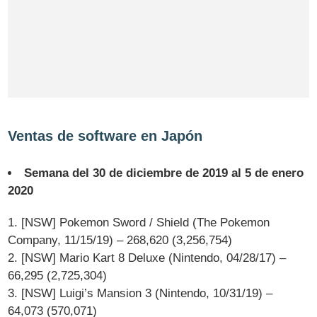
Ventas de software en Japón
Semana del 30 de diciembre de 2019 al 5 de enero
2020
1. [NSW] Pokemon Sword / Shield (The Pokemon
Company, 11/15/19) – 268,620 (3,256,754)
2. [NSW] Mario Kart 8 Deluxe (Nintendo, 04/28/17) –
66,295 (2,725,304)
3. [NSW] Luigi’s Mansion 3 (Nintendo, 10/31/19) –
64,073 (570,071)