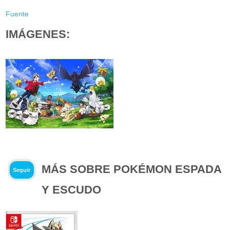
Fuente
IMÁGENES:
MÁS SOBRE POKÉMON ESPADA
Seguir
Y ESCUDO