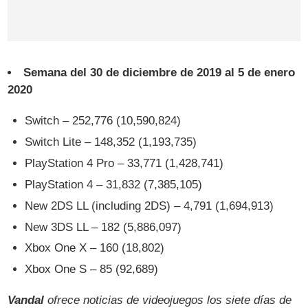
Semana del 30 de diciembre de 2019 al 5 de enero
2020
Switch – 252,776 (10,590,824)
Switch Lite – 148,352 (1,193,735)
PlayStation 4 Pro – 33,771 (1,428,741)
PlayStation 4 – 31,832 (7,385,105)
New 2DS LL (including 2DS) – 4,791 (1,694,913)
New 3DS LL – 182 (5,886,097)
Xbox One X – 160 (18,802)
Xbox One S – 85 (92,689)
Vandal
ofrece noticias de videojuegos los siete días de