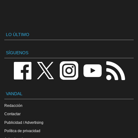
LO ÚLTIMO
SÍGUENOS
VANDAL
Redacción
Contactar
Publicidad / Advertising
Política de privacidad