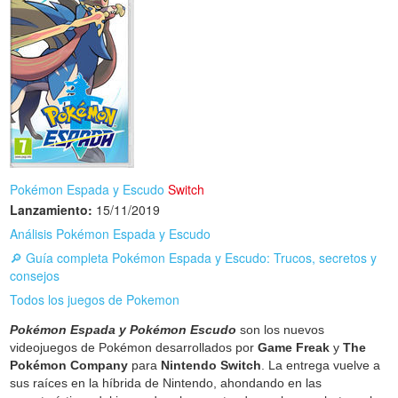
Pokémon Espada y Escudo
Switch
Lanzamiento:
15/11/2019
Análisis Pokémon Espada y Escudo
🔎 Guía completa Pokémon Espada y Escudo: Trucos, secretos y
consejos
Todos los juegos de Pokemon
Pokémon Espada y Pokémon Escudo
son los nuevos
videojuegos de Pokémon desarrollados por
Game Freak
y
The
Pokémon Company
para
Nintendo Switch
. La entrega vuelve a
sus raíces en la híbrida de Nintendo, ahondando en las