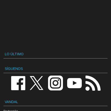
LO ÚLTIMO
SÍGUENOS
VANDAL