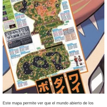
Este mapa permite ver que el mundo abierto de los