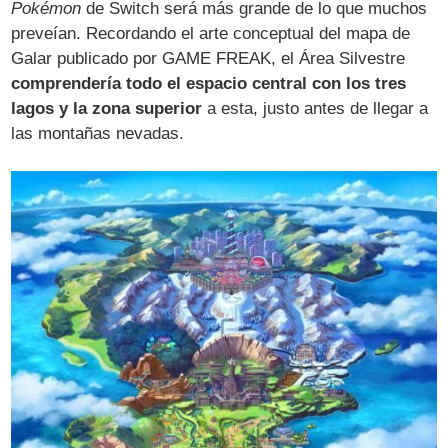
Pokémon
de Switch será más grande de lo que muchos
preveían. Recordando el arte conceptual del mapa de
Galar publicado por GAME FREAK, el Área Silvestre
comprendería todo el espacio central con los tres
lagos y la zona superior
a esta, justo antes de llegar a
las montañas nevadas.