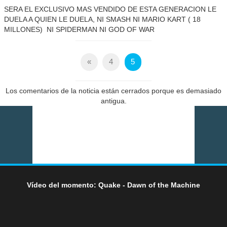
SERA EL EXCLUSIVO MAS VENDIDO DE ESTA GENERACION LE
DUELA A QUIEN LE DUELA, NI SMASH NI MARIO KART ( 18
MILLONES) NI SPIDERMAN NI GOD OF WAR
«
4
5
Los comentarios de la noticia están cerrados porque es demasiado
antigua.
Vídeo del momento: Quake - Dawn of the Machine