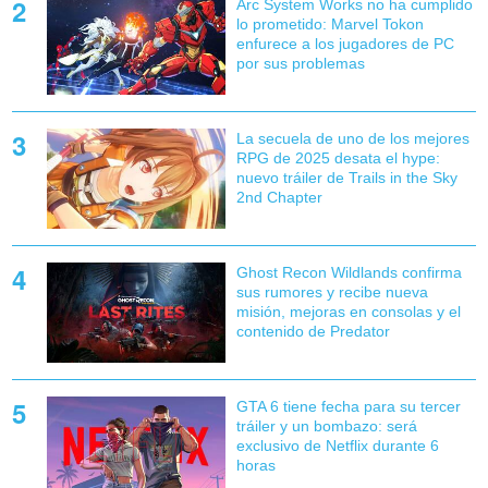
Arc System Works no ha cumplido
lo prometido: Marvel Tokon
enfurece a los jugadores de PC
por sus problemas
La secuela de uno de los mejores
RPG de 2025 desata el hype:
nuevo tráiler de Trails in the Sky
2nd Chapter
Ghost Recon Wildlands confirma
sus rumores y recibe nueva
misión, mejoras en consolas y el
contenido de Predator
GTA 6 tiene fecha para su tercer
tráiler y un bombazo: será
exclusivo de Netflix durante 6
horas