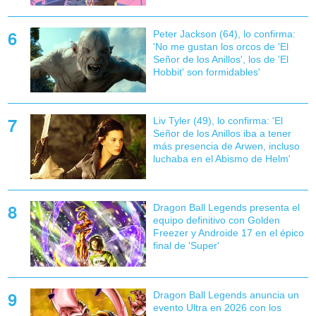
Peter Jackson (64), lo confirma:
'No me gustan los orcos de 'El
Señor de los Anillos', los de 'El
Hobbit' son formidables'
Liv Tyler (49), lo confirma: 'El
Señor de los Anillos iba a tener
más presencia de Arwen, incluso
luchaba en el Abismo de Helm'
Dragon Ball Legends presenta el
equipo definitivo con Golden
Freezer y Androide 17 en el épico
final de 'Super'
Dragon Ball Legends anuncia un
evento Ultra en 2026 con los