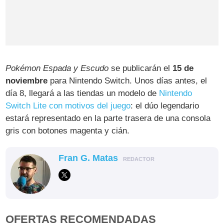
Pokémon Espada y Escudo
se publicarán el
15 de
noviembre
para Nintendo Switch. Unos días antes, el
día 8, llegará a las tiendas un modelo de
Nintendo
Switch Lite con motivos del juego
: el dúo legendario
estará representado en la parte trasera de una consola
gris con botones magenta y cián.
Fran G. Matas
REDACTOR
OFERTAS RECOMENDADAS