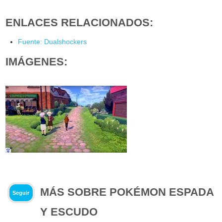
ENLACES RELACIONADOS:
Fuente: Dualshockers
IMÁGENES:
MÁS SOBRE POKÉMON ESPADA
Seguir
Y ESCUDO