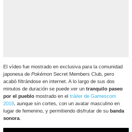
El vídeo fue mostrado en exclusiva para la comunidad
japonesa de
Pokémon
Secret Members Club, pero
acabó filtrándose en internet. A lo largo de sus dos
minutos de duración se puede ver un
tranquilo paseo
por el pueblo
mostrado en el
tráiler de Gamescom
2019
, aunque sin cortes, con un avatar masculino en
lugar de femenino, y permitiendo disfrutar de su
banda
sonora
.