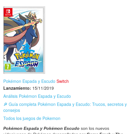
Pokémon Espada y Escudo
Switch
Lanzamiento:
15/11/2019
Análisis Pokémon Espada y Escudo
🔎 Guía completa Pokémon Espada y Escudo: Trucos, secretos y
consejos
Todos los juegos de Pokemon
Pokémon Espada y Pokémon Escudo
son los nuevos