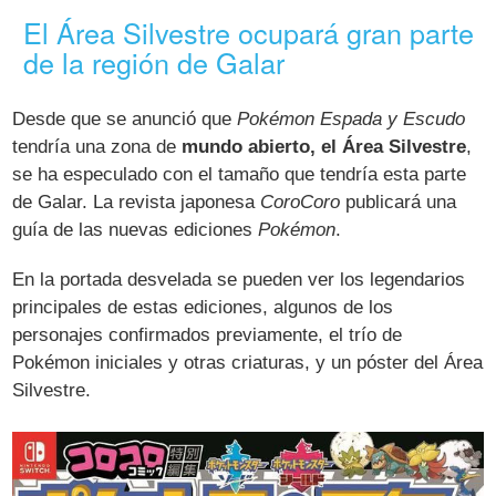
El Área Silvestre ocupará gran parte
de la región de Galar
Desde que se anunció que
Pokémon Espada y Escudo
tendría una zona de
mundo abierto, el Área Silvestre
,
se ha especulado con el tamaño que tendría esta parte
de Galar. La revista japonesa
CoroCoro
publicará una
guía de las nuevas ediciones
Pokémon
.
En la portada desvelada se pueden ver los legendarios
principales de estas ediciones, algunos de los
personajes confirmados previamente, el trío de
Pokémon iniciales y otras criaturas, y un póster del Área
Silvestre.