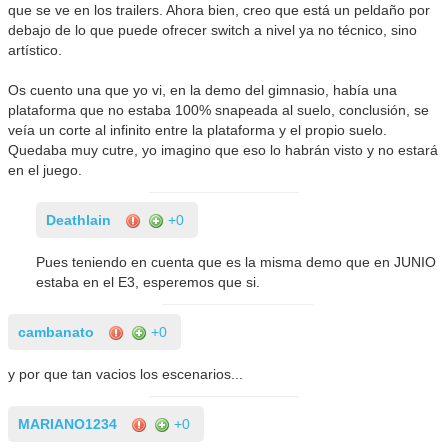
que se ve en los trailers. Ahora bien, creo que está un peldaño por
debajo de lo que puede ofrecer switch a nivel ya no técnico, sino
artístico.
Os cuento una que yo vi, en la demo del gimnasio, había una
plataforma que no estaba 100% snapeada al suelo, conclusión, se
veía un corte al infinito entre la plataforma y el propio suelo.
Quedaba muy cutre, yo imagino que eso lo habrán visto y no estará
en el juego.
Deathlain
+0
Pues teniendo en cuenta que es la misma demo que en JUNIO
estaba en el E3, esperemos que si.
cambanato
+0
y por que tan vacios los escenarios...
MARIANO1234
+0