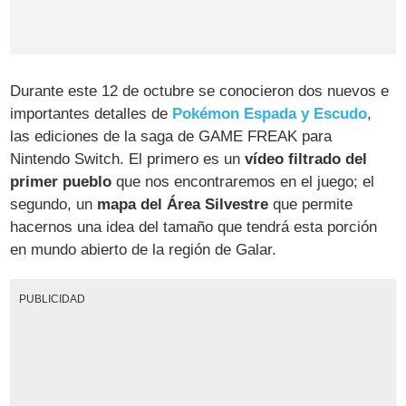
Durante este 12 de octubre se conocieron dos nuevos e
importantes detalles de
Pokémon Espada y Escudo
,
las ediciones de la saga de GAME FREAK para
Nintendo Switch. El primero es un
vídeo filtrado del
primer pueblo
que nos encontraremos en el juego; el
segundo, un
mapa del Área Silvestre
que permite
hacernos una idea del tamaño que tendrá esta porción
en mundo abierto de la región de Galar.
PUBLICIDAD