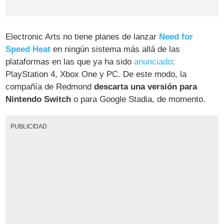
Electronic Arts no tiene planes de lanzar
Need for
Speed Heat
en ningún sistema más allá de las
plataformas en las que ya ha sido
anunciado
:
PlayStation 4, Xbox One y PC. De este modo, la
compañía de Redmond
descarta una versión para
Nintendo Switch
o para Google Stadia, de momento.
PUBLICIDAD