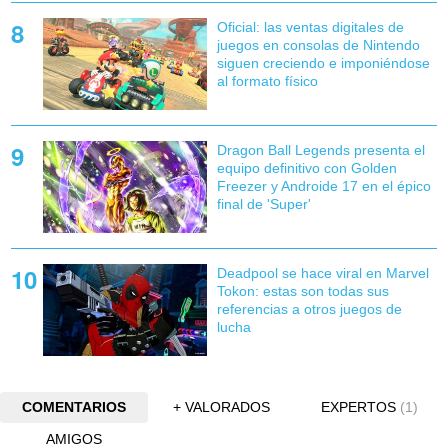
Oficial: las ventas digitales de
juegos en consolas de Nintendo
siguen creciendo e imponiéndose
al formato físico
Dragon Ball Legends presenta el
equipo definitivo con Golden
Freezer y Androide 17 en el épico
final de 'Super'
Deadpool se hace viral en Marvel
Tokon: estas son todas sus
referencias a otros juegos de
lucha
COMENTARIOS
+ VALORADOS
EXPERTOS
(1)
AMIGOS