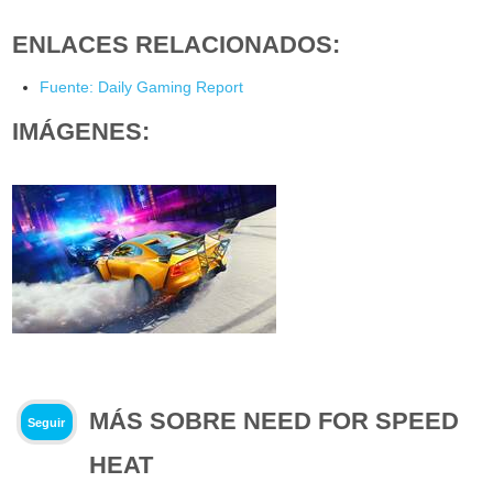
ENLACES RELACIONADOS:
Fuente: Daily Gaming Report
IMÁGENES:
MÁS SOBRE NEED FOR SPEED
Seguir
HEAT