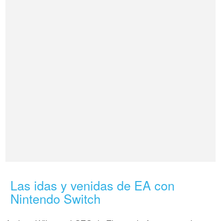
Las idas y venidas de EA con
Nintendo Switch