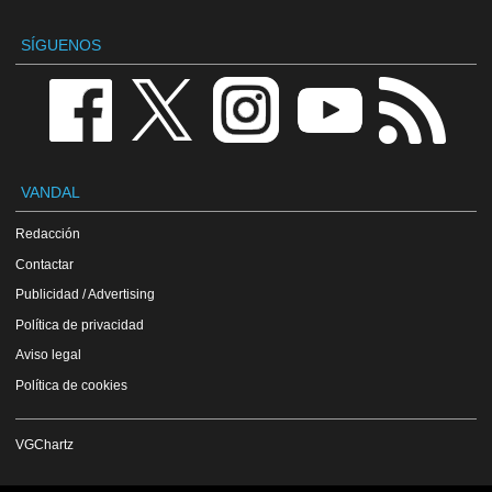
SÍGUENOS
VANDAL
Redacción
Contactar
Publicidad / Advertising
Política de privacidad
Aviso legal
Política de cookies
VGChartz