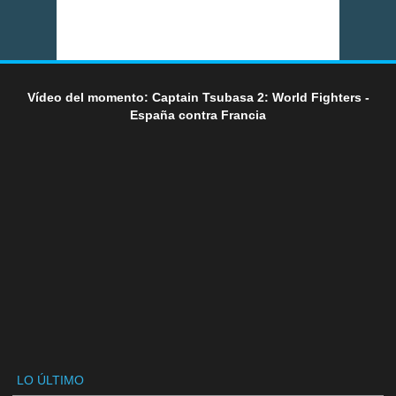
Vídeo del momento: Captain Tsubasa 2: World Fighters -
España contra Francia
LO ÚLTIMO