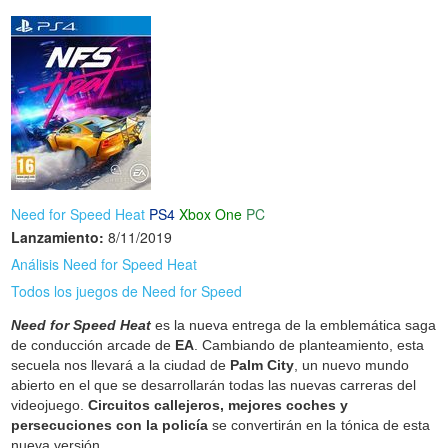
Need for Speed Heat
PS4
Xbox One
PC
Lanzamiento:
8/11/2019
Análisis Need for Speed Heat
Todos los juegos de Need for Speed
Need for Speed Heat
es la nueva entrega de la emblemática saga
de conducción arcade de
EA
. Cambiando de planteamiento, esta
secuela nos llevará a la ciudad de
Palm City
, un nuevo mundo
abierto en el que se desarrollarán todas las nuevas carreras del
videojuego.
Circuitos callejeros, mejores coches y
persecuciones con la policía
se convertirán en la tónica de esta
nueva versión.