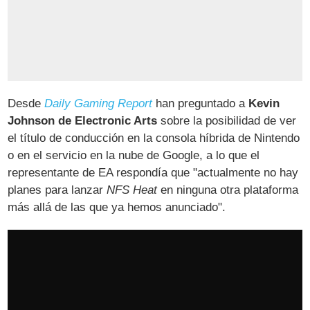
Desde
Daily Gaming Report
han preguntado a
Kevin
Johnson de Electronic Arts
sobre la posibilidad de ver
el título de conducción en la consola híbrida de Nintendo
o en el servicio en la nube de Google, a lo que el
representante de EA respondía que "actualmente no hay
planes para lanzar
NFS Heat
en ninguna otra plataforma
más allá de las que ya hemos anunciado".