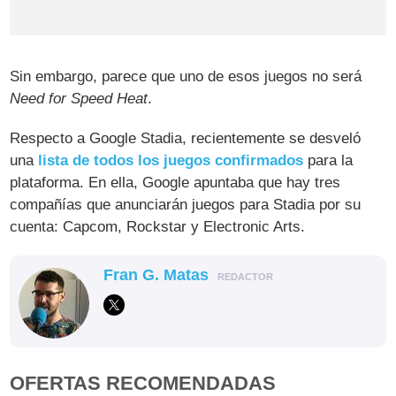
Sin embargo, parece que uno de esos juegos no será
Need for Speed Heat
.
Respecto a Google Stadia, recientemente se desveló
una
lista de todos los juegos confirmados
para la
plataforma. En ella, Google apuntaba que hay tres
compañías que anunciarán juegos para Stadia por su
cuenta: Capcom, Rockstar y Electronic Arts.
Fran G. Matas
REDACTOR
OFERTAS RECOMENDADAS