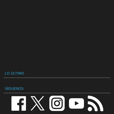
LO ÚLTIMO
SÍGUENOS