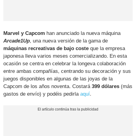
Marvel y Capcom
han anunciado la nueva máquina
Arcade1Up
, una nueva versión de la gama de
máquinas recreativas de bajo coste
que la empresa
japonesa lleva varios meses comercializando. En esta
ocasión se centra en celebrar la longeva colaboración
entre ambas compañías, centrando su decoración y sus
juegos disponibles en algunas de las joyas de la
Capcom de los años noventa. Costará
399 dólares
(más
gastos de envío) y podéis pedirla
aquí
.