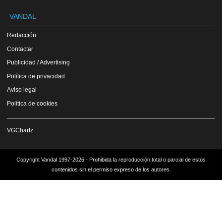
VANDAL
Redacción
Contactar
Publicidad / Advertising
Política de privacidad
Aviso legal
Política de cookies
VGChartz
Copyright Vandal 1997-2026 - Prohibida la reproducción total o parcial de estos
contenidos sin el permiso expreso de los autores.