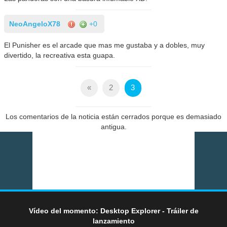
NeoAngeloX78
+0
El Punisher es el arcade que mas me gustaba y a dobles, muy
divertido, la recreativa esta guapa.
«
2
3
Los comentarios de la noticia están cerrados porque es demasiado
antigua.
Vídeo del momento: Desktop Explorer - Tráiler de
lanzamiento