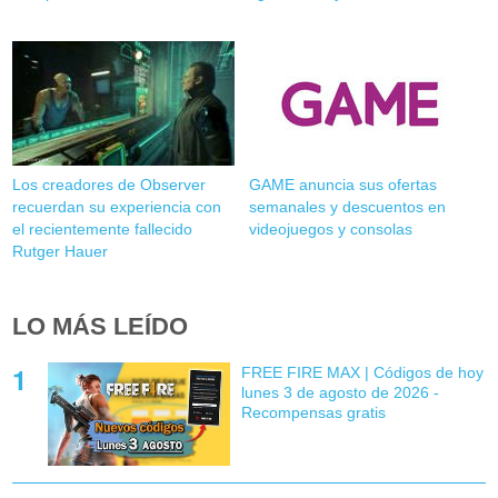
Los creadores de Observer
GAME anuncia sus ofertas
recuerdan su experiencia con
semanales y descuentos en
el recientemente fallecido
videojuegos y consolas
Rutger Hauer
LO MÁS LEÍDO
FREE FIRE MAX | Códigos de hoy
lunes 3 de agosto de 2026 -
Recompensas gratis