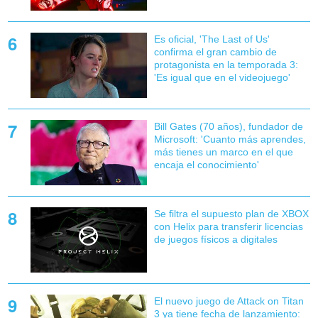
Es oficial, 'The Last of Us'
confirma el gran cambio de
protagonista en la temporada 3:
'Es igual que en el videojuego'
Bill Gates (70 años), fundador de
Microsoft: 'Cuanto más aprendes,
más tienes un marco en el que
encaja el conocimiento'
Se filtra el supuesto plan de XBOX
con Helix para transferir licencias
de juegos físicos a digitales
El nuevo juego de Attack on Titan
3 ya tiene fecha de lanzamiento: