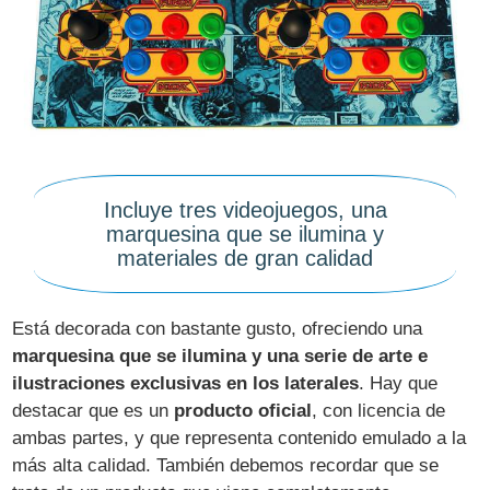
Incluye tres videojuegos, una
marquesina que se ilumina y
materiales de gran calidad
Está decorada con bastante gusto, ofreciendo una
marquesina que se ilumina y una serie de arte e
ilustraciones exclusivas en los laterales
. Hay que
destacar que es un
producto oficial
, con licencia de
ambas partes, y que representa contenido emulado a la
más alta calidad. También debemos recordar que se