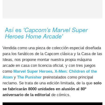
Así es
'Capcom’s Marvel Super
Heroes Home Arcade'
Vendida como una pieza de colección especial diseñada
para los fanáticos de la Capcom clásica y la Casa de las
Ideas, nos propone montar nuestra propia máquina
arcade en casa con licencia oficial, y con tres juegos
como
Marvel Super Heroes
,
X-Men: Children of the
Atom
y
The Punisher
preinstalados como principal
reclamo. Se trata de una edición limitada, de la que
solo
se fabricarán 8000 unidades en alusión al 80º
aniversario de la editorial
de cómics.