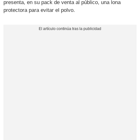
presenta, en su pack de venta al público, una lona
protectora para evitar el polvo.