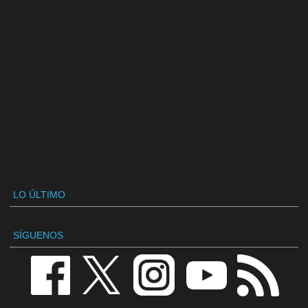
LO ÚLTIMO
SÍGUENOS