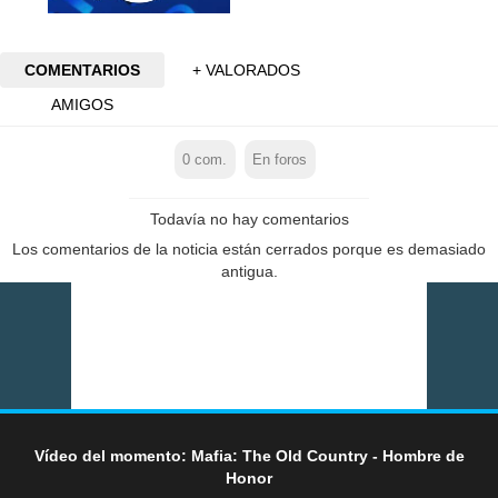
COMENTARIOS
+ VALORADOS
AMIGOS
0
com.
En foros
Todavía no hay comentarios
Los comentarios de la noticia están cerrados porque es demasiado
antigua.
Vídeo del momento: Mafia: The Old Country - Hombre de
Honor