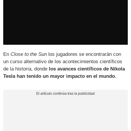
En
Close to the Sun
los jugadores se encontrarán con
un curso alternativo de los acontecimientos científicos
de la historia, donde
los avances científicos de Nikola
Tesla han tenido un mayor impacto en el mundo.