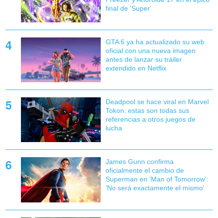
final de 'Super'
GTA 6 ya ha actualizado su web
oficial con una nueva imagen
antes de lanzar su tráiler
extendido en Netflix
Deadpool se hace viral en Marvel
Tokon: estas son todas sus
referencias a otros juegos de
lucha
James Gunn confirma
oficialmente el cambio de
Superman en 'Man of Tomorrow':
'No será exactamente el mismo'