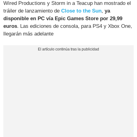
Wired Productions y Storm in a Teacup han mostrado el
tráiler de lanzamiento de
Close to the Sun
,
ya
disponible en PC vía Epic Games Store por 29,99
euros
. Las ediciones de consola, para PS4 y Xbox One,
llegarán más adelante