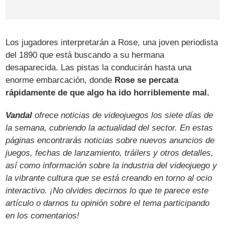
Los jugadores interpretarán a Rose, una joven periodista
del 1890 que está buscando a su hermana
desaparecida. Las pistas la conducirán hasta una
enorme embarcación, donde
Rose se percata
rápidamente de que algo ha ido horriblemente mal.
Vandal
ofrece noticias de videojuegos los siete días de
la semana, cubriendo la actualidad del sector. En estas
páginas encontrarás noticias sobre nuevos anuncios de
juegos, fechas de lanzamiento, tráilers y otros detalles,
así como información sobre la industria del videojuego y
la vibrante cultura que se está creando en torno al ocio
interactivo. ¡No olvides decirnos lo que te parece este
artículo o darnos tu opinión sobre el tema participando
en los comentarios!