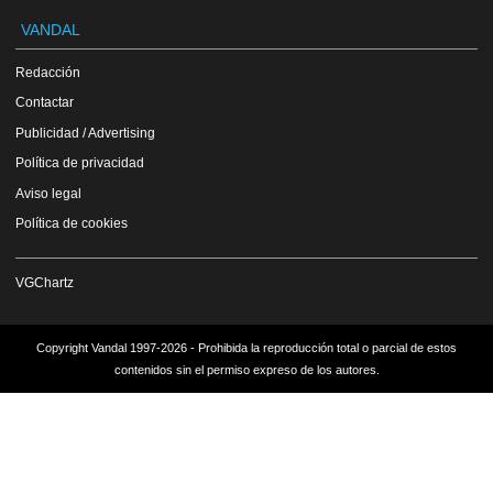
VANDAL
Redacción
Contactar
Publicidad / Advertising
Política de privacidad
Aviso legal
Política de cookies
VGChartz
Copyright Vandal 1997-2026 - Prohibida la reproducción total o parcial de estos
contenidos sin el permiso expreso de los autores.