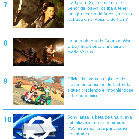
Liv Tyler (49), lo confirma: 'El
Señor de los Anillos iba a tener
más presencia de Arwen, incluso
luchaba en el Abismo de Helm'
La beta abierta de Gears of War
E-Day finalmente sí incluirá el
modo Versus
Oficial: las ventas digitales de
juegos en consolas de Nintendo
siguen creciendo e imponiéndose
al formato físico
Sony lanza la beta de una nueva
actualización de sistema para
PS5: estas son sus principales
novedades