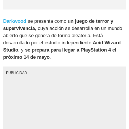
Darkwood
se presenta como
un juego de terror y
supervivencia
, cuya acción se desarrolla en un mundo
abierto que se genera de forma aleatoria. Está
desarrollado por el estudio independiente
Acid Wizard
Studio
, y
se prepara para llegar a PlayStation 4 el
próximo 14 de mayo
.
PUBLICIDAD