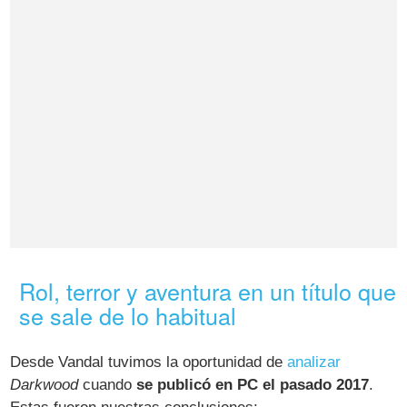
Rol, terror y aventura en un título que
se sale de lo habitual
Desde Vandal tuvimos la oportunidad de
analizar
Darkwood
cuando
se publicó en PC el pasado 2017
.