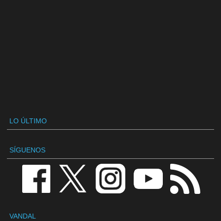
LO ÚLTIMO
SÍGUENOS
VANDAL