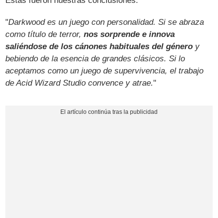
Estas fueron nuestras conclusiones:
"
Darkwood es un juego con personalidad. Si se abraza
como título de terror,
nos sorprende e innova
saliéndose de los cánones habituales del género
y
bebiendo de la esencia de grandes clásicos. Si lo
aceptamos como un juego de supervivencia, el trabajo
de Acid Wizard Studio convence y atrae.
"