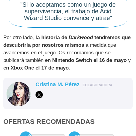
"Si lo aceptamos como un juego de
supervivencia, el trabajo de Acid
Wizard Studio convence y atrae"
Por otro lado,
la historia de
Darkwood
tendremos que
descubrirla por nosotros mismos
a medida que
avancemos en el juego. Os recordamos que se
publicará también
en Nintendo Switch el 16 de mayo
y
en Xbox One el 17 de mayo
.
Cristina M. Pérez
COLABORADORA
OFERTAS RECOMENDADAS