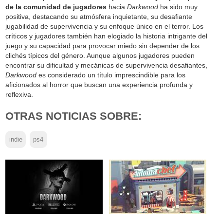
de la comunidad de jugadores
hacia
Darkwood
ha sido muy
positiva, destacando su atmósfera inquietante, su desafiante
jugabilidad de supervivencia y su enfoque único en el terror. Los
críticos y jugadores también han elogiado la historia intrigante del
juego y su capacidad para provocar miedo sin depender de los
clichés típicos del género. Aunque algunos jugadores pueden
encontrar su dificultad y mecánicas de supervivencia desafiantes,
Darkwood
es considerado un título imprescindible para los
aficionados al horror que buscan una experiencia profunda y
reflexiva.
OTRAS NOTICIAS SOBRE:
indie
ps4