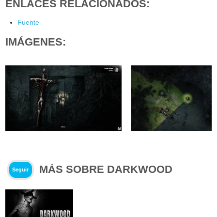
ENLACES RELACIONADOS:
Fuente
IMÁGENES:
MÁS SOBRE DARKWOOD
Seguir