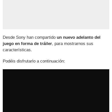
Desde Sony han compartido
un nuevo adelanto del
juego en forma de tráiler
, para mostrarnos sus
características.
Podéis disfrutarlo a continuación: