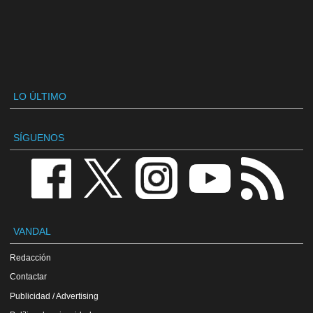
LO ÚLTIMO
SÍGUENOS
VANDAL
Redacción
Contactar
Publicidad / Advertising