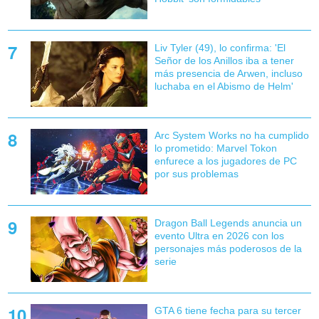
Liv Tyler (49), lo confirma: 'El
Señor de los Anillos iba a tener
más presencia de Arwen, incluso
luchaba en el Abismo de Helm'
Arc System Works no ha cumplido
lo prometido: Marvel Tokon
enfurece a los jugadores de PC
por sus problemas
Dragon Ball Legends anuncia un
evento Ultra en 2026 con los
personajes más poderosos de la
serie
GTA 6 tiene fecha para su tercer