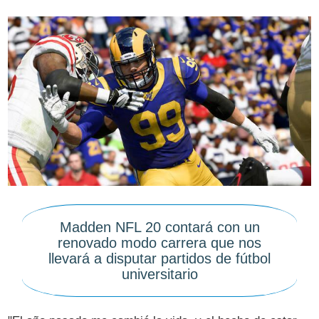
Madden NFL 20 contará con un
renovado modo carrera que nos
llevará a disputar partidos de fútbol
universitario