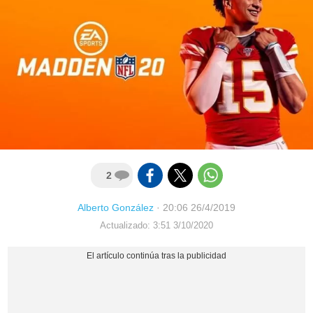
2
Alberto González
·
20:06 26/4/2019
Actualizado: 3:51 3/10/2020