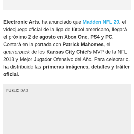
Electronic Arts
, ha anunciado que
Madden NFL 20
, el
videojuego oficial de la liga de fútbol americano, llegará
el próximo
2 de agosto en Xbox One, PS4 y PC
.
Contará en la portada con
Patrick Mahomes
, el
quarterback
de los
Kansas City Chiefs
MVP de la NFL
2018 y Mejor Jugador Ofensivo del Año. Para celebrarlo,
ha distribuido las
primeras imágenes, detalles y tráiler
oficial.
PUBLICIDAD