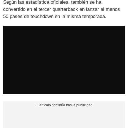
Según las estadística oficiales, también se ha
convertido en el tercer quarterback en lanzar al menos
50 pases de touchdown en la misma temporada.