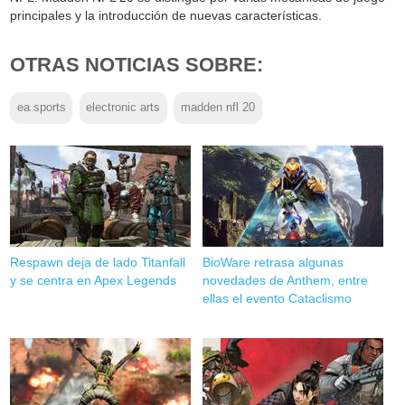
principales y la introducción de nuevas características.
OTRAS NOTICIAS SOBRE:
ea sports
electronic arts
madden nfl 20
Respawn deja de lado Titanfall
BioWare retrasa algunas
y se centra en Apex Legends
novedades de Anthem, entre
ellas el evento Cataclismo