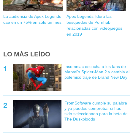
La audiencia de Apex Legends
Apex Legends lidera las
cae en un 75% en sólo un mes
búsquedas de Pornhub
relacionadas con videojuegos
en 2019
LO MÁS LEÍDO
Insomniac escucha a los fans de
Marvel's Spider-Man 2 y cambia el
polémico traje de Brand New Day
FromSoftware cumple su palabra
y ya puedes comprobar si has
sido seleccionado para la beta de
The Duskbloods