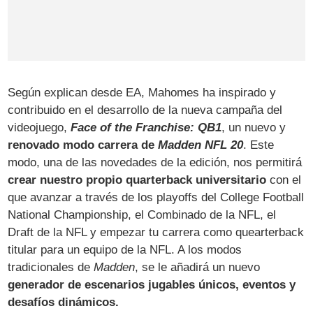
Según explican desde EA, Mahomes ha inspirado y
contribuido en el desarrollo de la nueva campaña del
videojuego,
Face of the Franchise: QB1
, un nuevo y
renovado modo carrera de
Madden NFL 20
. Este
modo, una de las novedades de la edición, nos permitirá
crear nuestro propio quarterback universitario
con el
que avanzar a través de los playoffs del College Football
National Championship, el Combinado de la NFL, el
Draft de la NFL y empezar tu carrera como quearterback
titular para un equipo de la NFL. A los modos
tradicionales de
Madden
, se le añadirá un nuevo
generador de escenarios jugables únicos, eventos y
desafíos dinámicos.