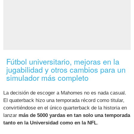
Fútbol universitario, mejoras en la
jugabilidad y otros cambios para un
simulador más completo
La decisión de escoger a Mahomes no es nada casual.
El quaterback hizo una temporada récord como titular,
convirtiéndose en el único quarterback de la historia en
lanzar
más de 5000 yardas en tan solo una temporada
tanto en la Universidad como en la NFL
.