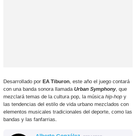
Desarrollado por
EA Tiburon
, este año el juego contará
con una banda sonora llamada
Urban Symphony
, que
mezclará temas de la cultura pop, la música
hip-hop
y
las tendencias del estilo de vida urbano mezclados con
elementos musicales tradicionales del deporte, como las
bandas y las fanfarrias.
Alberto González