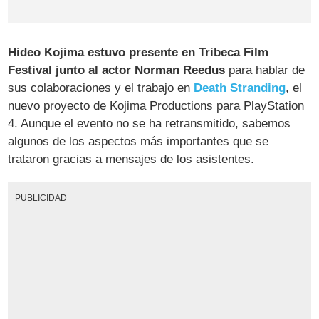
Hideo Kojima estuvo presente en Tribeca Film
Festival junto al actor Norman Reedus
para hablar de
sus colaboraciones y el trabajo en
Death Stranding
, el
nuevo proyecto de Kojima Productions para PlayStation
4. Aunque el evento no se ha retransmitido, sabemos
algunos de los aspectos más importantes que se
trataron gracias a mensajes de los asistentes.
PUBLICIDAD