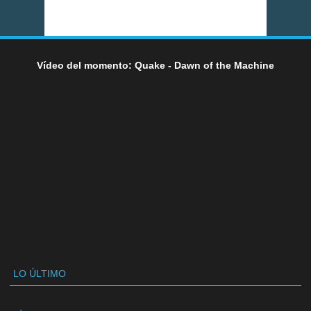
Vídeo del momento: Quake - Dawn of the Machine
LO ÚLTIMO