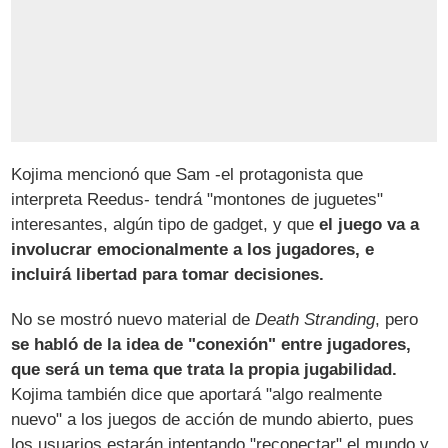
Kojima mencionó que Sam -el protagonista que
interpreta Reedus- tendrá "montones de juguetes"
interesantes, algún tipo de gadget, y que
el juego va a
involucrar emocionalmente a los jugadores, e
incluirá libertad para tomar decisiones.
No se mostró nuevo material de
Death Stranding
, pero
se habló de la idea de "conexión" entre jugadores,
que será un tema que trata la propia jugabilidad.
Kojima también dice que aportará "algo realmente
nuevo" a los juegos de acción de mundo abierto, pues
los usuarios estarán intentando "reconectar" el mundo y