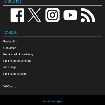
SÍGUENOS
VANDAL
Redacción
Contactar
Publicidad / Advertising
Política de privacidad
Aviso legal
Política de cookies
VGChartz
Versión en inglés