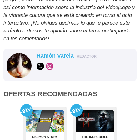
así como información sobre la industria del videojuego y
la vibrante cultura que se está creando en torno al ocio
interactivo. ¡No olvides decirnos lo que te parece este
artículo o darnos tu opinión sobre el tema participando
en los comentarios!
Ramón Varela
REDACTOR
OFERTAS RECOMENDADAS
-91%
-91%
DIGIMON STORY
THE INCREDIBLE