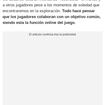
a otros jugadores pese a los momentos de soledad que
encontraremos en la exploración.
Todo hace pensar
que los jugadores colaboran con un objetivo común,
siendo esta la función online del juego.