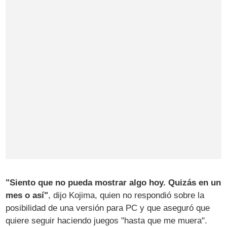
"Siento que no pueda mostrar algo hoy. Quizás en un
mes o así"
, dijo Kojima, quien no respondió sobre la
posibilidad de una versión para PC y que aseguró que
quiere seguir haciendo juegos "hasta que me muera".