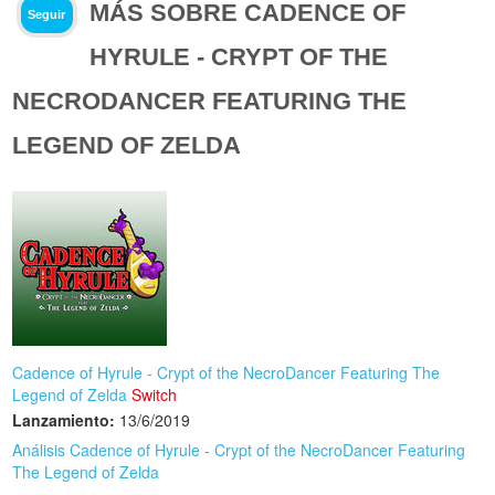
MÁS SOBRE CADENCE OF
Seguir
HYRULE - CRYPT OF THE
NECRODANCER FEATURING THE
LEGEND OF ZELDA
Cadence of Hyrule - Crypt of the NecroDancer Featuring The
Legend of Zelda
Switch
Lanzamiento:
13/6/2019
Análisis Cadence of Hyrule - Crypt of the NecroDancer Featuring
The Legend of Zelda