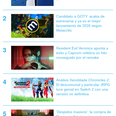
Candidato a GOTY: acaba de
estrenarse y ya es el mejor
lanzamiento de 2026 según
Metacritic
Resident Evil Veronica apunta a
éxito y Capcom celebra un hito
conseguido por el remake
Análisis Xenoblade Chronicles 2:
El descomunal y particular JRPG
luce genial en Switch 2 con una
versión no definitiva
'Despidos masivos': la compra de