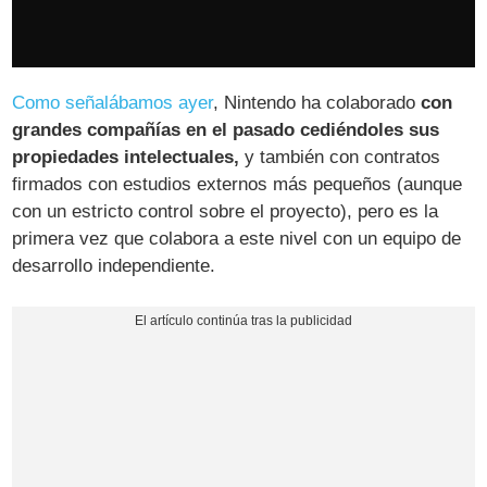
Como señalábamos ayer
, Nintendo ha colaborado
con
grandes compañías en el pasado cediéndoles sus
propiedades intelectuales,
y también con contratos
firmados con estudios externos más pequeños (aunque
con un estricto control sobre el proyecto), pero es la
primera vez que colabora a este nivel con un equipo de
desarrollo independiente.