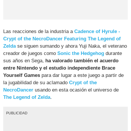
Las reacciones de la industria a
Cadence of Hyrule -
Crypt of the NecroDancer Featuring The Legend of
Zelda
se siguen sumando y ahora Yuji Naka, el veterano
creador de juegos como
Sonic the Hedgehog
durante
sus años en Sega,
ha valorado también el acuerdo
entre Nintendo y el estudio independiente Brace
Yourself Games
para dar lugar a este juego a partir de
la jugabilidad de su aclamado
Crypt of the
NecroDancer
usando en esta ocasión el universo de
The Legend of Zelda
.
PUBLICIDAD