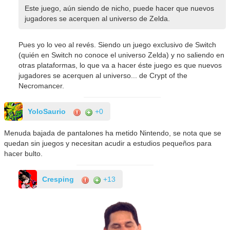
Este juego, aún siendo de nicho, puede hacer que nuevos
jugadores se acerquen al universo de Zelda.
Pues yo lo veo al revés. Siendo un juego exclusivo de Switch
(quién en Switch no conoce el universo Zelda) y no saliendo en
otras plataformas, lo que va a hacer éste juego es que nuevos
jugadores se acerquen al universo... de Crypt of the
Necromancer.
YoloSaurio
+0
Menuda bajada de pantalones ha metido Nintendo, se nota que se
quedan sin juegos y necesitan acudir a estudios pequeños para
hacer bulto.
Cresping
+13