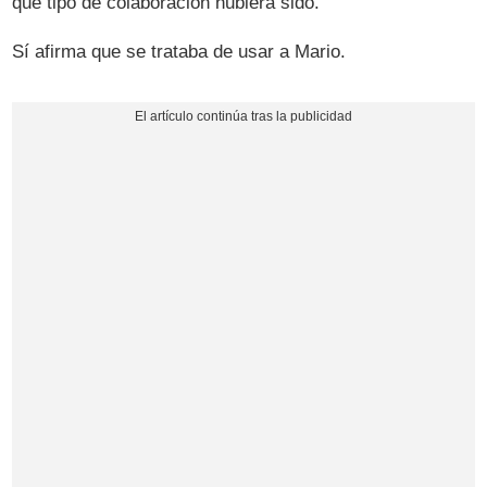
qué tipo de colaboración hubiera sido.
Sí afirma que se trataba de usar a Mario.