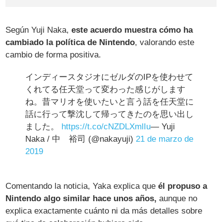
Según Yuji Naka,
este acuerdo muestra cómo ha
cambiado la política de Nintendo
, valorando este
cambio de forma positiva.
インディースタジオにゼルダのIPを使わせて
くれてる任天堂って変わった感じがします
ね。昔マリオを使いたいと言う話を任天堂に
話に行って撃沈して帰ってきたのを思い出し
ました。
https://t.co/cNZDLXmlIu
— Yuji
Naka / 中 裕司 (@nakayuji)
21 de marzo de
2019
Comentando la noticia, Yaka explica que
él propuso a
Nintendo algo similar hace unos años,
aunque no
explica exactamente cuánto ni da más detalles sobre