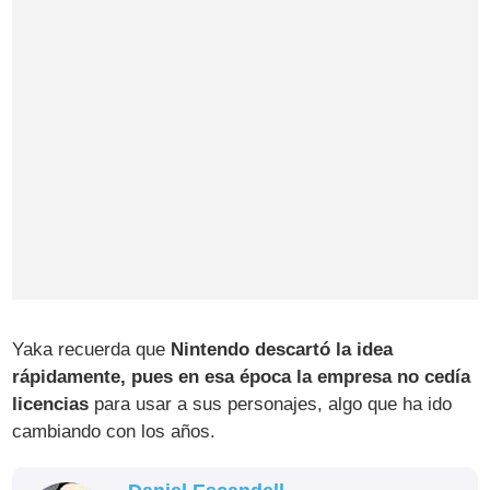
Yaka recuerda que
Nintendo descartó la idea
rápidamente, pues en esa época la empresa no cedía
licencias
para usar a sus personajes, algo que ha ido
cambiando con los años.