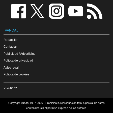
VANDAL
Redacción
Contactar
Publicidad / Advertising
Política de privacidad
Aviso legal
Política de cookies
VGChartz
Copyright Vandal 1997-2026 - Prohibida la reproducción total o parcial de estos
contenidos sin el permiso expreso de los autores.