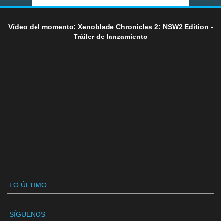
Vídeo del momento: Xenoblade Chronicles 2: NSW2 Edition -
Tráiler de lanzamiento
LO ÚLTIMO
SÍGUENOS